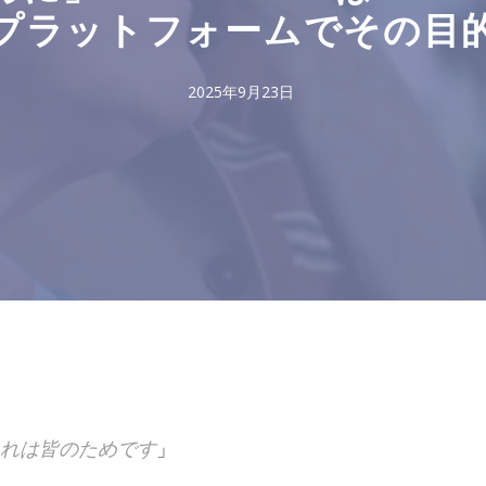
プラットフォームでその目
2025年9月23日
れは皆のためです
」