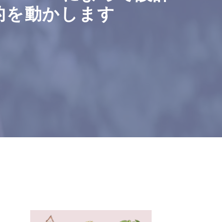
的を動かします