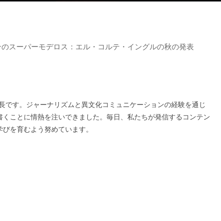
ンのスーパーモデロス：エル・コルテ・イングルの秋の発表
の編集長です。ジャーナリズムと異文化コミュニケーションの経験を通じ
書くことに情熱を注いできました。毎日、私たちが発信するコンテン
学びを育むよう努めています。