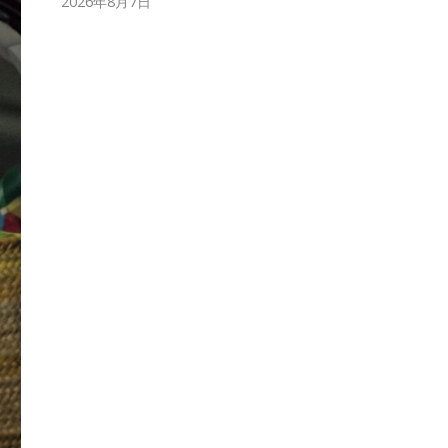
2026年8月7日