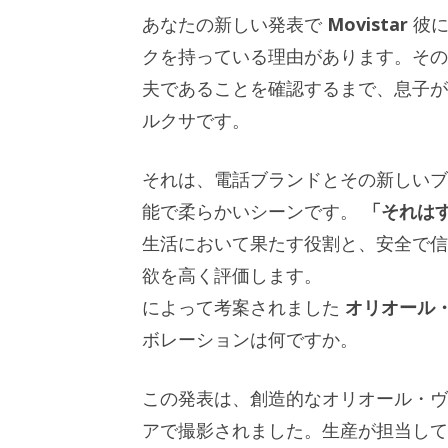
あなたの新しい発表で
Movistar
彼に
クを持っている理由があります。その
夫であることを確認するまで、息子が
ルクサです。
それは、電話ブランドとその新しいブ
能で柔らかいシーンです。
「それは
生活において果たす役割と、安全で信
欲を高く評価します。
によって考案されました
オリオール
ボレーションは何ですか。
この発表は、創造的なオリオール・ヴ
アで撮影されました。生産が担当して