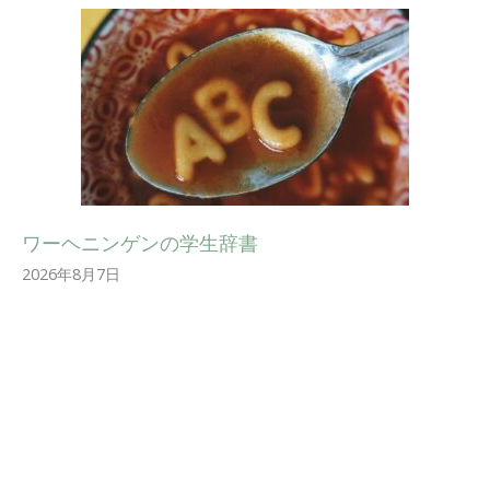
ワーヘニンゲンの学生辞書
2026年8月7日