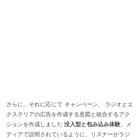
さらに、それに応じて
キャンペーン、
ラジオとエ
クステリアの広告を作成する意図と統合するアク
ションを作成しました
没入型と包み込み体験
。メ
ディアで説明されているように、リスナーがラジ