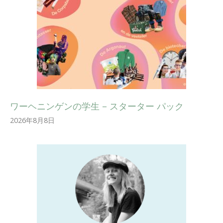
ワーヘニンゲンの学生 – スターター パック
2026年8月8日