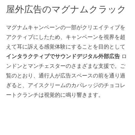
屋外広告のマグナムクラック
マグナムキャンペーンの一部がクリエイティブを
アクティブにしたため、キャンペーンを視界を超
えて耳に訴える感覚体験にすることを目的として
インタラクティブでサウンドデジタル外部広告
ロ
ンドンとマンチェスターのさまざまな支援で。ご
覧のとおり、通行人が広告スペースの前を通り過
ぎると、アイスクリームのカバレッジのチョコレ
ートクランチは視覚的に鳴り響きます。