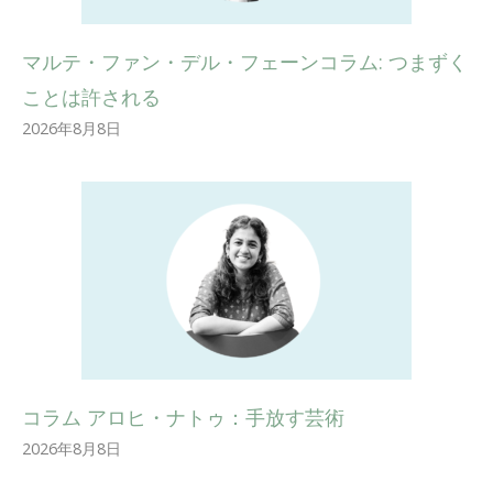
マルテ・ファン・デル・フェーンコラム: つまずく
ことは許される
2026年8月8日
コラム アロヒ・ナトゥ：手放す芸術
2026年8月8日