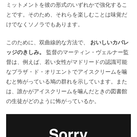
ミットメントを彼の形式のいずれかで強化するこ
とです。そのため、それらを楽しむことは味覚だ
けでなくソノラでもあります。
このために、双曲線的な方法で、
おいしいカバレ
ッジのきしみ。
監督のマーティン・ヴェルナー監
督は、例えば、若い女性がマドリードの認識可能
なプラザ・ド・オリエントでアイスクリームを噛
むと怖がっている鳩の群れを示しています。また
は、誰かがアイスクリームを噛んだときの図書館
の生徒がどのように怖がっているか。