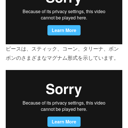
ピースは、スティック、コーン、タリーナ、ボン
ボンのさまざまなマグナム形式を示しています。