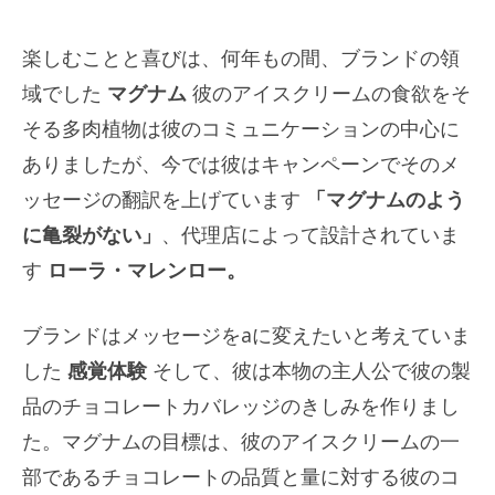
楽しむことと喜びは、何年もの間、ブランドの領
域でした
マグナム
彼のアイスクリームの食欲をそ
そる多肉植物は彼のコミュニケーションの中心に
ありましたが、今では彼はキャンペーンでそのメ
ッセージの翻訳を上げています
「マグナムのよう
に亀裂がない」
、代理店によって設計されていま
す
ローラ・マレンロー。
ブランドはメッセージをaに変えたいと考えていま
した
感覚体験
そして、彼は本物の主人公で彼の製
品のチョコレートカバレッジのきしみを作りまし
た。マグナムの目標は、彼のアイスクリームの一
部であるチョコレートの品質と量に対する彼のコ