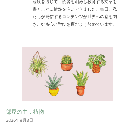
経験を通じて、読者を刺激し教育する文章を
書くことに情熱を注いできました。毎日、私
たちが発信するコンテンツが世界への窓を開
き、好奇心と学びを育むよう努めています。
部屋の中：植物
2026年8月8日