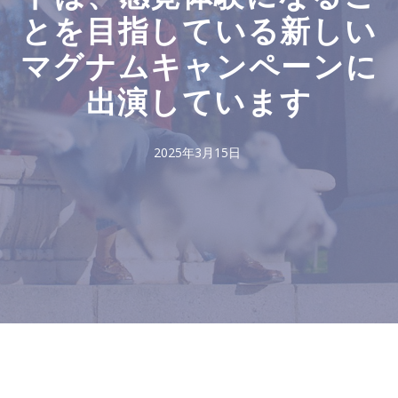
とを目指している新しい
マグナムキャンペーンに
出演しています
2025年3月15日