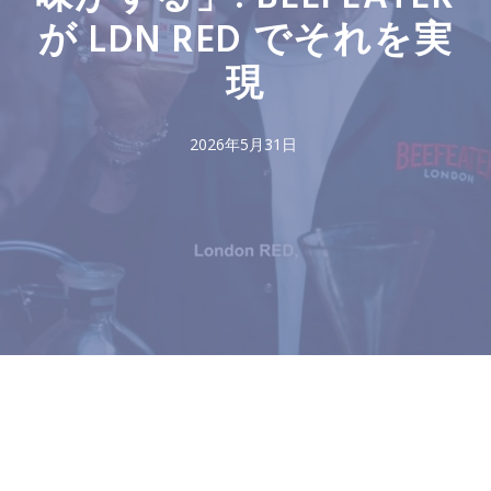
が LDN RED でそれを実
現
2026年5月31日