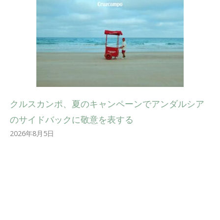
クルスカンポ、夏のキャンペーンでアンダルシア
のサイドバックに敬意を表する
2026年8月5日