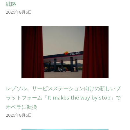
戦略
2026年8月6日
レプソル、サービスステーション向けの新しいプ
ラットフォーム「It makes the way by stop」で
オペラに転換
2026年8月6日