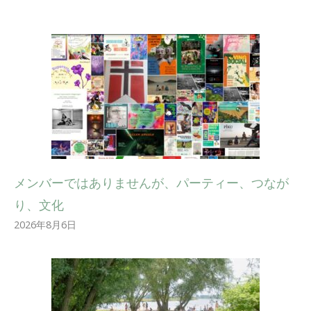
メンバーではありませんが、パーティー、つなが
り、文化
2026年8月6日