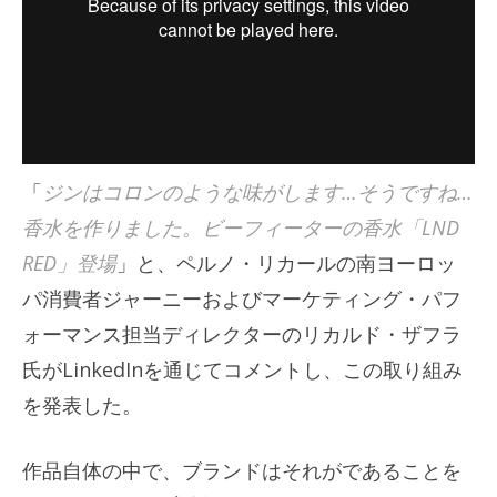
「
ジンはコロンのような味がします…そうですね…
香水を作りました。ビーフィーターの香水「LND
RED」登場
」と、ペルノ・リカールの南ヨーロッ
パ消費者ジャーニーおよびマーケティング・パフ
ォーマンス担当ディレクターのリカルド・ザフラ
氏がLinkedInを通じてコメントし、この取り組み
を発表した。
作品自体の中で、ブランドはそれがであることを