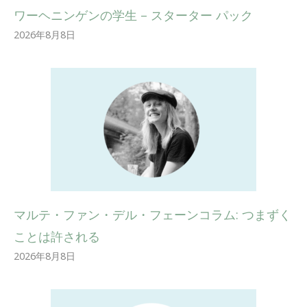
ワーヘニンゲンの学生 – スターター パック
2026年8月8日
マルテ・ファン・デル・フェーンコラム: つまずく
ことは許される
2026年8月8日