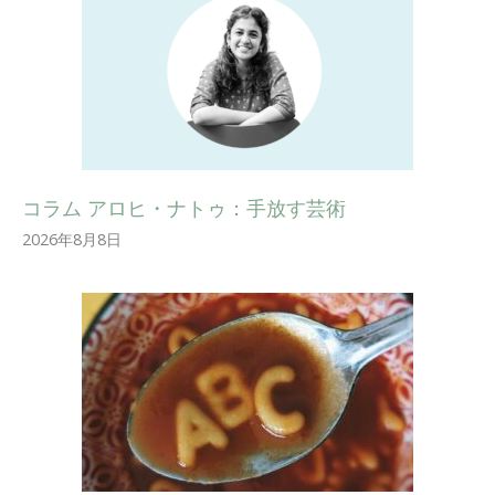
コラム アロヒ・ナトゥ：手放す芸術
2026年8月8日