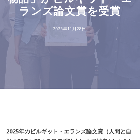
ランズ論文賞を受賞
2025年11月28日
2025年のビルギット・エランズ論文賞（人間と自