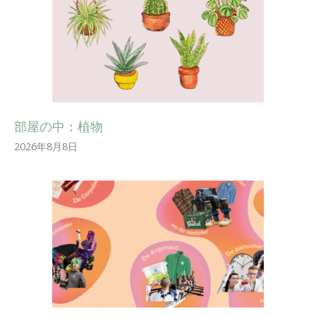
部屋の中：植物
2026年8月8日