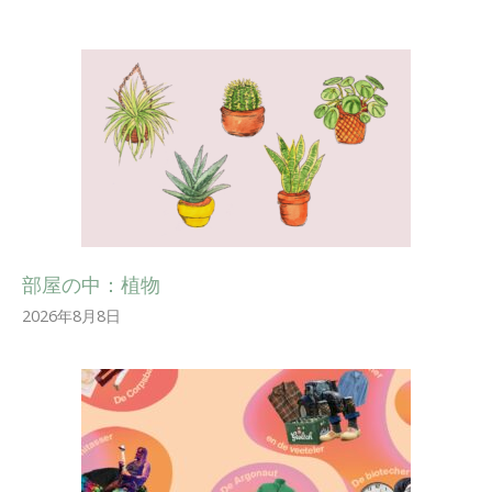
部屋の中：植物
2026年8月8日