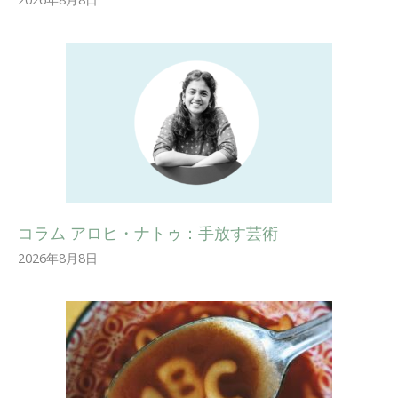
コラム アロヒ・ナトゥ：手放す芸術
2026年8月8日