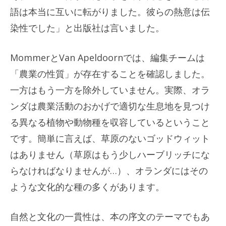
語は本当に互いに転がりました。彼らの熱意は伝
染性でした」と出版社は言いました。
MommerとVan Apeldoornでは、編集チームは
「農業の性質」が存在することを確認しました。
一方はもう一方を除外していません。実際、オラ
ンダは農業活動のおかげで適切な生息地を見つけ
る異なる植物や動物種を収容しているということ
です。簡単に言えば、草原のないゴッドウィット
はありません（草原はもう少しハーブリッチにな
らなければなりませんが…）、オランダにはその
ような文化的な種の多くがあります。
自然と文化の一貫性は、本の序文のテーマでもあ