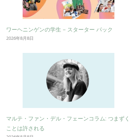
ワーヘニンゲンの学生 – スターター パック
2026年8月8日
マルテ・ファン・デル・フェーンコラム: つまずく
ことは許される
2026年8月8日