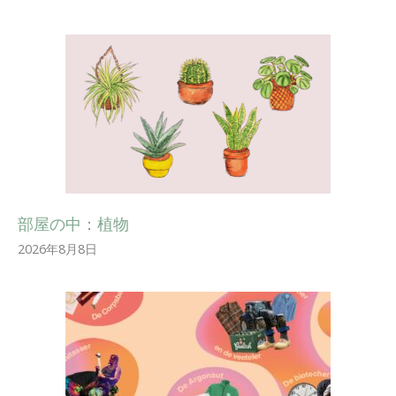
部屋の中：植物
2026年8月8日