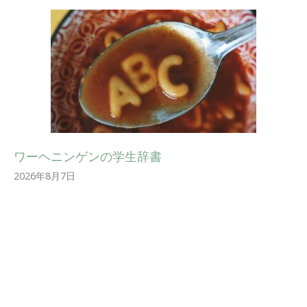
ワーヘニンゲンの学生辞書
2026年8月7日