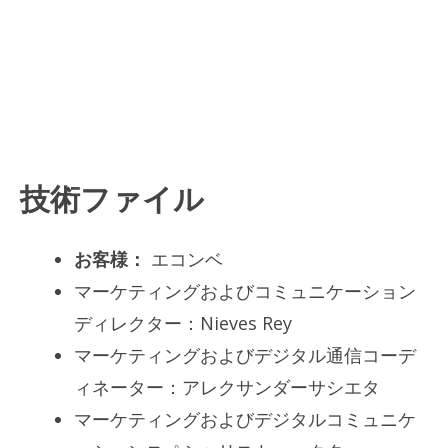
技術ファイル
お客様：
エコンベ
マーケティングおよびコミュニケーション
ディレクター：Nieves Rey
マーケティングおよびデジタル通信コーデ
ィネーター：アレクサンダーサシエタ
マーケティングおよびデジタルコミュニケ