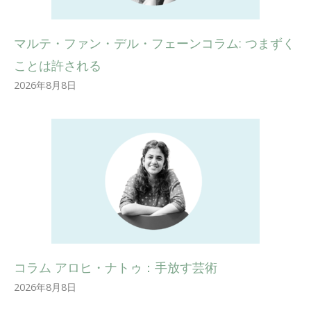
マルテ・ファン・デル・フェーンコラム: つまずく
ことは許される
2026年8月8日
コラム アロヒ・ナトゥ：手放す芸術
2026年8月8日