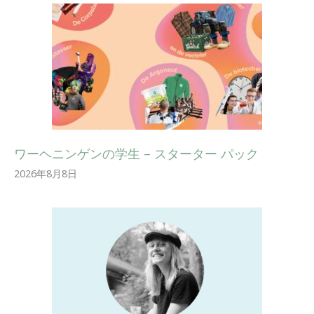
ワーヘニンゲンの学生 – スターター パック
2026年8月8日