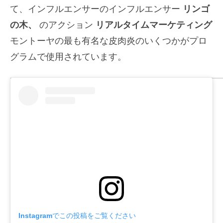
て、インフルエンサーのインフルエンサー
リンゴ
の木、
のアクション
リアルタイムマーケティング
モントーヤの最も有名な皮肉炎のいくつかがプロ
グラムで使用されています。
Instagramでこの投稿をご覧ください