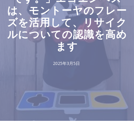
は、モントーヤのフレー
ズを活用して、リサイク
ルについての認識を高め
ます
2025年3月5日