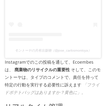
モントーヤの共有出版物（@jose_carlosmontoya）
Instagramでのこの投稿を通して、Ecoembes
は、
廃棄物のリサイクルの重要性
そして、このモ
ントーヤは、タイプのコメントで、責任を持って
特定の行動を実行する必要性に訴えます
「フライ
ドポテトバッグはありますか？黄色に」。