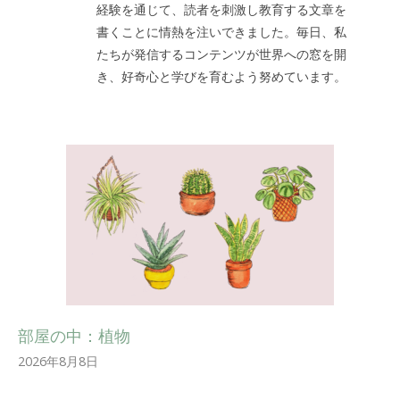
経験を通じて、読者を刺激し教育する文章を
書くことに情熱を注いできました。毎日、私
たちが発信するコンテンツが世界への窓を開
き、好奇心と学びを育むよう努めています。
部屋の中：植物
2026年8月8日