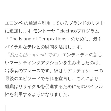
エコンベ
の通過を利用しているブランドのリスト
に追加します
モントーヤ
Telecincoプログラム
「The Island of Temptations」のために、最も
バイラルなテレビの瞬間を活用します。
「私たちはecofriendsです」
エンティティの新し
いマーケティングアクションを生み出したのは、
出場者のフレーズです。彼はリアリティショーの
最後のエピソードでそれを宣言し、これにより、
組織はリサイクルを促進するためにそのバイラル
性を利用するようになりました。