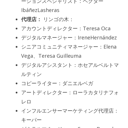
ーションスペシャリスト：ヘクター
IbáñezLasheras
代理店：
リンゴの木：
アカウントディレクター：Teresa Oca
デジタルマネージャー：IreneHernández
シニアコミュニティマネージャー：Elena
Vega、Teresa Guilleuma
デジタルアシスタント：ホセアルベルトマ
ルティン
コピーライター：ダニエルベガ
アートディレクター：ローラカタリナフォ
レロ
インフルエンサーマーケティング代理店：
キーパー