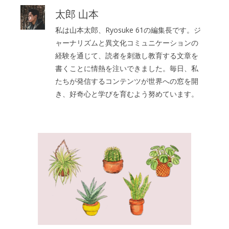
太郎 山本
私は山本太郎、Ryosuke 61の編集長です。ジ
ャーナリズムと異文化コミュニケーションの
経験を通じて、読者を刺激し教育する文章を
書くことに情熱を注いできました。毎日、私
たちが発信するコンテンツが世界への窓を開
き、好奇心と学びを育むよう努めています。