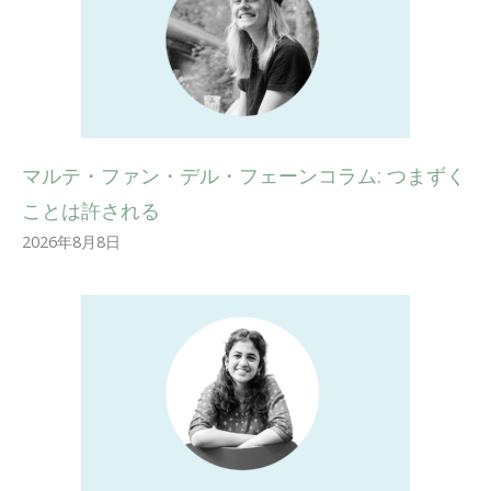
マルテ・ファン・デル・フェーンコラム: つまずく
ことは許される
2026年8月8日