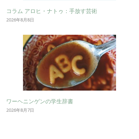
コラム アロヒ・ナトゥ：手放す芸術
2026年8月8日
ワーヘニンゲンの学生辞書
2026年8月7日