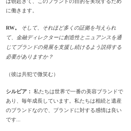
は朝起きて、このブランドの目的を実現するため
に働きます。
RW。
そして、それほど多くの証拠を与えられ
て、金融ディレクターに創造性とニュアンスを通
じてブランドの発展を支援し続けるよう説得する
必要がありますか？
（彼は共犯で微笑む）
シルビア：
私たちは世界で一番の美容ブランドで
あり、毎年成長しています。私たちは相続と遺産
のブランドなので、ブランドに対する感情は良い
です…