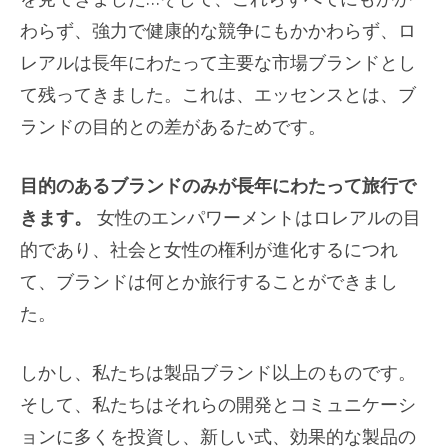
わらず、強力で健康的な競争にもかかわらず、ロ
レアルは長年にわたって主要な市場ブランドとし
て残ってきました。これは、エッセンスとは、ブ
ランドの目的との差があるためです。
目的のあるブランドのみが長年にわたって旅行で
きます。
女性のエンパワーメントはロレアルの目
的であり、社会と女性の権利が進化するにつれ
て、ブランドは何とか旅行することができまし
た。
しかし、私たちは製品ブランド以上のものです。
そして、私たちはそれらの開発とコミュニケーシ
ョンに多くを投資し、新しい式、効果的な製品の