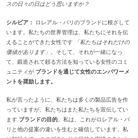
スの日々の日はどう思いますか？
シルビア：
ロレアル・パリのブランドに根ざして
います。私たちの世界管理は、私たちにそれを伝
えることができた女性です
「私たちはそれだけの
価値があります」
。そして、それが一緒になっ
て、鍛造されて頼る方法を知っている女性のコミ
ュニティが
ブランドを通じて女性のエンパワーメ
ントを奨励します。
私が言ったように、私たちは多くの製品広告を作
っていますが、私たちはまた私たちを宣伝してい
ます
ブランドの目的
。私は、これがロレアル・パ
リと他の提案の違いを生むと確信しています。私