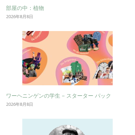
部屋の中：植物
2026年8月8日
ワーヘニンゲンの学生 – スターター パック
2026年8月8日