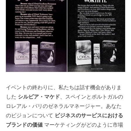
イベントの終わりに、私たちは話す機会がありま
した
シルビア・マケド
、スペインとポルトガルの
ロレアル・パリのゼネラルマネージャー。あなた
のビジョンについて
ビジネスのサービスにおける
ブランドの価値
マーケティングがどのように市場