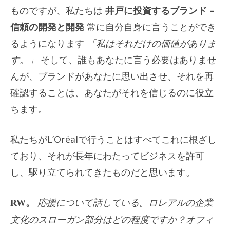
ものですが、私たちは
井戸に投資するブランド –
信頼の開発と開発
常に自分自身に言うことができ
るようになります
「私はそれだけの価値がありま
す。」
そして、誰もあなたに言う必要はありませ
んが、ブランドがあなたに思い出させ、それを再
確認することは、あなたがそれを信じるのに役立
ちます。
私たちがL’Oréalで行うことはすべてこれに根ざし
ており、それが長年にわたってビジネスを許可
し、駆り立てられてきたものだと思います。
RW。
応援について話している。ロレアルの企業
文化のスローガン部分はどの程度ですか？オフィ