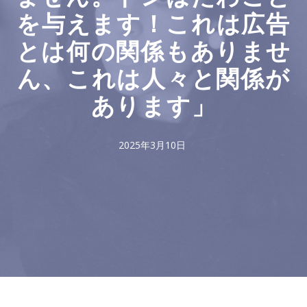
を与えます！これは広告
とは何の関係もありませ
ん、これは人々と関係が
あります」
2025年3月10日