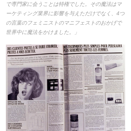
で専門家に会うことは特権でした。その魔法はマ
ーケティング業界に影響を与えただけでなく、4つ
の言葉のフェミニストのマニフェストのおかげで
世界中に魔法をかけました。」