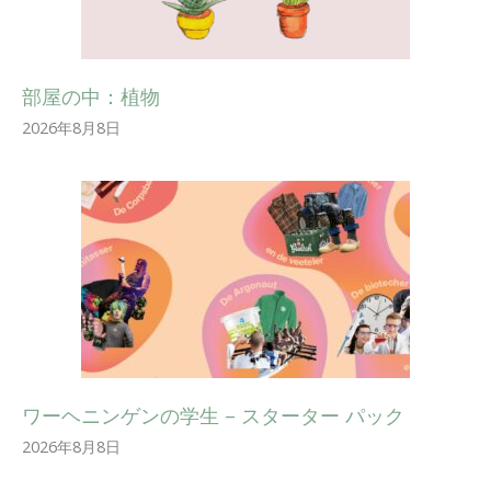
部屋の中：植物
2026年8月8日
ワーヘニンゲンの学生 – スターター パック
2026年8月8日