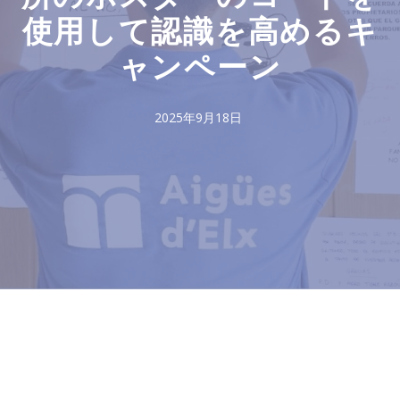
使用して認識を高めるキ
ャンペーン
2025年9月18日