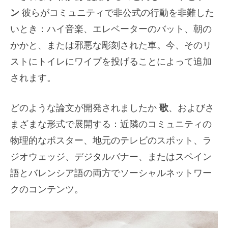
ン
彼らがコミュニティで非公式の行動を非難した
いとき：ハイ音楽、エレベーターのバット、朝の
かかと、または邪悪な彫刻された車。今、そのリ
ストにトイレにワイプを投げることによって追加
されます。
どのような論文が開発されましたか
歌
、およびさ
まざまな形式で展開する：近隣のコミュニティの
物理的なポスター、地元のテレビのスポット、ラ
ジオウェッジ、デジタルバナー、またはスペイン
語とバレンシア語の両方でソーシャルネットワー
クのコンテンツ。