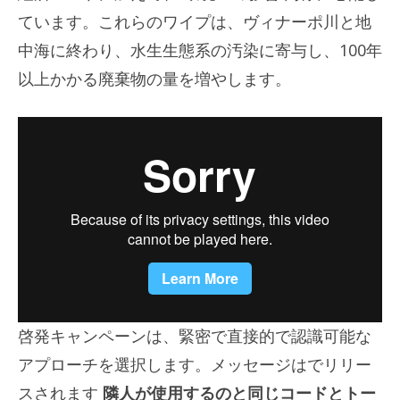
ています。これらのワイプは、ヴィナーポ川と地
中海に終わり、水生生態系の汚染に寄与し、100年
以上かかる廃棄物の量を増やします。
啓発キャンペーンは、緊密で直接的で認識可能な
アプローチを選択します。メッセージはでリリー
スされます
隣人が使用するのと同じコードとトー