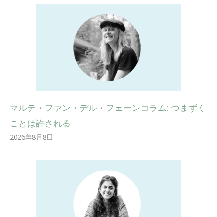
マルテ・ファン・デル・フェーンコラム: つまずく
ことは許される
2026年8月8日