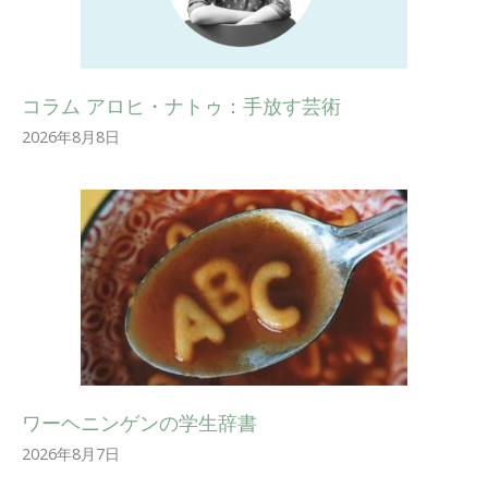
コラム アロヒ・ナトゥ：手放す芸術
2026年8月8日
ワーヘニンゲンの学生辞書
2026年8月7日