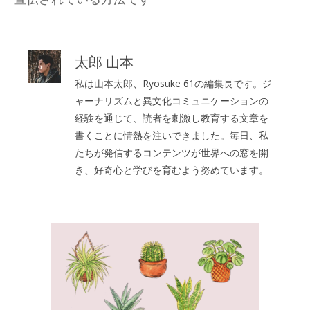
太郎 山本
私は山本太郎、Ryosuke 61の編集長です。ジ
ャーナリズムと異文化コミュニケーションの
経験を通じて、読者を刺激し教育する文章を
書くことに情熱を注いできました。毎日、私
たちが発信するコンテンツが世界への窓を開
き、好奇心と学びを育むよう努めています。