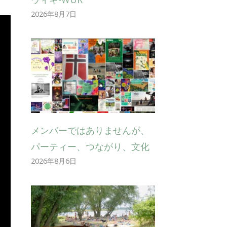
2026年8月7日
メンバーではありませんが、
パーティー、つながり、文化
2026年8月6日