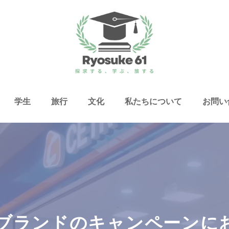
学生
旅行
文化
私たちについて
お問い
ブランドのキャンペーンに