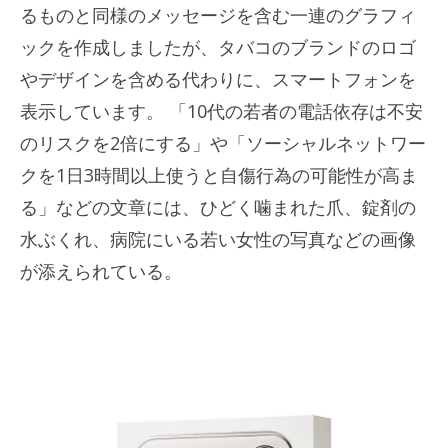
るものと同様のメッセージを含む一連のグラフィ
ックを作成しましたが、タバコのブランドのロゴ
やデザインを含める代わりに、スマートフォンを
表示しています。 「10代の若者の電話依存は不安
のリスクを2倍にする」や「ソーシャルネットワー
クを1日3時間以上使うと自傷行為の可能性が高ま
る」などの文章には、ひどく噛まれた爪、錠剤の
水ぶくれ、病院にいる​​若い女性の写真などの画像
が添えられている。