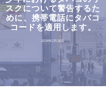
スクについて警告するた
めに、携帯電話にタバコ
コードを適用します。
2026年2月28日