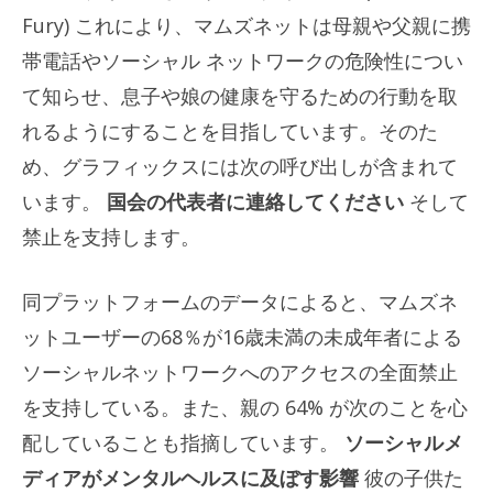
Fury) これにより、マムズネットは母親や父親に携
帯電話やソーシャル ネットワークの危険性につい
て知らせ、息子や娘の健康を守るための行動を取
れるようにすることを目指しています。そのた
め、グラフィックスには次の呼び出しが含まれて
います。
国会の代表者に連絡してください
そして
禁止を支持します。
同プラットフォームのデータによると、マムズネ
ットユーザーの68％が16歳未満の未成年者による
ソーシャルネットワークへのアクセスの全面禁止
を支持している。また、親の 64% が次のことを心
配していることも指摘しています。
ソーシャルメ
ディアがメンタルヘルスに及ぼす影響
彼の子供た