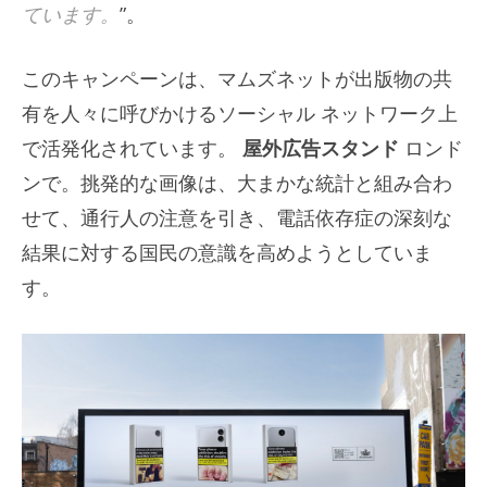
ています。
”。
このキャンペーンは、マムズネットが出版物の共
有を人々に呼びかけるソーシャル ネットワーク上
で活発化されています。
屋外広告スタンド
ロンド
ンで。挑発的な画像は、大まかな統計と組み合わ
せて、通行人の注意を引き、電話依存症の深刻な
結果に対する国民の意識を高めようとしていま
す。