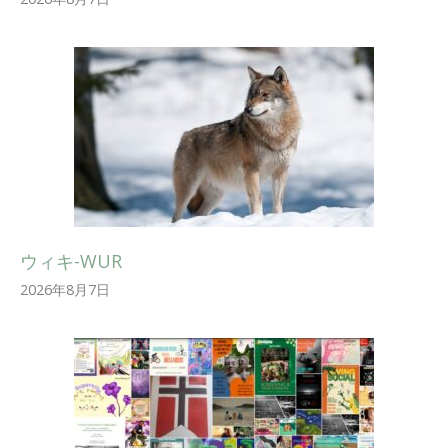
ウィキ-WUR
2026年8月7日