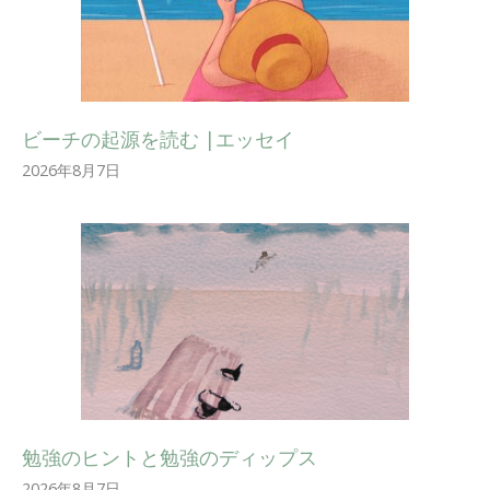
ビーチの起源を読む |エッセイ
2026年8月7日
勉強のヒントと勉強のディップス
2026年8月7日