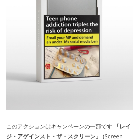
このアクションはキャンペーンの一部です
「レイ
ジ・アゲインスト・ザ・スクリーン」
(Screen