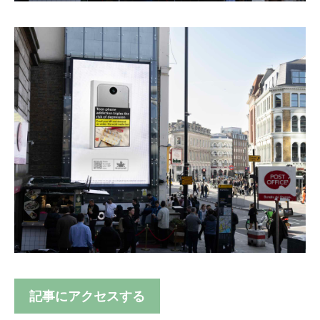
記事にアクセスする