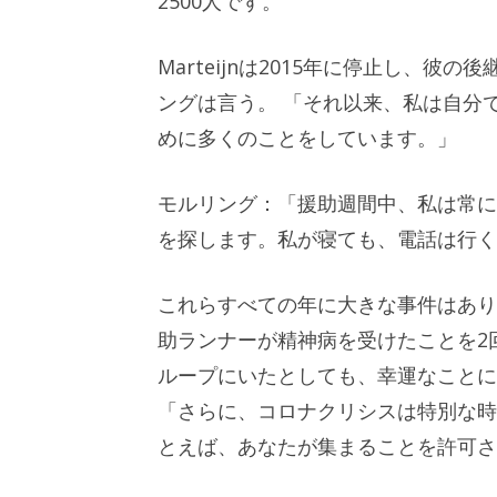
2500人です。
Marteijnは2015年に停止し、
ングは言う。 「それ以来、私は自分
めに多くのことをしています。」
モルリング：「援助週間中、私は常に
を探します。私が寝ても、電話は行く
これらすべての年に大きな事件はあり
助ランナーが精神病を受けたことを2
ループにいたとしても、幸運なことに
「さらに、コロナクリシスは特別な時
とえば、あなたが集まることを許可さ