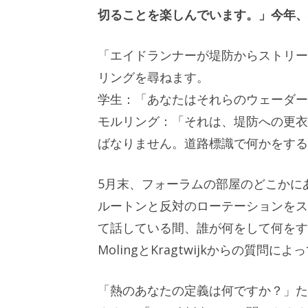
切ることを楽しんでいます。」今年、
「エイドランナーが堤防からストリー
リングを尋ねます。
学生：「あなたはそれらのウェーダー
モルリング：「それは、堤防への更衣
ばなりません。道路標識で何かをする
5月末、フォーラムの部屋のどこかにあ
ルートンと反対のローテーションをス
て話している間、誰が何をして何をす
MolingとKragtwijkからの質問
「熱のあなたの定義は何ですか？」たとえ