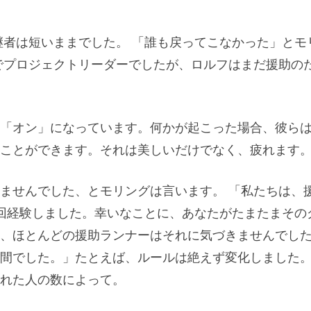
彼の後継者は短いままでした。 「誰も戻ってこなかった」とモ
でプロジェクトリーダーでしたが、ロルフはまだ援助の
「オン」になっています。何かが起こった場合、彼ら
ことができます。それは美しいだけでなく、疲れます。 
ませんでした、とモリングは言います。 「私たちは、
回経験しました。幸いなことに、あなたがたまたまその
、ほとんどの援助ランナーはそれに気づきませんでし
間でした。」たとえば、ルールは絶えず変化しました
れた人の数によって。