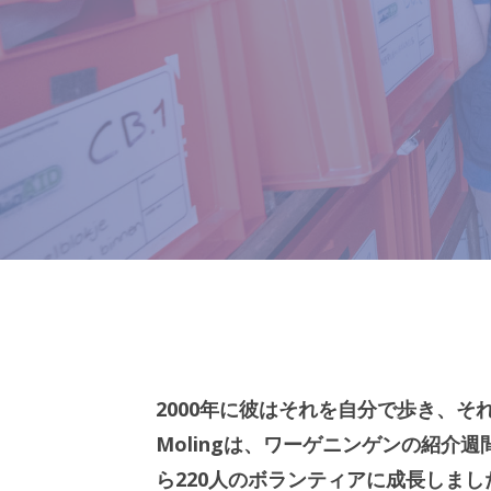
2000年に彼はそれを自分で歩き、そ
Molingは、ワーゲニンゲンの紹介週
ら220人のボランティアに成長しま