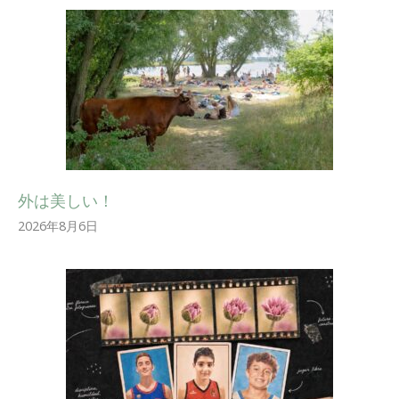
外は美しい！
2026年8月6日