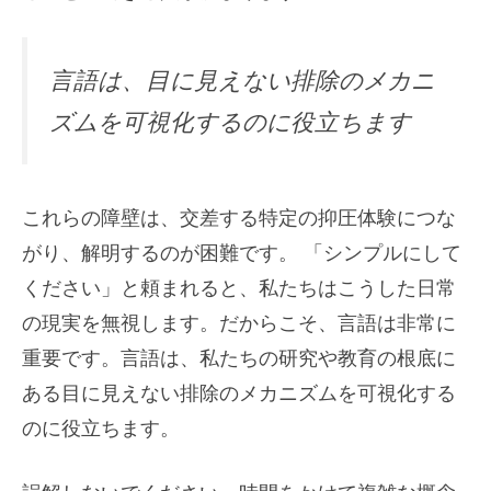
言語は、目に見えない排除のメカニ
ズムを可視化するのに役立ちます
これらの障壁は、交差する特定の抑圧体験につな
がり、解明するのが困難です。 「シンプルにして
ください」と頼まれると、私たちはこうした日常
の現実を無視します。だからこそ、言語は非常に
重要です。言語は、私たちの研究や教育の根底に
ある目に見えない排除のメカニズムを可視化する
のに役立ちます。