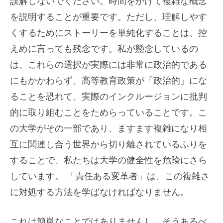
誤解しないでください。時間をかけて複雑な概念
を説明することが重要です。ただし、理解しやす
くするためにストーリーを単純化することは、控
えめに言っても残念です。私が懸念しているの
は、これらの選択が実際には非常に政治的である
にもかかわらず、高等教育政策が「政治的」にな
ることを恐れて、実際のインクルージョンに批判
的に取り組むことをためらっていることです。こ
の大学がその一部であり、ますます複雑になり相
互に関連し合う世界から切り離されているふりを
することで、私たちは大学の健全性を危険にさら
しています。 「責任ある変革者」は、この複雑さ
に対処する方法を学ばなければなりません。
これは簡単なことではありませんし、そうあるべ