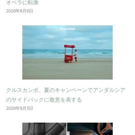
オペラに転換
2026年8月6日
クルスカンポ、夏のキャンペーンでアンダルシア
のサイドバックに敬意を表する
2026年8月5日