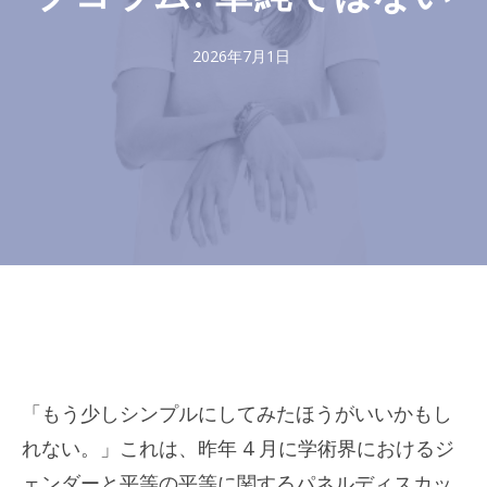
2026年7月1日
「もう少しシンプルにしてみたほうがいいかもし
れない。」これは、昨年 4 月に学術界におけるジ
ェンダーと平等の平等に関するパネルディスカッ