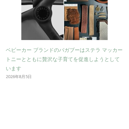
ベビーカー ブランドのバガブーはステラ マッカー
トニーとともに贅沢な子育てを促進しようとして
います
2026年8月5日