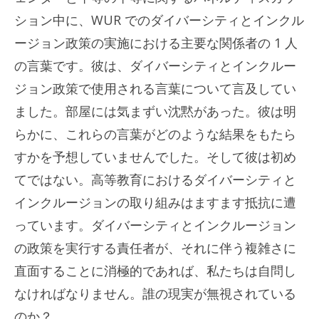
ション中に、WUR でのダイバーシティとインクル
ージョン政策の実施における主要な関係者の 1 人
の言葉です。彼は、ダイバーシティとインクルー
ジョン政策で使用される言葉について言及してい
ました。部屋には気まずい沈黙があった。彼は明
らかに、これらの言葉がどのような結果をもたら
すかを予想していませんでした。そして彼は初め
てではない。高等教育におけるダイバーシティと
インクルージョンの取り組みはますます抵抗に遭
っています。ダイバーシティとインクルージョン
の政策を実行する責任者が、それに伴う複雑さに
直面することに消極的であれば、私たちは自問し
なければなりません。誰の現実が無視されている
のか？