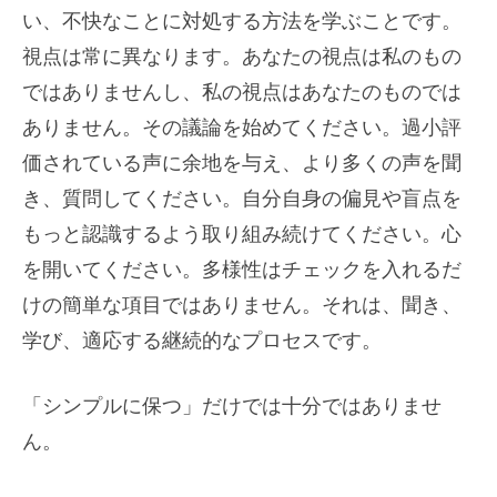
い、不快なことに対処する方法を学ぶことです。
視点は常に異なります。あなたの視点は私のもの
ではありませんし、私の視点はあなたのものでは
ありません。その議論を始めてください。過小評
価されている声に余地を与え、より多くの声を聞
き、質問してください。自分自身の偏見や盲点を
もっと認識するよう取り組み続けてください。心
を開いてください。多様性はチェックを入れるだ
けの簡単な項目ではありません。それは、聞き、
学び、適応する継続的なプロセスです。
「シンプルに保つ」だけでは十分ではありませ
ん。