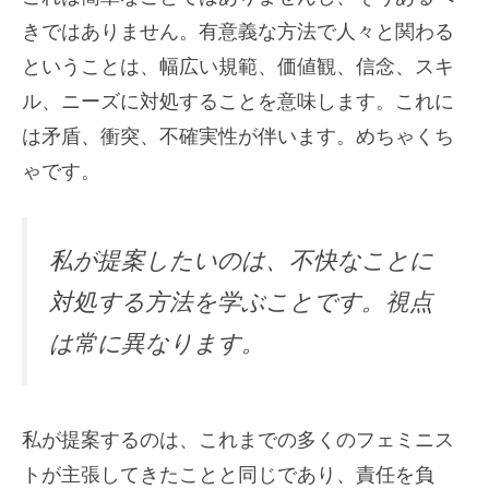
きではありません。有意義な方法で人々と関わる
ということは、幅広い規範、価値観、信念、スキ
ル、ニーズに対処することを意味します。これに
は矛盾、衝突、不確実性が伴います。めちゃくち
ゃです。
私が提案したいのは、不快なことに
対処する方法を学ぶことです。視点
は常に異なります。
私が提案するのは、これまでの多くのフェミニス
トが主張してきたことと同じであり、責任を負