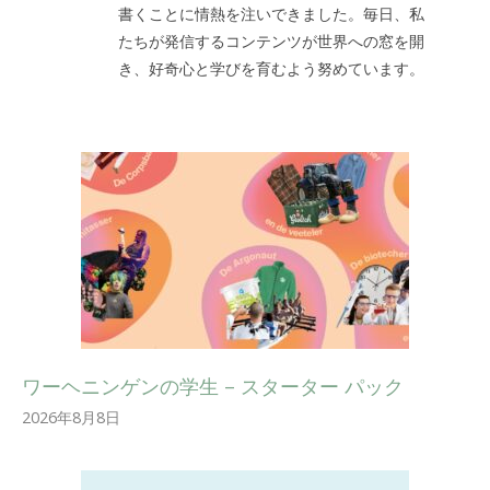
書くことに情熱を注いできました。毎日、私
たちが発信するコンテンツが世界への窓を開
き、好奇心と学びを育むよう努めています。
ワーヘニンゲンの学生 – スターター パック
2026年8月8日