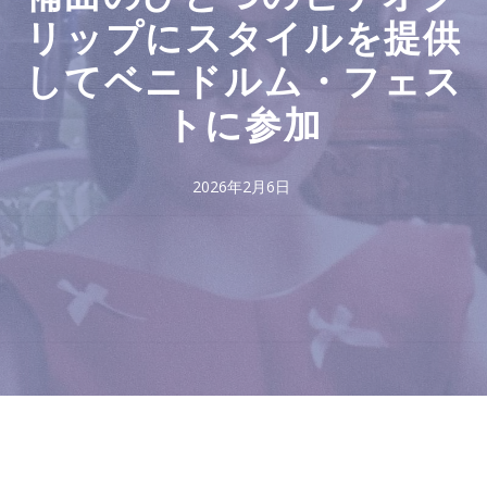
リップにスタイルを提供
してベニドルム・フェス
トに参加
2026年2月6日