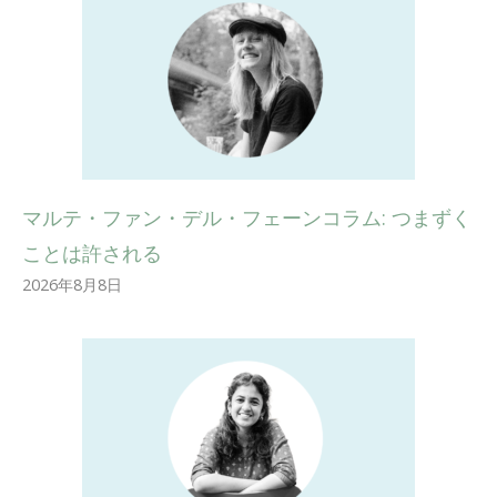
マルテ・ファン・デル・フェーンコラム: つまずく
ことは許される
2026年8月8日