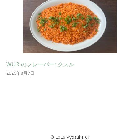
WUR のフレーバー: クスル
2026年8月7日
© 2026 Ryosuke 61