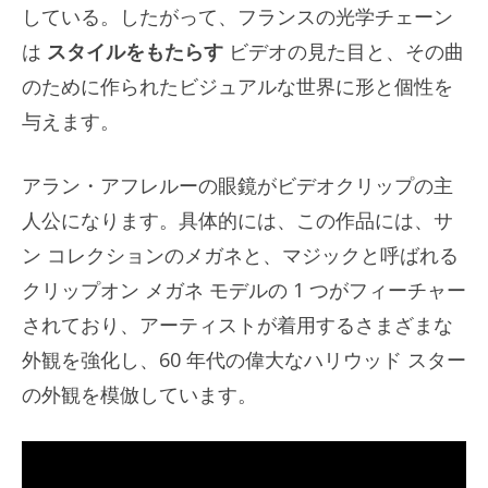
している。したがって、フランスの光学チェーン
は
スタイルをもたらす
ビデオの見た目と、その曲
のために作られたビジュアルな世界に形と個性を
与えます。
アラン・アフレルーの眼鏡がビデオクリップの主
人公になります。具体的には、この作品には、サ
ン コレクションのメガネと、マジックと呼ばれる
クリップオン メガネ モデルの 1 つがフィーチャー
されており、アーティストが着用するさまざまな
外観を強化し、60 年代の偉大なハリウッド スター
の外観を模倣しています。