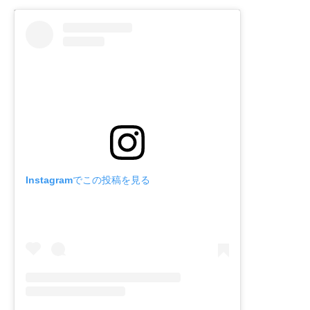
Instagramでこの投稿を見る