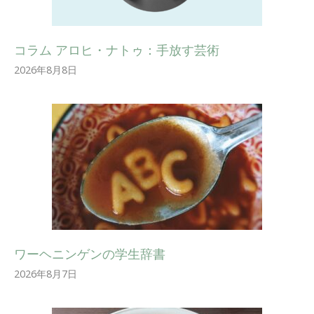
コラム アロヒ・ナトゥ：手放す芸術
2026年8月8日
ワーヘニンゲンの学生辞書
2026年8月7日