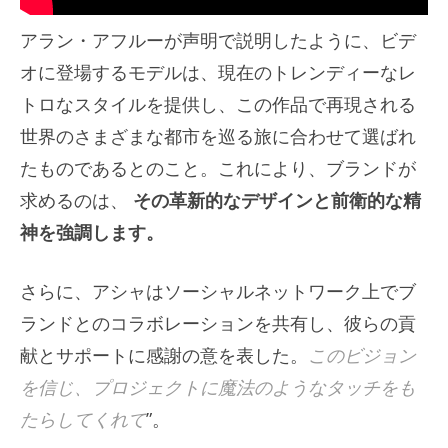
アラン・アフルーが声明で説明したように、ビデ
オに登場するモデルは、現在のトレンディーなレ
トロなスタイルを提供し、この作品で再現される
世界のさまざまな都市を巡る旅に合わせて選ばれ
たものであるとのこと。これにより、ブランドが
求めるのは、
その革新的なデザインと前衛的な精
神を強調します。
さらに、アシャはソーシャルネットワーク上でブ
ランドとのコラボレーションを共有し、彼らの貢
献とサポートに感謝の意を表した。
このビジョン
を信じ、プロジェクトに魔法のようなタッチをも
たらしてくれて
”。