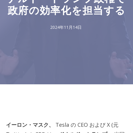
政府の効率化を担当する
2024年11月14日
イーロン・マスク
、
Tesla の CEO および X (元