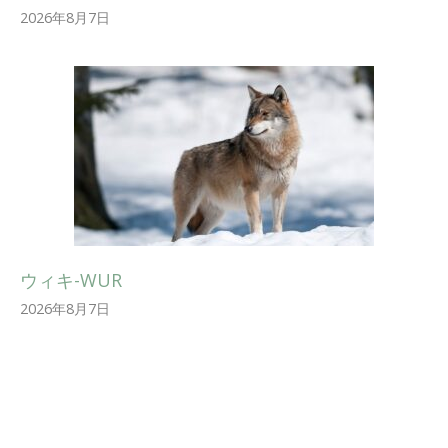
2026年8月7日
ウィキ-WUR
2026年8月7日