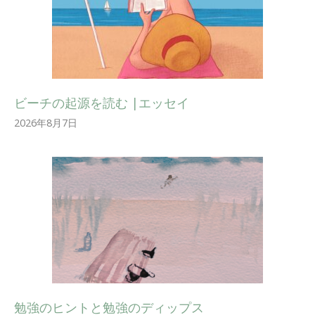
ビーチの起源を読む |エッセイ
2026年8月7日
勉強のヒントと勉強のディップス