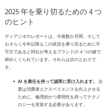
2025 年を乗り切るための 4 つ
のヒント
ディアジオのレポートは、今後数か月間、そして
おそらく今年以降もこの状況を乗り切るために不
可欠であると同社が考えるブランドの 4 つの鍵で
締めくくられています。それらは次のとおりで
す。
AI を責任を持って誠実に受け入れます。
企
業は消費者エクスペリエンスを向上させる
ために、倫理的かつ透明性を持ってテクノ
ロジーを実装する必要があります。