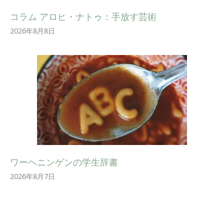
コラム アロヒ・ナトゥ：手放す芸術
2026年8月8日
ワーヘニンゲンの学生辞書
2026年8月7日