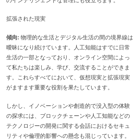
拡張された現実
傾向:
物理的な生活とデジタル生活の間の境界線は
曖昧になり続けています。人工知能はすでに日常
生活の一部となっており、オンライン空間によっ
て私たちは楽しみ、学び、交流することができま
す。これらすべてにおいて、仮想現実と拡張現実
がますます重要な役割を果たしています。
しかし、イノベーションや創造的で没入型の体験
の探求には、ブロックチェーンや人工知能などの
テクノロジーの開発に関する会話におけるセキュ
リティや倫理的影響への懸念も混じっています。