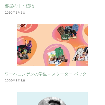
部屋の中：植物
2026年8月8日
ワーヘニンゲンの学生 – スターター パック
2026年8月8日