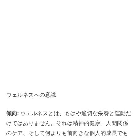
ウェルネスへの意識
傾向:
ウェルネスとは、もはや適切な栄養と運動だ
けではありません。それは精神的健康、人間関係
のケア、そして何よりも前向きな個人的成長でも