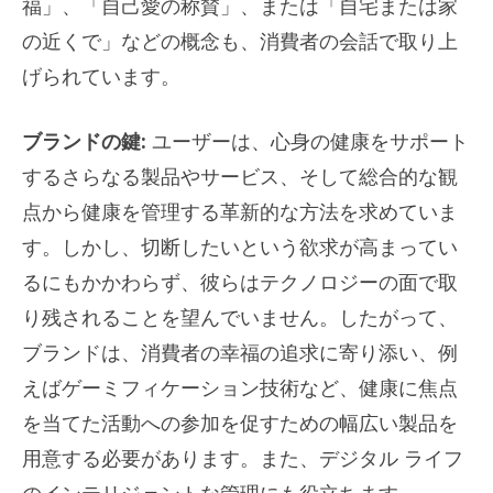
福」、「自己愛の称賛」、または「自宅または家
の近くで」などの概念も、消費者の会話で取り上
げられています。
ブランドの鍵:
ユーザーは、心身の健康をサポート
するさらなる製品やサービス、そして総合的な観
点から健康を管理する革新的な方法を求めていま
す。しかし、切断したいという欲求が高まってい
るにもかかわらず、彼らはテクノロジーの面で取
り残されることを望んでいません。したがって、
ブランドは、消費者の幸福の追求に寄り添い、例
えばゲーミフィケーション技術など、健康に焦点
を当てた活動への参加を促すための幅広い製品を
用意する必要があります。また、デジタル ライフ
のインテリジェントな管理にも役立ちます。