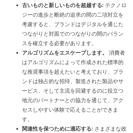
古いものと新しいものを超越する:
テクノロ
ジーの進歩と断絶の追求の間の二項対立を
考慮すると、ブランドはデジタルを通じた
つながりと対面でのつながりの間のバラン
スを確立する必要があります。
アルゴリズムをエスケープします。
消費者
はアルゴリズムによって作成された標準的
な推奨事項を超えたいと考えており、ブラ
ンドは独占的な招待、製造された製品やサ
ービス、そして主流を回避するのに役立つ
地元のパートナーとの協力を通じて、アク
セスしやすい体験で応えることができま
す。
関連性を保つために適応する:
さまざまな政