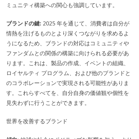
ミュニティ構築への関心も強調しています。
ブランドの鍵:
2025 年を通じて、消費者は自分が
情熱を注げるものとより深くつながりを求めるよ
うになるため、ブランドの対応はコミュニティや
ファンダムとの関係の構築に向けられる必要があ
ります。これは、製品の作成、イベントの組織、
ロイヤルティ プログラム、および他のブランドと
のコラボレーションで実現される可能性がありま
す。これらすべてを、自分自身の価値観や個性を
見失わずに行うことができます。
世界を改善するブランド