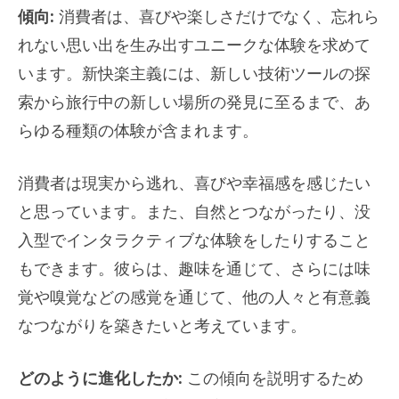
傾向:
消費者は、喜びや楽しさだけでなく、忘れら
れない思い出を生み出すユニークな体験を求めて
います。新快楽主義には、新しい技術ツールの探
索から旅行中の新しい場所の発見に至るまで、あ
らゆる種類の体験が含まれます。
消費者は現実から逃れ、喜びや幸福感を感じたい
と思っています。また、自然とつながったり、没
入型でインタラクティブな体験をしたりすること
もできます。彼らは、趣味を通じて、さらには味
覚や嗅覚などの感覚を通じて、他の人々と有意義
なつながりを築きたいと考えています。
どのように進化したか:
この傾向を説明するため