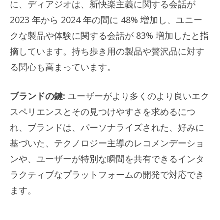
に、ディアジオは、新快楽主義に関する会話が
2023 年から 2024 年の間に 48% 増加し、ユニー
クな製品や体験に関する会話が 83% 増加したと指
摘しています。持ち歩き用の製品や贅沢品に対す
る関心も高まっています。
ブランドの鍵:
ユーザーがより多くのより良いエク
スペリエンスとその見つけやすさを求めるにつ
れ、ブランドは、パーソナライズされた、好みに
基づいた、テクノロジー主導のレコメンデーショ
ンや、ユーザーが特別な瞬間を共有できるインタ
ラクティブなプラットフォームの開発で対応でき
ます。