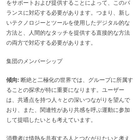
をサポートおよび提供することによって、このバ
ランスに対応する必要があります。つまり、新し
いテクノロジーとツールを使用したデジタル的な
方法と、人間的なタッチを提供する直接的な方法
の両方で対応する必要があります。
集団のメンバーシップ
傾向:
断絶と二極化の世界では、グループに所属す
ることの探求が特に重要になります。ユーザー
は、共通点を持つ人々との深いつながりを望んで
おり、また、関連性があり共感を呼ぶ運動に参加
して提唱したいとも考えています。
消費者は情熱を共有する人とつながりたいと考え