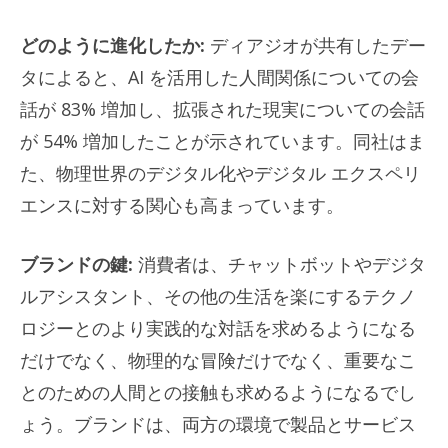
どのように進化したか:
ディアジオが共有したデー
タによると、AI を活用した人間関係についての会
話が 83% 増加し、拡張された現実についての会話
が 54% 増加したことが示されています。同社はま
た、物理世界のデジタル化やデジタル エクスペリ
エンスに対する関心も高まっています。
ブランドの鍵:
消費者は、チャットボットやデジタ
ルアシスタント、その他の生活を楽にするテクノ
ロジーとのより実践的な対話を求めるようになる
だけでなく、物理的な冒険だけでなく、重要なこ
とのための人間との接触も求めるようになるでし
ょう。ブランドは、両方の環境で製品とサービス