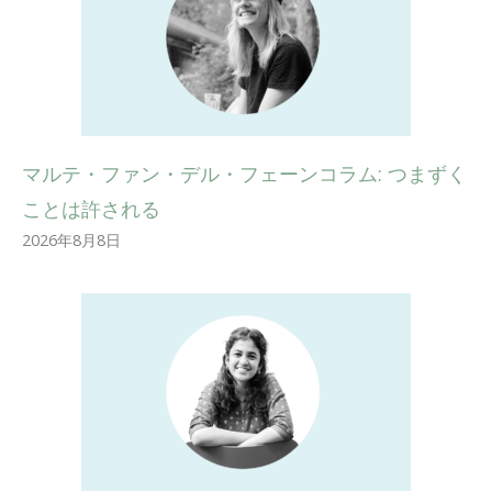
マルテ・ファン・デル・フェーンコラム: つまずく
ことは許される
2026年8月8日