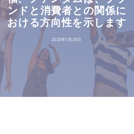
ンドと消費者との関係に
おける方向性を示します
2025年1月20日