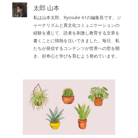
太郎 山本
私は山本太郎、Ryosuke 61の編集長です。ジ
ャーナリズムと異文化コミュニケーションの
経験を通じて、読者を刺激し教育する文章を
書くことに情熱を注いできました。毎日、私
たちが発信するコンテンツが世界への窓を開
き、好奇心と学びを育むよう努めています。