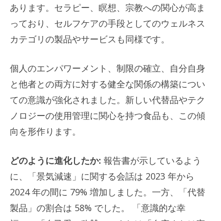
あります。セラピー、瞑想、宗教への関心が高ま
っており、セルフケアの手段としてのウェルネス
カテゴリの製品やサービスも同様です。
個人のエンパワーメント、制限の確立、自分自身
と他者との両方に対する健全な関係の構築につい
ての意識が強化されました。新しい代替品やテク
ノロジーの使用管理に関心を持つ食品も、この傾
向を形作ります。
どのように進化したか:
報告書が示しているよう
に、「景気減速」に関する会話は 2023 年から
2024 年の間に 79% 増加しました。一方、「代替
製品」の割合は 58% でした。 「意識的な幸