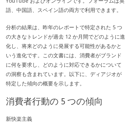
YouTube およびオンラインです。フォーラムは英
語、中国語、スペイン語の両方で利用できます。
分析の結果は、昨年のレポートで特定された 5 つ
の大きなトレンドが過去 12 か月間でどのように進
化し、将来どのように発展する可能性があるかと
いう進化です。この文書には、消費者がブランド
に何を要求し、どのように対応できるかについて
の洞察も含まれています。以下に、ディアジオが
特定した傾向の概要を示します。
消費者行動の 5 つの傾向
新快楽主義