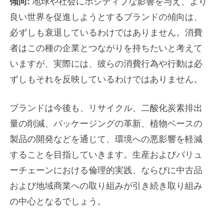
傾向:
地球や社会にポジティブな影響を与え、より
良い世界を促進しようとするブランドの傾向は、
必ずしも衰退しているわけではありません。消費
者はこの種の企業とつながりを持ちたいと考えて
いますが、実際には、彼らの消費行為や行動は必
ずしもそれを反映しているわけではありません。
ブランドは今後も、リサイクル、二酸化炭素排出
量の削減、パッケージングの革新、植物ベースの
製品の開発などを通じて、環境への悪影響を軽減
することを目指していきます。生産およびバリュ
ーチェーンにおける倫理的実践、ならびに中古品
および地域商業への取り組みが引き続き取り組み
の中心となるでしょう。