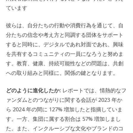
ています
彼らは、自分たちの行動や消費行為を通じて、自
分たちの信念や考え方と同調する団体をサポート
すると同時に、デジタルであれ対面であれ、興味
を共有するコミュニティの一員になろうと努めま
す。教育、健康、持続可能性などの問題は、共創
への取り組みと同様に、関係の鍵となります。
どのように進化したか:
レポートでは、情熱的なフ
ァンダムとのつながりに関する会話が 2023 年か
ら 2024 年の間に 127% 増加したと指摘していま
す。一方、集団に属する割合は 57% 増加しまし
た。また、インクルーシブな文化やブランドのコ