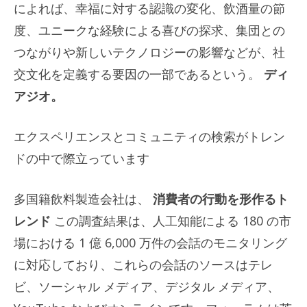
によれば、幸福に対する認識の変化、飲酒量の節
度、ユニークな経験による喜びの探求、集団との
つながりや新しいテクノロジーの影響などが、社
交文化を定義する要因の一部であるという。
ディ
アジオ。
エクスペリエンスとコミュニティの検索がトレン
ドの中で際立っています
多国籍飲料製造会社は、
消費者の行動を形作るト
レンド
この調査結果は、人工知能による 180 の市
場における 1 億 6,000 万件の会話のモニタリング
に対応しており、これらの会話のソースはテレ
ビ、ソーシャル メディア、デジタル メディア、