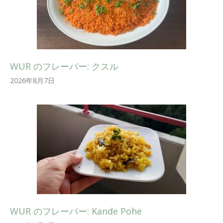
WUR のフレーバー: クスル
2026年8月7日
WUR のフレーバー: Kande Pohe