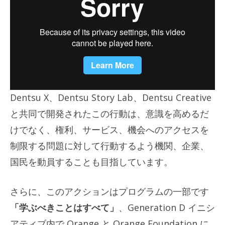
Dentsu X、Dentsu Story Lab、Dentsu Creative
と共同で開発されたこの行動は、意識を高めるだ
けでなく、権利、サービス、機会へのアクセスを
制限する問題に対して行動するよう機関、企業、
国民を動員することも目指しています。
さらに、このアクションはプログラムの一部です
「学ぶべきことはすべて」
、Generation D イニシ
アティブ内で Orange と Orange Foundation に