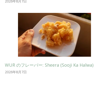
2026年8月7日
WUR のフレーバー: Sheera (Sooji Ka Halwa)
2026年8月7日