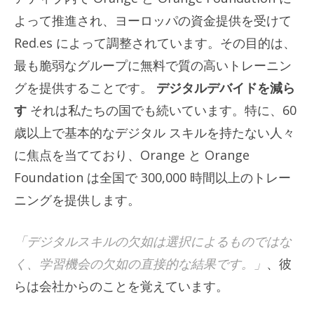
よって推進され、ヨーロッパの資金提供を受けて
Red.es によって調整されています。その目的は、
最も脆弱なグループに無料で質の高いトレーニン
グを提供することです。
デジタルデバイドを減ら
す
それは私たちの国でも続いています。特に、60
歳以上で基本的なデジタル スキルを持たない人々
に焦点を当てており、Orange と Orange
Foundation は全国で 300,000 時間以上のトレー
ニングを提供します。
「デジタルスキルの欠如は選択によるものではな
く、学習機会の欠如の直接的な結果です。」
、彼
らは会社からのことを覚えています。