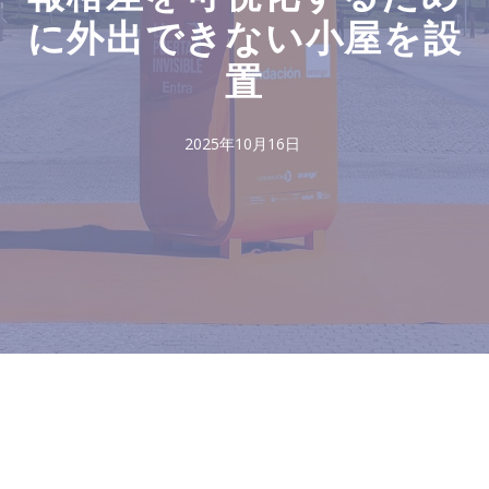
に外出できない小屋を設
置
2025年10月16日