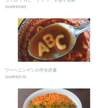
2026年8月8日
ワーヘニンゲンの学生辞書
2026年8月7日