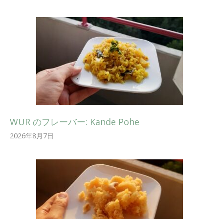
WUR のフレーバー: Kande Pohe
2026年8月7日