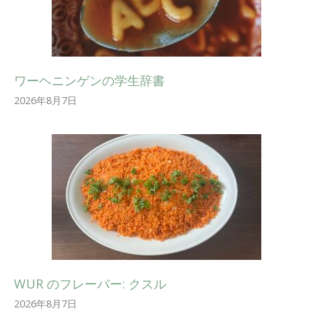
ワーヘニンゲンの学生辞書
2026年8月7日
WUR のフレーバー: クスル
2026年8月7日