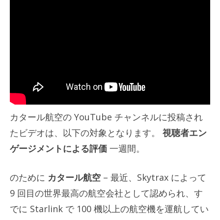
カタール航空の YouTube チャンネルに投稿され
たビデオは、以下の対象となります。
視聴者エン
ゲージメントによる評価
一週間。
のために
カタール航空
– 最近、Skytrax によって
9 回目の世界最高の航空会社として認められ、す
でに Starlink で 100 機以上の航空機を運航してい