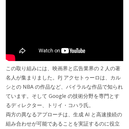
この取り組みには、映画界と広告業界の 2 人の著
名人が集まりました。PJ アクセトゥーロは、カル
シとの NBA の作品など、バイラルな作品で知られ
ています。そして Google の技術分野を専門とす
るディレクター、トリイ・コハラ氏。
両方の異なるアプローチは、生成 AI と高速接続の
組み合わせが可能であることを実証するのに役立