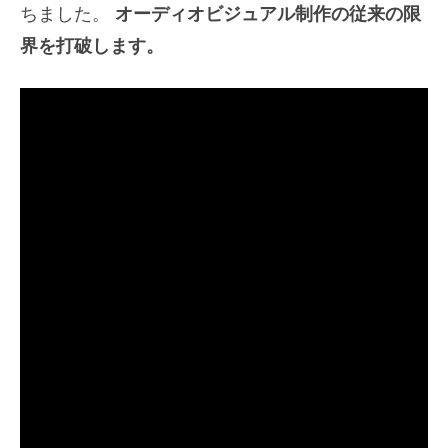
ちました。
オーディオビジュアル制作の従来の限
界を打破します。