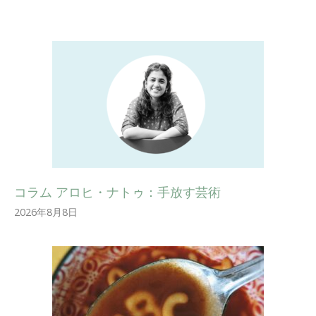
コラム アロヒ・ナトゥ：手放す芸術
2026年8月8日