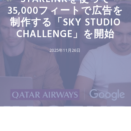
35,000フィートで広告を
制作する「SKY STUDIO
CHALLENGE」を開始
2025年11月26日