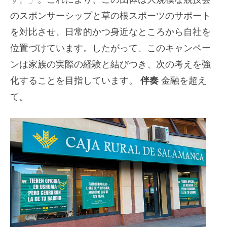
のスポンサーシップと草の根スポーツのサポート
を対比させ、日常的かつ身近なところから自社を
位置づけています。したがって、このキャンペー
ンは家族の実際の経験と結びつき、次の考えを強
化することを目指しています。
伴奏
金融を超え
て。