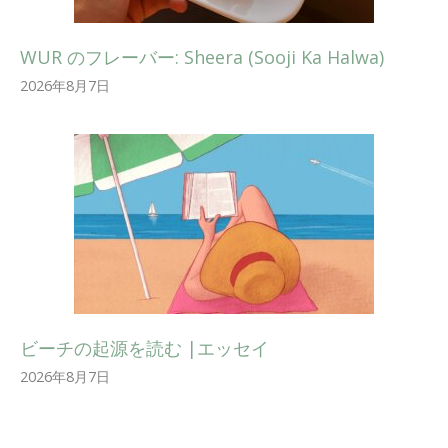
WUR のフレーバー: Sheera (Sooji Ka Halwa)
2026年8月7日
ビーチの起源を読む |エッセイ
2026年8月7日