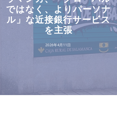
ではなく、よりパーソナ
ル」な近接銀行サービス
を主張
2026年4月11日