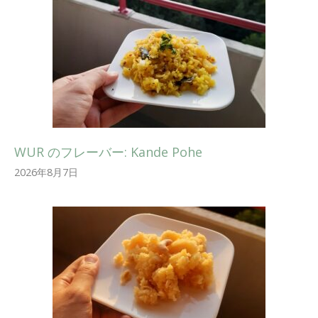
WUR のフレーバー: Kande Pohe
2026年8月7日