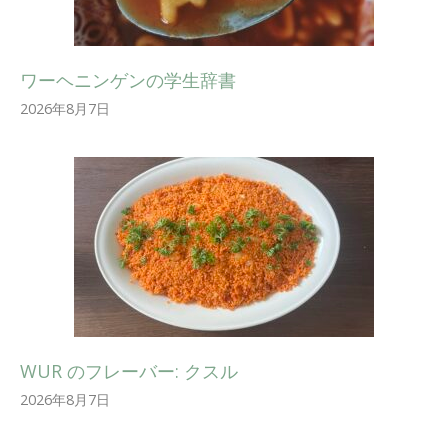
ワーヘニンゲンの学生辞書
2026年8月7日
WUR のフレーバー: クスル
2026年8月7日