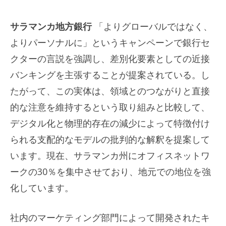
サラマンカ地方銀行
「よりグローバルではなく、
よりパーソナルに」というキャンペーンで銀行セ
クターの言説を強調し、差別化要素としての近接
バンキングを主張することが提案されている。し
たがって、この実体は、領域とのつながりと直接
的な注意を維持するという取り組みと比較して、
デジタル化と物理的存在の減少によって特徴付け
られる支配的なモデルの批判的な解釈を提案して
います。現在、サラマンカ州にオフィスネットワ
ークの30％を集中させており、地元での地位を強
化しています。
社内のマーケティング部門によって開発されたキ