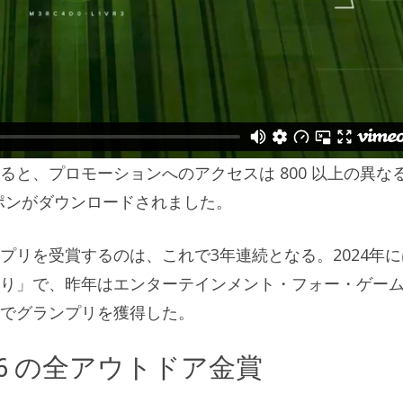
と、プロモーションへのアクセスは 800 以上の異な
クーポンがダウンロードされました。
プリを受賞するのは、これで3年連続となる。2024年に
り」で、昨年はエンターテインメント・フォー・ゲー
でグランプリを獲得した。
26 の全アウトドア金賞