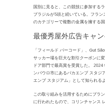
国別に見ると、この競技に参加するラ
ブラジルが5頭と続いている。フラン
のカテゴリーで複数の金属を擁する国
最優秀屋外広告キャンペ
「フィールド バーコード」、Gut São Pau
サッカー場を巨大な割引クーポンに変
ドア部門で最高賞を受賞した。 202
ンパウロ市にあるパカエンブ スタジ
エンブ スタジアム」として知られる
この取り組みを活用するためにブランドが実
に行われたもので、コリンチャンス 