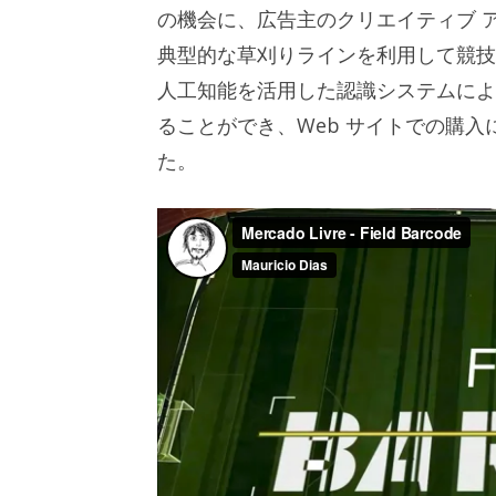
の機会に、広告主のクリエイティブ 
典型的な草刈りラインを利用して競
人工知能を活用した認識システムによ
ることができ、Web サイトでの購入
た。