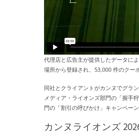
代理店と広告主が提供したデータによる
場所から登録され、53,000 件の
同社とクライアントがカンヌでグラン
メディア・ライオンズ部門の「握手狩
門の「割引の呼びかけ」キャンペーン
カンヌライオンズ 20