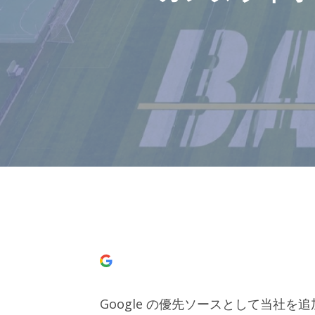
Google の優先ソースとして当社を