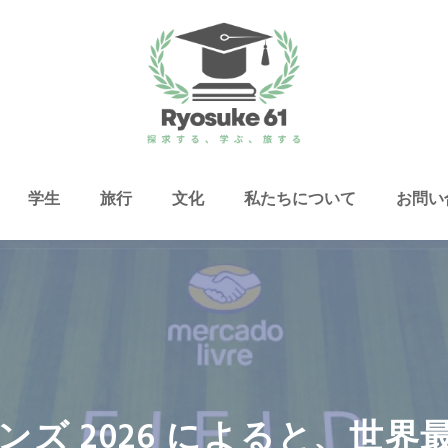
学生
旅行
文化
私たちについて
お問い
ンズ 2026 によると、世界