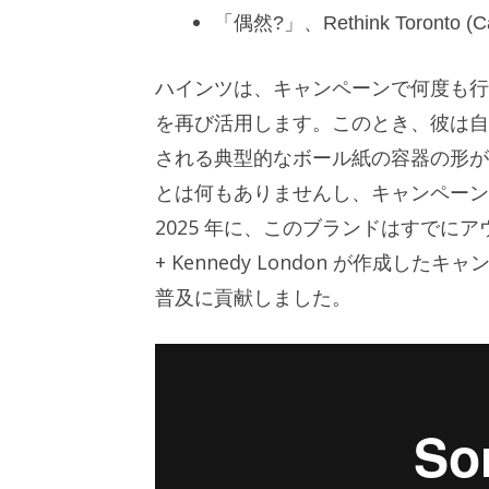
「偶然?」、Rethink Toront
ハインツは、キャンペーンで何度も行
を再び活用します。このとき、彼は自
される典型的なボール紙の容器の形が
とは何もありませんし、キャンペーン
2025 年に、このブランドはすでに
+ Kennedy London が作成したキャ
普及に貢献しました。