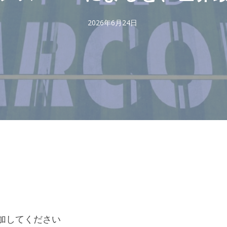
2026年6月24日
追加してください