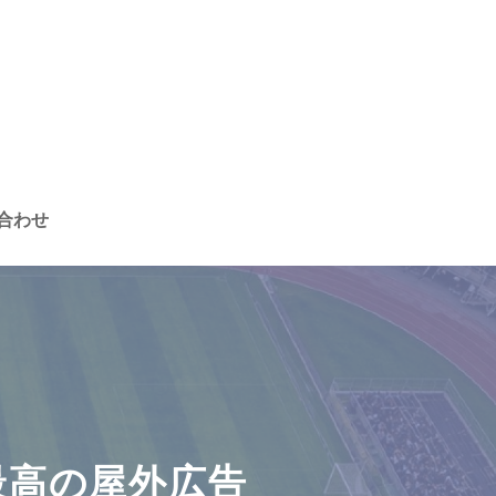
合わせ
最高の屋外広告