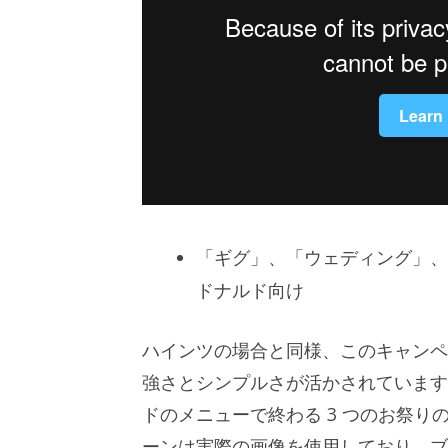
「ギグ」、「ウェディング」、
ドナルド向け
ハインツの場合と同様、このキャンペ
強さとシンプルさが活かされています
ドのメニューで終わる 3 つのお祭
ーンは実際の画像を使用しており、ブ