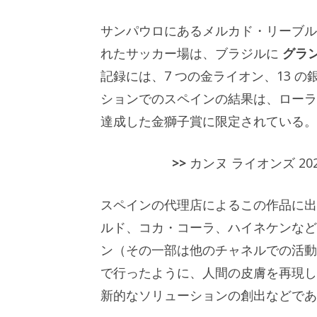
サンパウロにあるメルカド・リーブル
れたサッカー場は、ブラジルに
グラ
記録には、7 つの金ライオン、13 
ションでのスペインの結果は、ローラ
達成した金獅子賞に限定されている。
>>
カンヌ ライオンズ 2
スペインの代理店によるこの作品に
ルド、コカ・コーラ、ハイネケンなど
ン（その一部は他のチャネルでの活動
で行ったように、人間の皮膚を再現し
新的なソリューションの創出などであ