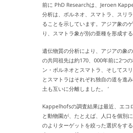
前に
PhD Researchは、Jeroe
分析は、ボルネオ、スマトラ、スリラ
ることを示しています。アジア象のゲ
り、スマトラ象が別の亜種を形成する
遺伝物質の分析により、アジアの象の
の共同祖先は約170、000年前に2
ン・ボルネオとスマトラ、そしてスリ
とスマトラはそれぞれ独自の道を進み
土も互いに分離しました。 ‘
Kappelhofsの調査結果は最近
と動物園が、たとえば、人口を個別に
のよりターゲットを絞った選択をする