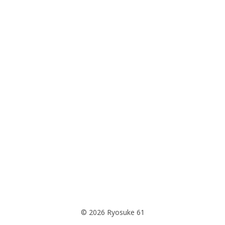
© 2026 Ryosuke 61