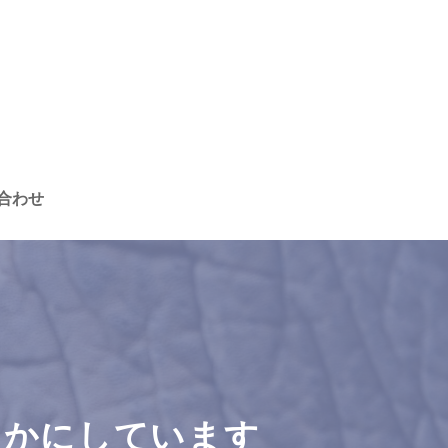
合わせ
らかにしています