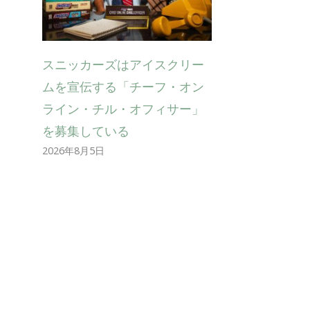
スニッカーズはアイスクリー
ムを宣伝する「チーフ・オン
ライン・チル・オフィサー」
を募集している
2026年8月5日