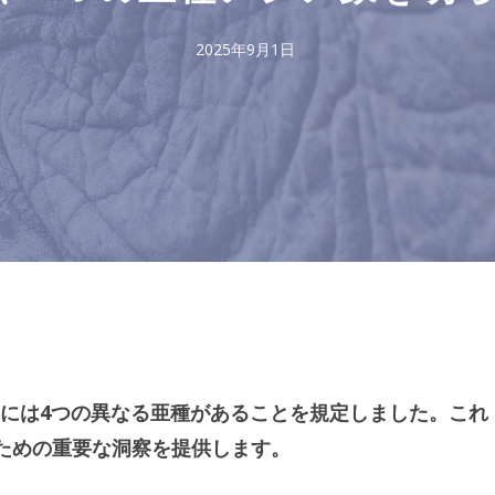
2025年9月1日
には4つの異なる亜種があることを規定しました。これ
するための重要な洞察を提供します。