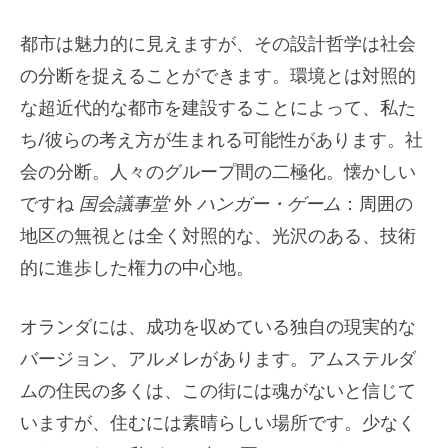
都市は魅力的に見えますが、その設計哲学は社会
の分断を捉えることができます。環境とは対照的
な超近代的な都市を建設することによって、私た
ち/彼らの考え方が生まれる可能性があります。社
会の分断。人々のグループ間の二極化。懐かしい
ですね
国会議事堂
外
ハンガー・ゲーム
：周囲の
地区の無視とは全く対照的な、光沢のある、技術
的に進歩した権力の中心地。
オランダには、成功を収めている独自の現実的な
バージョン、アルメレがあります。アムステルダ
ムの住民の多くは、この街には魂がないと信じて
いますが、住むには素晴らしい場所です。少なく