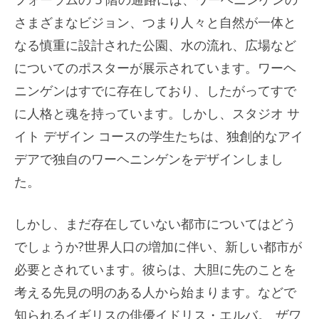
さまざまなビジョン、つまり人々と自然が一体と
なる慎重に設計された公園、水の流れ、広場など
についてのポスターが展示されています。ワーヘ
ニンゲンはすでに存在しており、したがってすで
に人格と魂を持っています。しかし、スタジオ サ
イト デザイン コースの学生たちは、独創的なアイ
デアで独自のワーヘニンゲンをデザインしまし
た。
しかし、まだ存在していない都市についてはどう
でしょうか?世界人口の増加に伴い、新しい都市が
必要とされています。彼らは、大胆に先のことを
考える先見の明のある人から始まります。などで
知られるイギリスの俳優イドリス・エルバ。
ザワ