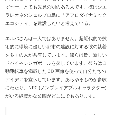
イヤー
、とても先見の明のある人です。彼はシエ
ラレオネのシェルブロ島に「アフロダイナミック
エコシティ」を建設したいと考えている。
エルバさんは一人ではありません。超近代的で技
術的に環境に優しい都市の建設に対する彼の執着
を多くの人が共有しています。彼らは皆、新しい
ドバイやシンガポールを探しています。彼らは自
動運転車を満載した 3D 画像を使って自分たちの
アイデアを宣伝しています。あらゆるものが多岐
にわたり、NPC (ノンプレイアブルキャラクター)
がいる緑豊かな公園がどこにでもあります。