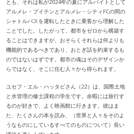
とも、それは私が2024年の夏にアルバイトとして
アルメレ・ブイテンとアルメレ・シティFCの間の
シャトルバスを運転したときに乗客から理解した
ことでした。したがって、都市をゼロから構築す
ることはできますが、おそらくそれらは何よりも
機能的であるべきであり、おとぎ話を約束するも
のではないはずです。都市の魂はそのデザインか
らではなく、そこに住む人々から得られます。
ユセフ・エル・ハッタビさん（22）は、国際土地
と水管理の修士課程の学生です。余暇には旅行す
るのが好きで、よく映画館に行きます。彼はま
た、たくさんの本を読み、（世界と人々をそのよ
うなものにしているすべてのものについて）長い