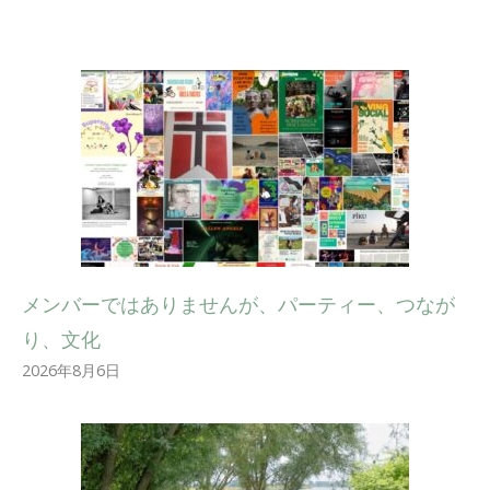
メンバーではありませんが、パーティー、つなが
り、文化
2026年8月6日