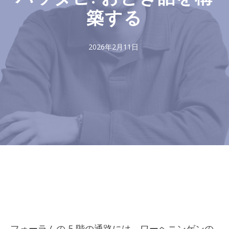
築する
2026年2月11日
フォーラムの 5 階の通路には、ワーヘニンゲンの