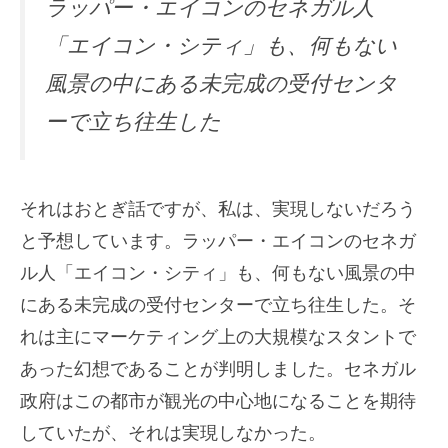
ラッパー・エイコンのセネガル人
「エイコン・シティ」も、何もない
風景の中にある未完成の受付センタ
ーで立ち往生した
それはおとぎ話ですが、私は、実現しないだろう
と予想しています。ラッパー・エイコンのセネガ
ル人「エイコン・シティ」も、何もない風景の中
にある未完成の受付センターで立ち往生した。そ
れは主にマーケティング上の大規模なスタントで
あった幻想であることが判明しました。セネガル
政府はこの都市が観光の中心地になることを期待
していたが、それは実現しなかった。