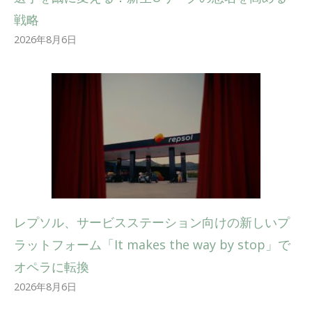
戦略
2026年8月6日
レプソル、サービスステーション向けの新しいプ
ラットフォーム「It makes the way by stop」で
オペラに転換
2026年8月6日