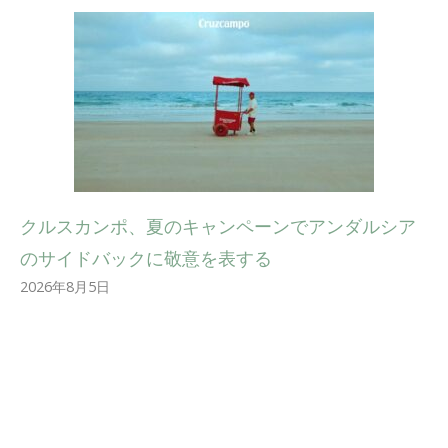
クルスカンポ、夏のキャンペーンでアンダルシア
のサイドバックに敬意を表する
2026年8月5日