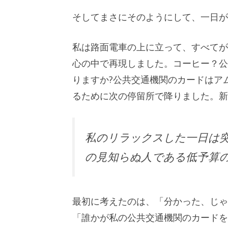
そしてまさにそのようにして、一日が
私は路面電車の上に立って、すべてが
心の中で再現しました。コーヒー？公
りますか?公共交通機関のカードはア
るために次の停留所で降りました。新
私のリラックスした一日は突
の見知らぬ人である低予算
最初に考えたのは、「分かった、じゃ
「誰かが私の公共交通機関のカードを