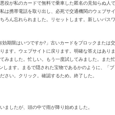
悪役​​が私のカードで無料で乗車した匿名の見知らぬ人
私は携帯電話を取り出し、必死で交通機関のウェブサ
ちろん忘れられました。リセットします。新しいパス
の有効期限はいつですか?」古いカードをブロックまたは
ります。ウェブサイトに戻ります。明確な答えはあり
てみました。忙しい。もう一度試してみました。また
グインします。まるで隠された宝物であるかのように、「ブ
ださい。クリック。確認するため。終了した。
いましたが、頭の中で雨が降り始めました。