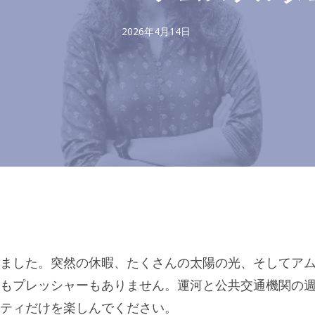
2026年4月14日
ました。突然の休暇、たくさんの太陽の光、そしてア
もプレッシャーもありません。運河と公共交通機関の
ティだけを楽しんでください。