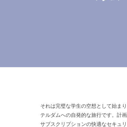
それは完璧な学生の空想として始まり
テルダムへの自発的な旅行です。計画
サブスクリプションの快適なセキュリ