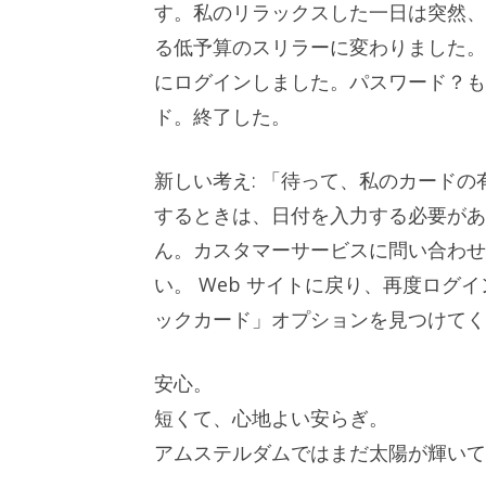
す。私のリラックスした一日は突然、
る低予算のスリラーに変わりました。
にログインしました。パスワード？も
ド。終了した。
新しい考え: 「待って、私のカード
するときは、日付を入力する必要があ
ん。カスタマーサービスに問い合わせ
い。 Web サイトに戻り、再度ロ
ックカード」オプションを見つけてく
安心。
短くて、心地よい安らぎ。
アムステルダムではまだ太陽が輝いて