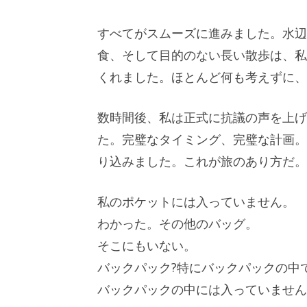
すべてがスムーズに進みました。水辺
食、そして目的のない長い散歩は、私
くれました。ほとんど何も考えずに、
数時間後、私は正式に抗議の声を上げ
た。完璧なタイミング、完璧な計画。
り込みました。これが旅のあり方だ。私
私のポケットには入っていません。
わかった。その他のバッグ。
そこにもいない。
バックパック?特にバックパックの中
バックパックの中には入っていません