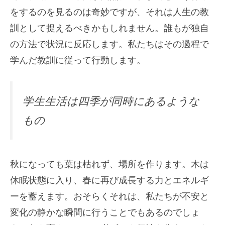
をするのを見るのは奇妙ですが、それは人生の教
訓として捉えるべきかもしれません。誰もが独自
の方法で状況に反応します。私たちはその過程で
学んだ教訓に従って行動します。
学生生活は四季が同時にあるような
もの
秋になっても葉は枯れず、場所を作ります。木は
休眠状態に入り、春に再び成長する力とエネルギ
ーを蓄えます。おそらくそれは、私たちが不安と
変化の静かな瞬間に行うことでもあるのでしょ