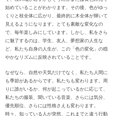
始めていることがわかります。その後、色がゆっ
くりと枝全体に広がり、最終的に木全体が輝いて
見えるようになります。とても素敵な変化なの
で、毎年楽しみにしています。しかし、私をさら
に魅了するのは、学生、友人、夢想家の人生な
ど、私たち自身の人生が、この「色の変化」の穏
やかなリズムに反映されていることです。
なぜなら、自然や天気だけでなく、私たち人間に
も季節があるからです。私たちも変わります。周
りに誰がいるか、何が起こっているかに応じて、
私たちの服装、聞いている音楽、さらには気分、
優先順位、さらには性格さえも変わります。
時々、知っている人が突然、これまでと違う行動