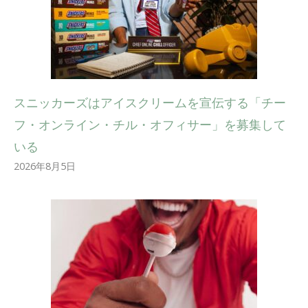
スニッカーズはアイスクリームを宣伝する「チー
フ・オンライン・チル・オフィサー」を募集して
いる
2026年8月5日