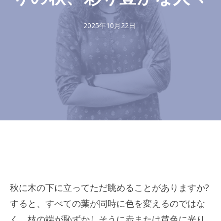
2025年10月22日
秋に木の下に立ってただ眺めることがありますか?
すると、すべての葉が同時に色を変えるのではな
く、枝の端が恥ずかしそうに赤または黄色に光り