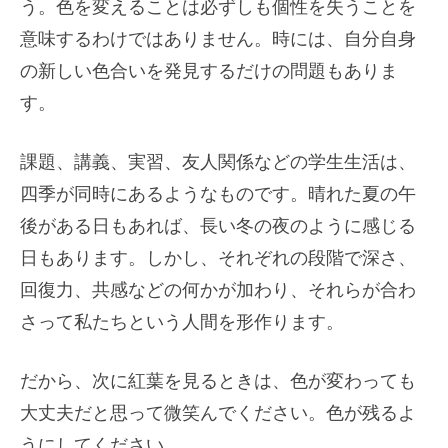
う。色を変えることは必ずしも個性を失うことを
意味するわけではありません。時には、自分自身
の新しい色合いを発見するだけの問題もありま
す。
課題、講義、実習、友人関係などの学生生活は、
四季が同時にあるようなものです。晴れた夏の午
後がある日もあれば、長い冬の夜のように感じる
日もあります。しかし、それぞれの段階で深さ、
回復力、共感などの何かが加わり、それらが合わ
さって私たちという人間を形作ります。
だから、次に紅葉を見るときは、色が変わっても
大丈夫だと思って微笑んでください。色が残るよ
うにしてください。