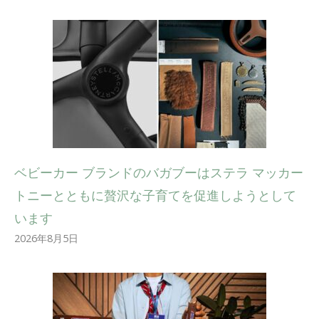
ベビーカー ブランドのバガブーはステラ マッカー
トニーとともに贅沢な子育てを促進しようとして
います
2026年8月5日