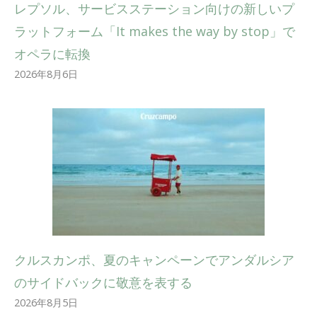
レプソル、サービスステーション向けの新しいプ
ラットフォーム「It makes the way by stop」で
オペラに転換
2026年8月6日
クルスカンポ、夏のキャンペーンでアンダルシア
のサイドバックに敬意を表する
2026年8月5日