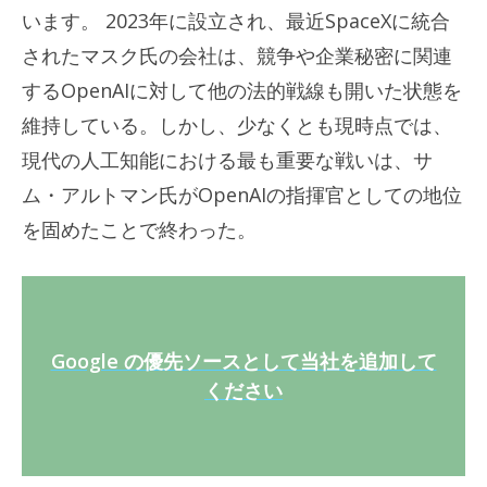
います。 2023年に設立され、最近SpaceXに統合
されたマスク氏の会社は、競争や企業秘密に関連
するOpenAIに対して他の法的戦線も開いた状態を
維持している。しかし、少なくとも現時点では、
現代の人工知能における最も重要な戦いは、サ
ム・アルトマン氏がOpenAIの指揮官としての地位
を固めたことで終わった。
Google の優先ソースとして当社を追加して
ください