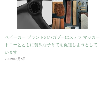
ベビーカー ブランドのバガブーはステラ マッカー
トニーとともに贅沢な子育てを促進しようとして
います
2026年8月5日