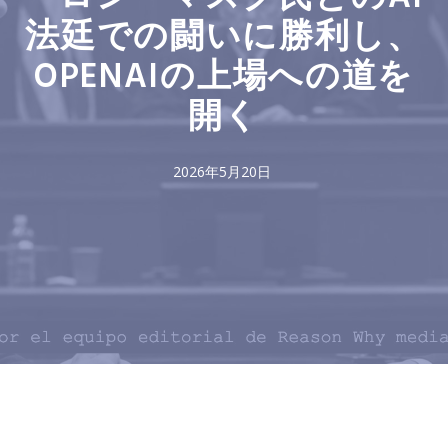
法廷での闘いに勝利し、
OPENAIの上場への道を
開く
2026年5月20日