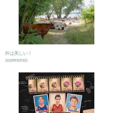
外は美しい！
2026年8月6日