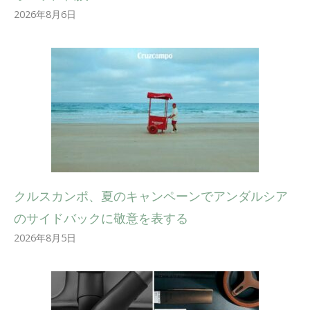
2026年8月6日
クルスカンポ、夏のキャンペーンでアンダルシア
のサイドバックに敬意を表する
2026年8月5日