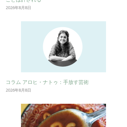
2026年8月8日
コラム アロヒ・ナトゥ：手放す芸術
2026年8月8日