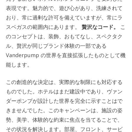
表現です。魅力的で、遊び心があり、洗練されて
おり、常に過剰な許可を備えていますが、常にラ
スベガスの範囲内にあります。
贅沢なコード。
こ
のコンセプトは、装飾、おもてなし、スペクタク
ル、贅沢が同じブランド体験の一部である
Vanderpump の世界を直接拡張したものとして機
能します。
この創造的な決定は、実際的な制限にも対応する
ものでした。ホテルはまだ建設中であり、ヴァン
ダーポンプが設計した世界を完全に示すことはで
きませんでした。このキャンペーンは、施設の姿
勢、美学、体験的な約束に焦点を当てることで、
その状況を解決します。部屋、フロント、サービ