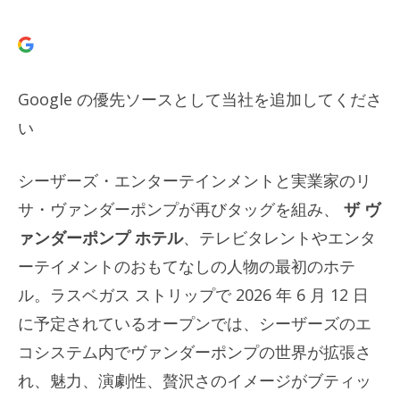
Google の優先ソースとして当社を追加してくださ
い
シーザーズ・エンターテインメントと実業家のリ
サ・ヴァンダーポンプが再びタッグを組み、
ザ ヴ
ァンダーポンプ ホテル
、テレビタレントやエンタ
ーテイメントのおもてなしの人物の最初のホテ
ル。ラスベガス ストリップで 2026 年 6 月 12 日
に予定されているオープンでは、シーザーズのエ
コシステム内でヴァンダーポンプの世界が拡張さ
れ、魅力、演劇性、贅沢さのイメージがブティッ