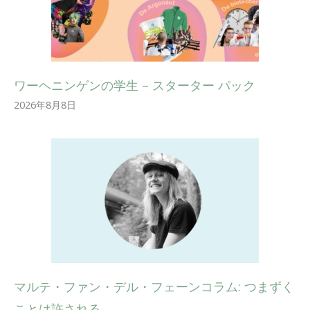
ワーヘニンゲンの学生 – スターター パック
2026年8月8日
マルテ・ファン・デル・フェーンコラム: つまずく
ことは許される