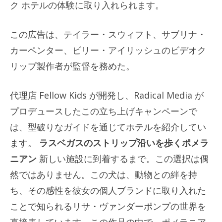
ク ホテルの体験に取り入れられます。
この広告は、テイラー・スウィフト、サブリナ・
カーペンター、ビリー・アイリッシュのビデオク
リップ製作者が監督を務めた。
代理店 Fellow Kids が開発し、Radical Media が
プロデュースしたこの立ち上げキャンペーンで
は、型破りなガイドを通じてホテルを紹介してい
ます。
ラスベガスのストリップ沿いを歩くポメラ
ニアン
新しい施設に到着するまで。この選択は偶
然ではありません。この犬は、動物との絆を持
ち、その感性を彼女の個人ブランドに取り入れた
ことで知られるリサ・ヴァンダーポンプの世界を
直接表しています。この作品の中で、ポメラニア