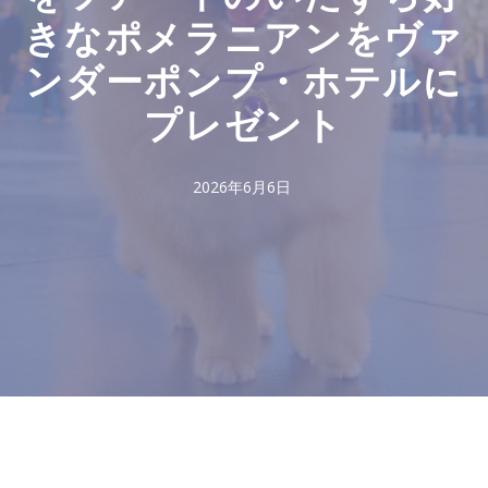
きなポメラニアンをヴァ
ンダーポンプ・ホテルに
プレゼント
2026年6月6日