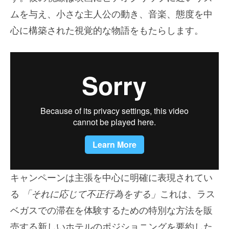
ムを与え、小さな主人公の動き、音楽、態度を中
心に構築された視覚的な物語をもたらします。
キャンペーンは主張を中心に明確に表現されてい
る
「それに応じて不正行為をする」
これは、ラス
ベガスでの滞在を体験するための特別な方法を販
売する新しいホテルのポジショニングを要約した