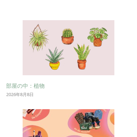
部屋の中：植物
2026年8月8日