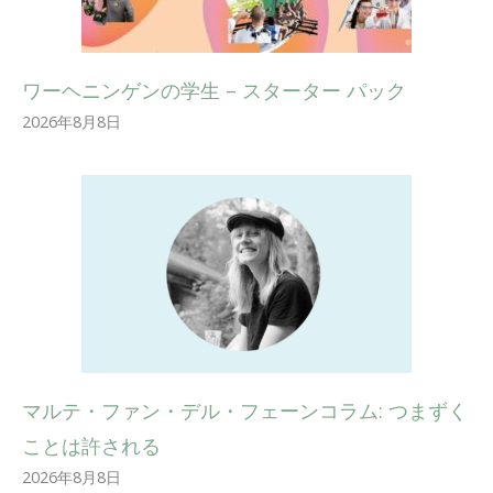
ワーヘニンゲンの学生 – スターター パック
2026年8月8日
マルテ・ファン・デル・フェーンコラム: つまずく
ことは許される
2026年8月8日