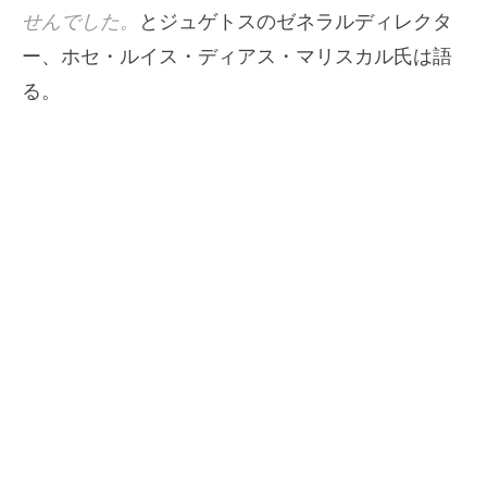
せんでした。
とジュゲトスのゼネラルディレクタ
ー、ホセ・ルイス・ディアス・マリスカル氏は語
る。