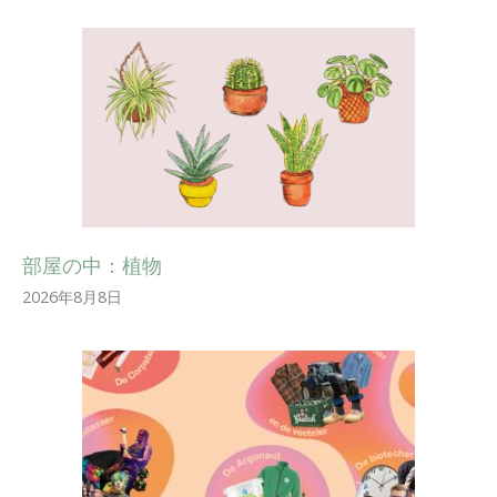
部屋の中：植物
2026年8月8日