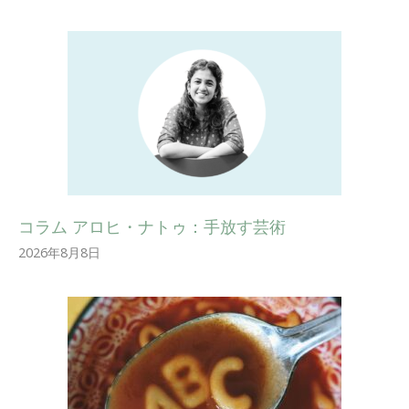
コラム アロヒ・ナトゥ：手放す芸術
2026年8月8日