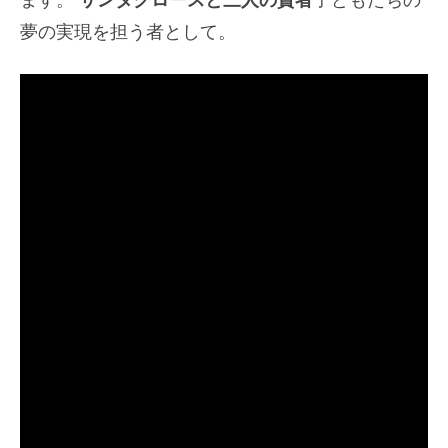
夢の実現を担う者として。