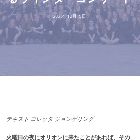
2025年12月15日
テキスト コレッタ ジョンゲリング
火曜日の夜にオリオンに来たことがあれば、その