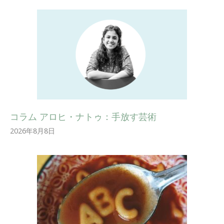
コラム アロヒ・ナトゥ：手放す芸術
2026年8月8日