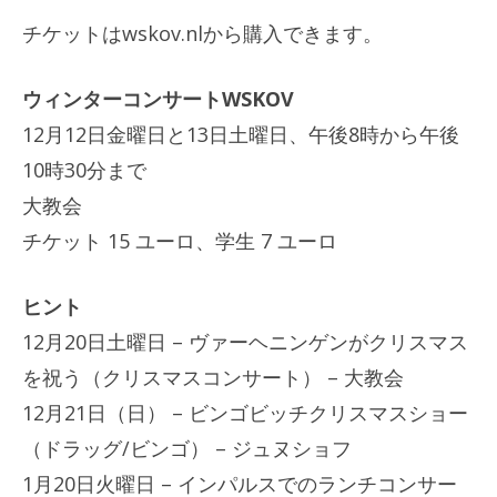
チケットはwskov.nlから購入できます。
ウィンターコンサートWSKOV
12月12日金曜日と13日土曜日、午後8時から午後
10時30分まで
大教会
チケット 15 ユーロ、学生 7 ユーロ
ヒント
12月20日土曜日 – ヴァーヘニンゲンがクリスマス
を祝う（クリスマスコンサート） – 大教会
12月21日（日） – ビンゴビッチクリスマスショー
（ドラッグ/ビンゴ） – ジュヌショフ
1月20日火曜日 – インパルスでのランチコンサー