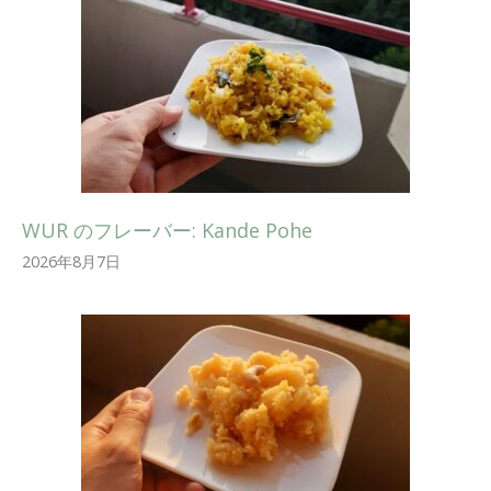
WUR のフレーバー: Kande Pohe
2026年8月7日