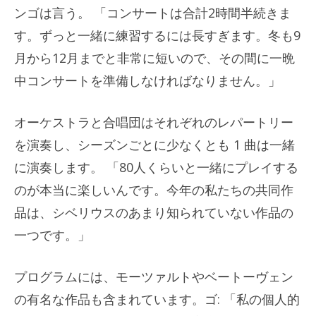
ンゴは言う。 「コンサートは合計2時間半続きま
す。ずっと一緒に練習するには長すぎます。冬も9
月から12月までと非常に短いので、その間に一晩
中コンサートを準備しなければなりません。」
オーケストラと合唱団はそれぞれのレパートリー
を演奏し、シーズンごとに少なくとも 1 曲は一緒
に演奏します。 「80人くらいと一緒にプレイする
のが本当に楽しいんです。今年の私たちの共同作
品は、シベリウスのあまり知られていない作品の
一つです。」
プログラムには、モーツァルトやベートーヴェン
の有名な作品も含まれています。ゴ: 「私の個人的