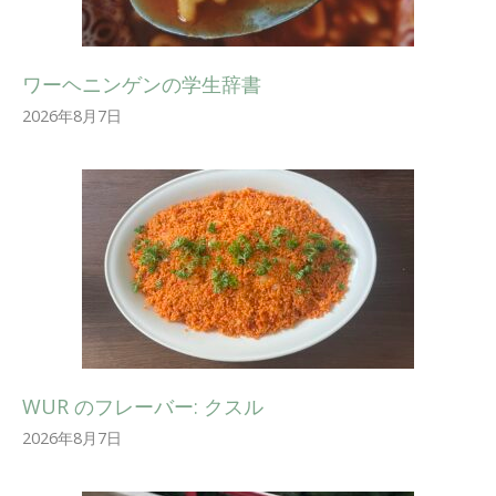
ワーヘニンゲンの学生辞書
2026年8月7日
WUR のフレーバー: クスル
2026年8月7日