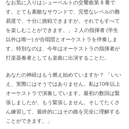
なお気に入りはシューベルトの交響曲第 8 番で
す。とても素敵なサウンドで、完璧なレベルの難
易度で、十分に挑戦できますが、それでもすべて
を楽しむことができます。」 2 人の指揮者 (学生
以外は唯一) が合唱団とオーケストラを伴奏しま
す。特別なのは、今年はオーケストラの指揮者が
打楽器奏者としても楽曲に出演することだ。
あなたの神経はもう燃え始めていますか？ 「いい
え、実際にはそうではありません。私は10年以上
オーケストラで演奏しています。最初の数回は緊
張しましたが、もう緊張しません。そしてたくさ
ん練習して、最終的にはその曲を完全に理解する
ことができます。」