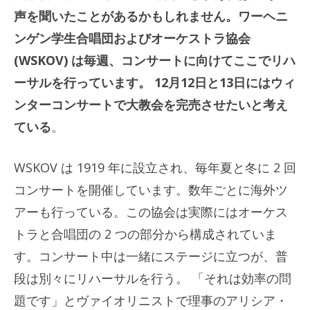
声を聞いたことがあるかもしれません。ワーヘニ
ンゲン学生合唱団およびオーケストラ協会
(WSKOV) は毎週、コンサートに向けてここでリハ
ーサルを行っています。 12月12日と13日にはウィ
ンターコンサートで大教会を完売させたいと考え
ている
。
WSKOV は 1919 年に設立され、毎年夏と冬に 2 回
コンサートを開催しています。数年ごとに海外ツ
アーも行っている。この協会は実際にはオーケス
トラと合唱団の 2 つの部分から構成されていま
す。コンサート中は一緒にステージに立つが、普
段は別々にリハーサルを行う。 「それは効率の問
題です」とヴァイオリニストで理事のアリシア・