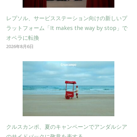
レプソル、サービスステーション向けの新しいプ
ラットフォーム「It makes the way by stop」で
オペラに転換
2026年8月6日
クルスカンポ、夏のキャンペーンでアンダルシア
のサイドバックに敬意を表する