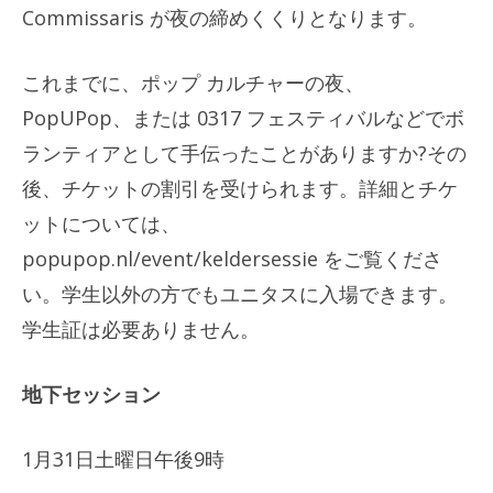
Commissaris が夜の締めくくりとなります。
これまでに、ポップ カルチャーの夜、
PopUPop、または 0317 フェスティバルなどでボ
ランティアとして手伝ったことがありますか?その
後、チケットの割引を受けられます。詳細とチケ
ットについては、
popupop.nl/event/keldersessie をご覧くださ
い。学生以外の方でもユニタスに入場できます。
学生証は必要ありません。
地下セッション
1月31日土曜日午後9時