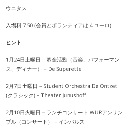
ウニタス
入場料 7.50 (会員とボランティアは 4 ユーロ)
ヒント
1月24日土曜日 – 募金活動（音楽、パフォーマン
ス、ディナー） – De Superette
2月7日土曜日 – Student Orchestra De Ontzet
(クラシック) – Theater Junushoff
2月10日火曜日 – ランチコンサート WURアンサン
ブル（コンサート） – インパルス