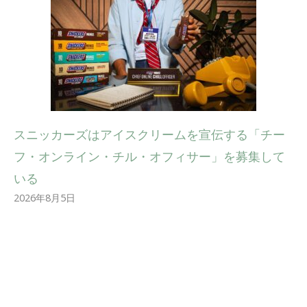
スニッカーズはアイスクリームを宣伝する「チー
フ・オンライン・チル・オフィサー」を募集して
いる
2026年8月5日