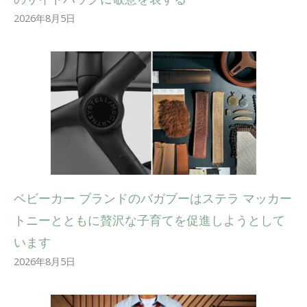
2026年8月5日
ベビーカー ブランドのバガブーはステラ マッカー
トニーとともに贅沢な子育てを促進しようとして
います
2026年8月5日