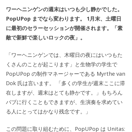
ワーヘニンゲンの週末はいつも少し静かでした。
PopUPop までなら変わります。 1月末、土曜日
に最初のセラーセッションが開催されます。「素
敵で新鮮で楽しいロックの夜」。
「ワーヘニンゲンでは、木曜日の夜にはいつもた
くさんのことが起こります」と生物学の学生で
PopUPop の制作マネージャーである Myrthe van
Dok 氏は言います。 「多くの学生が週末ここに滞
在しますが、週末はとても静かです。」もちろん
パブに行くこともできますが、生演奏を求めてい
る人にとってはかなり残念です。」
この問題に取り組むために、PopUPop は Unitas: