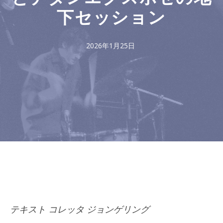
下セッション
2026年1月25日
テキスト コレッタ ジョンゲリング