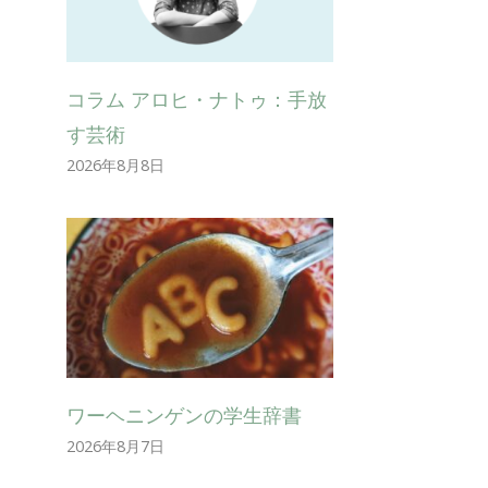
コラム アロヒ・ナトゥ：手放
す芸術
2026年8月8日
ワーヘニンゲンの学生辞書
2026年8月7日