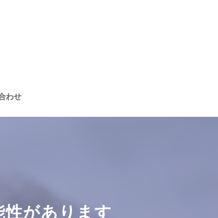
合わせ
能性があります