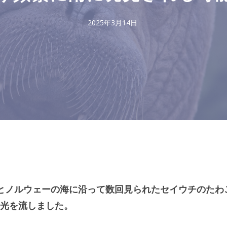
2025年3月14日
海沿岸とノルウェーの海に沿って数回見られたセイウチのたわ
光を流しました。