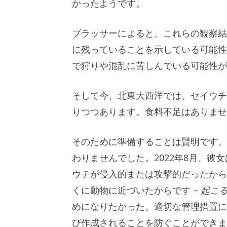
かったようです。
ブラッサーによると、これらの観察結
に残っていることを示している可能性
で狩りや混乱に苦しんでいる可能性が
そして今、北東大西洋では、セイウチ
りつつあります。食料不足はありません
そのために準備することは賢明です、
わりませんでした。2022年8月、
ウチが侵入的または攻撃的だったから
くに動物に近づいたからです –
起こ
めになりたかった。適切な管理措置に
び作成されることを防ぐことができま