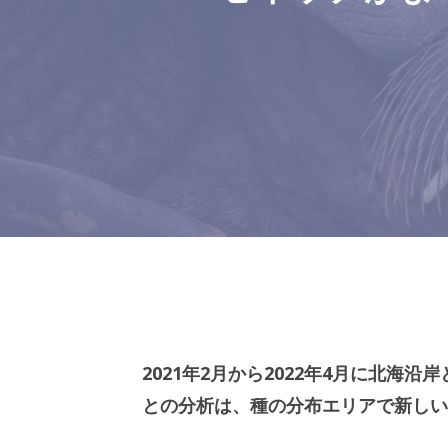
2021年2月から2022年4月に北
との分析は、種の分布エリアで新しい