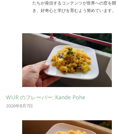
たちが発信するコンテンツが世界への窓を開
き、好奇心と学びを育むよう努めています。
WUR のフレーバー: Kande Pohe
2026年8月7日