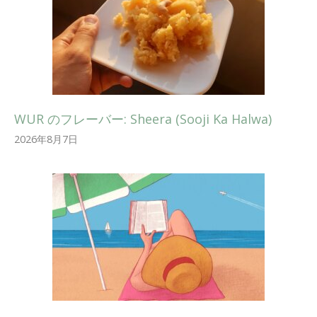
WUR のフレーバー: Sheera (Sooji Ka Halwa)
2026年8月7日