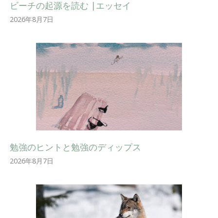
ビーチの起源を読む |エッセイ
2026年8月7日
勉強のヒントと勉強のディップス
2026年8月7日