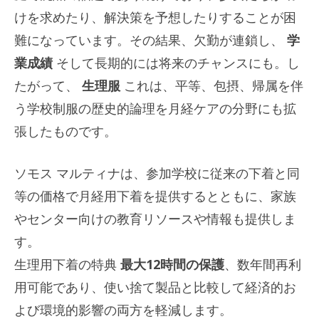
けを求めたり、解決策を予想したりすることが困
難になっています。その結果、欠勤が連鎖し、
学
業成績
そして長期的には将来のチャンスにも。し
たがって、
生理服
これは、平等、包摂、帰属を伴
う学校制服の歴史的論理を月経ケアの分野にも拡
張したものです。
ソモス マルティナは、参加学校に従来の下着と同
等の価格で月経用下着を提供するとともに、家族
やセンター向けの教育リソースや情報も提供しま
す。
生理用下着の特典
最大12時間の保護
、数年間再利
用可能であり、使い捨て製品と比較して経済的お
よび環境的影響の両方を軽減します。