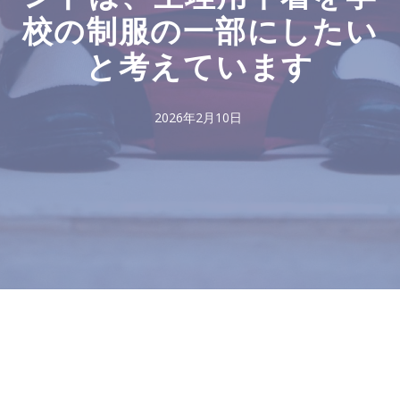
校の制服の一部にしたい
と考えています
2026年2月10日