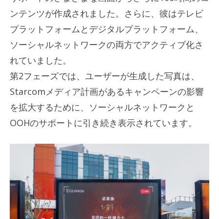
ンテンツが作成されました。さらに、彼はテレビ
プラットフォームとデジタルプラットフォーム、
ソーシャルネットワークの両方でアクティブ化さ
れていました。
第2フェーズでは、ユーザーが生成した写真は、
Starcomメディア計画があるキャンペーンの影響
を拡大するために、ソーシャルネットワークと
OOHのサポートに引き続き表示されています。