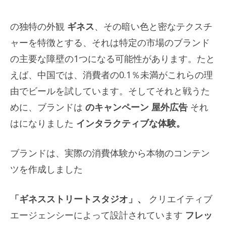
の独特の外観
ギネス
、その暗い色と密なテクスチ
ャーを特徴とする、それは特定の市場のブランド
の主要な障壁の1つになる可能性があります。たと
えば、中国では、消費者の0.1％未満がこれらの理
由でビールを試しています。そしてそれと戦うた
めに、ブランドは
のキャンペーン
屋外広告
それ
はになりました
インタラクティブな体験。
ブランドは、実際の消費体験から本物のコンテン
ツを作成しました
「ギネスストリートスタジオ」、
クリエイティブ
エージェンシーによって設計されています
フレッ