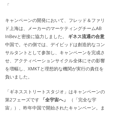
「
キャンペーンの開発において、フレッド＆ファリ
ド上海は、メーカーのマーケティングチームAB
InBevと密接に協力しました。
ギネス流通の合意
中国で。その側では、デイビッドは創造的なコン
サルタントとして参加し、キャンペーンを完成さ
せ、アクティベーションサイクル全体にその影響
を増幅し、XMKTと理想的な機関が実行の責任を
負いました。
「ギネスストリートスタジオ」はキャンペーンの
第2フェーズです
「全宇宙へ」
（「完全な宇
宙」）、昨年中国で開始されたキャンペーン。ま