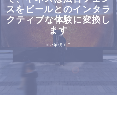
スをビールとのインタラ
クティブな体験に変換し
ます
2025年3月31日