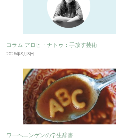
コラム アロヒ・ナトゥ：手放す芸術
2026年8月8日
ワーヘニンゲンの学生辞書