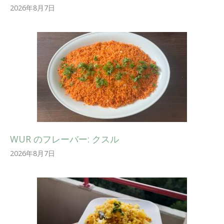
2026年8月7日
WUR のフレーバー: クスル
2026年8月7日