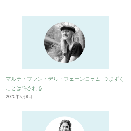
マルテ・ファン・デル・フェーンコラム: つまずく
ことは許される
2026年8月8日