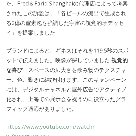
た、Fred＆Farid Shanghaiの代理店によって考案
されたこの訴訟は、「各ビールの流出で生成され
る2億の窒素泡を強調した宇宙の視覚的オデッセ
イ」を提案しました。
ブランドによると、ギネスはそれを119.5秒のスポ
ットで伝えました。映像が探していました
視覚的
な喜び
、スペースの広大さを飲み物のテクスチャ
ー、色、動きに結び付けます。このキャンペーン
には、デジタルチャネルと屋外広告でアクティブ
化され、上海での展示会を祝うのに役立ったグラ
フィック適応がありました。
https://www.youtube.com/watch?