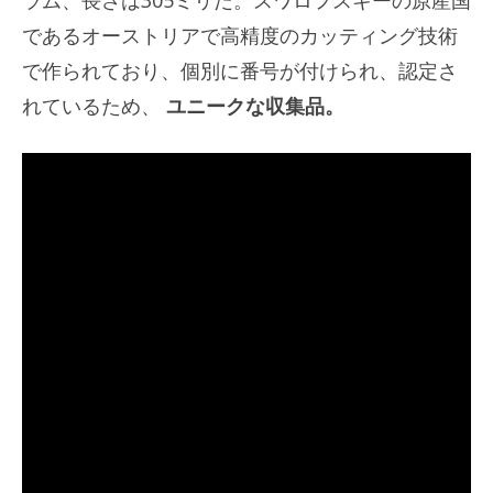
であるオーストリアで高精度のカッティング技術
で作られており、個別に番号が付けられ、認定さ
れているため、
ユニークな収集品。