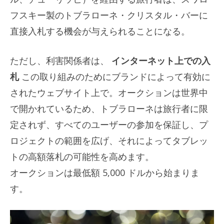
フスキー製のトブラローネ・クリスタル・バーに
直接入札する機会が与えられることになる。
ただし、利害関係者は、
インターネット上での入
札
この取り組みのためにブランドによって有効に
されたウェブサイト上で。オークションは世界中
で開かれているため、トブラローネは旅行者に限
定されず、すべてのユーザーの参加を保証し、プ
ロジェクトの範囲を広げ、それによってタブレッ
トの高額落札の可能性を高めます。
オークションは最低額 5,000 ドルから始まりま
す。