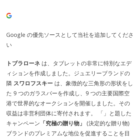
Google の優先ソースとして当社を追加してくださ
い
トブラローネ
は、タブレットの非常に特別なエデ
ィションを作成しました。ジュエリーブランドの
隣
スワロフスキー
は、象徴的な三角形の形状をし
た 9 つのガラスバーを作成し、9 つの主要国際空
港で世界的なオークションを開催しました。その
収益は非営利団体に寄付されます。 「」と題した
キャンペーン
「究極の贈り物」
(決定的な贈り物)
ブランドのプレミアムな地位を促進することを目