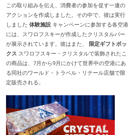
この取り組みを伝え、消費者の参加を促す一連の
アクションを作成しました。その中で、彼は実行
しました
体験施設
キャンペーンに参加する各空港
には、スワロフスキーが作成したクリスタルバー
が展示されています。彼はまた、
限定ギフトボッ
クス
スワロフスキー・クリスタルで装飾されたこ
の商品は、7月から9月にかけて世界中の空港にあ
る同社のワールド・トラベル・リテール店舗で限
定販売される。