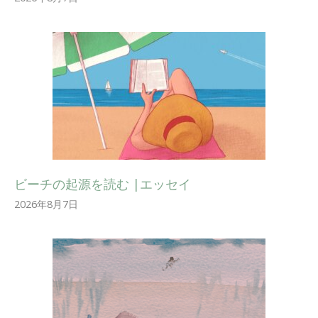
ビーチの起源を読む |エッセイ
2026年8月7日