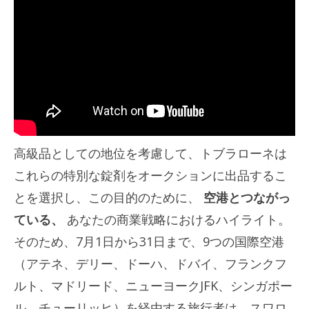
高級品としての地位を考慮して、トブラローネは
これらの特別な錠剤をオークションに出品するこ
とを選択し、この目的のために、
空港とつながっ
ている、
あなたの商業戦略におけるハイライト。
そのため、7月1日から31日まで、9つの国際空港
（アテネ、デリー、ドーハ、ドバイ、フランクフ
ルト、マドリード、ニューヨークJFK、シンガポー
ル、チューリッヒ）を経由する旅行者は、スワロ