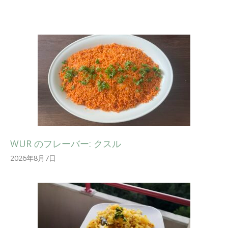
WUR のフレーバー: クスル
2026年8月7日