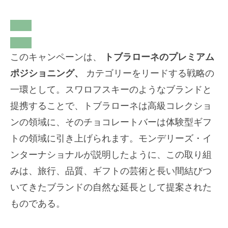
このキャンペーンは、
トブラローネのプレミアム
ポジショニング、
カテゴリーをリードする戦略の
一環として。スワロフスキーのようなブランドと
提携することで、トブラローネは高級コレクショ
ンの領域に、そのチョコレートバーは体験型ギフ
トの領域に引き上げられます。モンデリーズ・イ
ンターナショナルが説明したように、この取り組
みは、旅行、品質、ギフトの芸術と長い間結びつ
いてきたブランドの自然な延長として提案された
ものである。