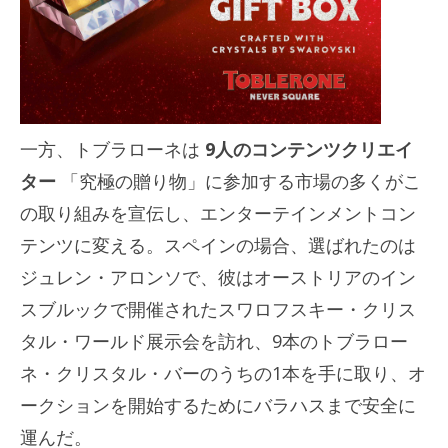
一方、トブラローネは
9人のコンテンツクリエイ
ター
「究極の贈り物」に参加する市場の多くがこ
の取り組みを宣伝し、エンターテインメントコン
テンツに変える。スペインの場合、選ばれたのは
ジュレン・アロンソで、彼はオーストリアのイン
スブルックで開催されたスワロフスキー・クリス
タル・ワールド展示会を訪れ、9本のトブラロー
ネ・クリスタル・バーのうちの1本を手に取り、オ
ークションを開始するためにバラハスまで安全に
運んだ。