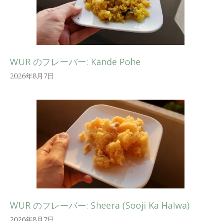
WUR のフレーバー: Kande Pohe
2026年8月7日
WUR のフレーバー: Sheera (Sooji Ka Halwa)
2026年8月7日