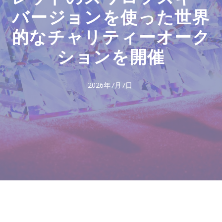
バージョンを使った世界
的なチャリティーオーク
ションを開催
2026年7月7日