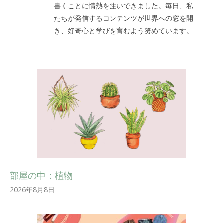
書くことに情熱を注いできました。毎日、私
たちが発信するコンテンツが世界への窓を開
き、好奇心と学びを育むよう努めています。
部屋の中：植物
2026年8月8日