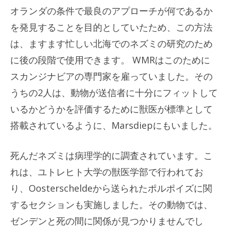
オランダの条件で最良のアプローチが何であるか
を発見することを目的としていたため、この方法
は、ますます忙しい北海でのネズミの研究のため
に後の段階で使用できます。 WMRはこのために
スカンジナビアの専門家を雇っていました。その
うちの2人は、動物が送信者に十分にフィットして
いるかどうかを評価するために獣医が標準として
搭載されているように、Marsdiepにもいました。
死んだネズミは病理学的に調査されています。こ
れは、ユトレヒト大学の獣医学部で行われてお
り、Oosterscheldeから送られたポルポイズに関
するセクションも実施しました。その動物では、
ゼンデンと死の間に関係が見つかりませんでし