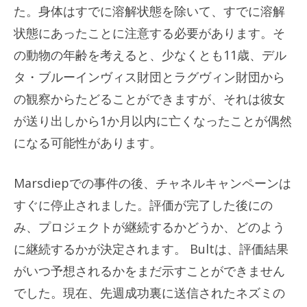
た。身体はすでに溶解状態を除いて、すでに溶解
状態にあったことに注意する必要があります。そ
の動物の年齢を考えると、少なくとも11歳、デル
タ・ブルーインヴィス財団とラグヴィン財団から
の観察からたどることができますが、それは彼女
が送り出しから1か月以内に亡くなったことが偶然
になる可能性があります。
Marsdiepでの事件の後、チャネルキャンペーンは
すぐに停止されました。評価が完了した後にの
み、プロジェクトが継続するかどうか、どのよう
に継続するかが決定されます。 Bultは、評価結果
がいつ予想されるかをまだ示すことができません
でした。現在、先週成功裏に送信されたネズミの