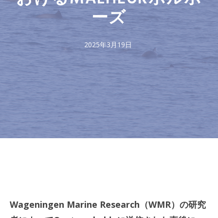
ーズ
2025年3月19日
Wageningen Marine Research（WMR）の研究