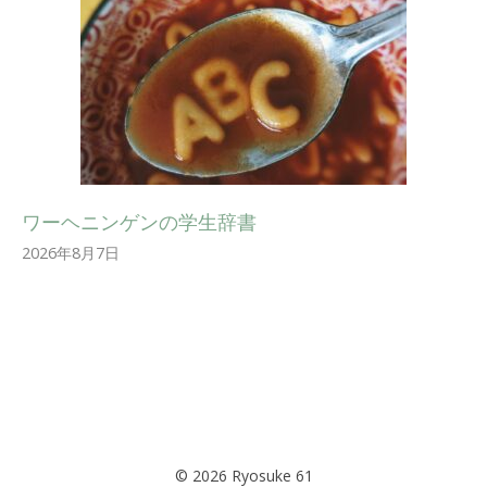
ワーヘニンゲンの学生辞書
2026年8月7日
© 2026 Ryosuke 61