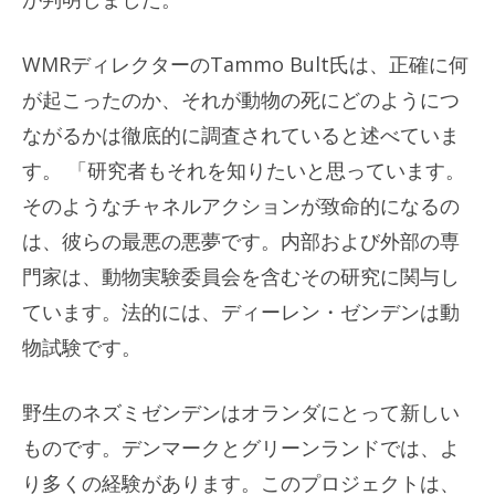
WMRディレクターのTammo Bult氏は、正確に何
が起こったのか、それが動物の死にどのようにつ
ながるかは徹底的に調査されていると述べていま
す。 「研究者もそれを知りたいと思っています。
そのようなチャネルアクションが致命的になるの
は、彼らの最悪の悪夢です。内部および外部の専
門家は、動物実験委員会を含むその研究に関与し
ています。法的には、ディーレン・ゼンデンは動
物試験です。
野生のネズミゼンデンはオランダにとって新しい
ものです。デンマークとグリーンランドでは、よ
り多くの経験があります。このプロジェクトは、