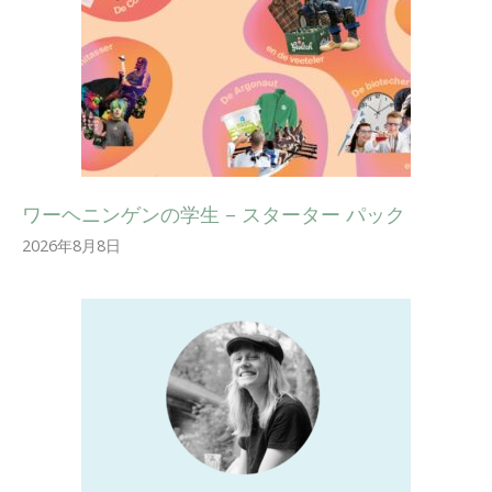
ワーヘニンゲンの学生 – スターター パック
2026年8月8日