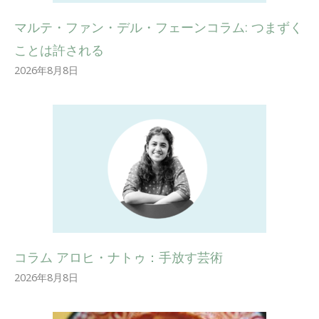
マルテ・ファン・デル・フェーンコラム: つまずく
ことは許される
2026年8月8日
コラム アロヒ・ナトゥ：手放す芸術
2026年8月8日