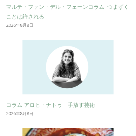
マルテ・ファン・デル・フェーンコラム: つまずく
ことは許される
2026年8月8日
コラム アロヒ・ナトゥ：手放す芸術
2026年8月8日