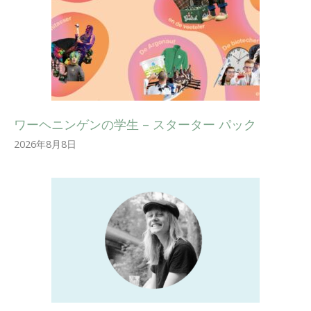
ワーヘニンゲンの学生 – スターター パック
2026年8月8日