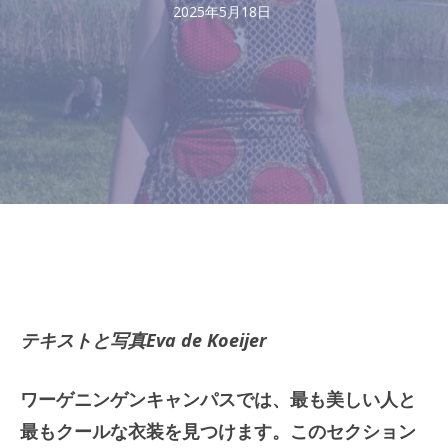
2025年5月18日
テキストと写真Eva de Koeijer
ワーゲニンゲンキャンパスでは、最も美しい人と
最もクールな衣装を見つけます。このセクション