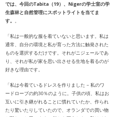
では、今回のTabita（19）、Nigerの学士室の学
生森林と自然管理にスポットライトを当てま
す。
。
「私は一般的な服を着ていないと思います。私は
通常、自分の環境と私が育った方法に触発された
ものを選択するだけです。それがニジェールであ
り、それが私が家を思い出させる生地を着るのが
好きな理由です。
「私は今着ているドレスを作りました – 私のワ
ードローブの約30％のように。子供の頃、私はお
互いに引き継がれることに慣れていたか、作られ
たり驚いたりしていたので、オランダでの買い物