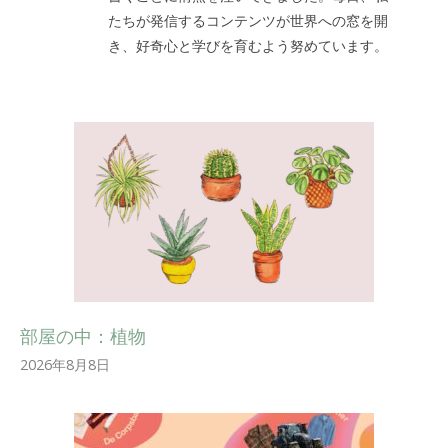
たちが発信するコンテンツが世界への窓を開
き、好奇心と学びを育むよう努めています。
部屋の中：植物
2026年8月8日