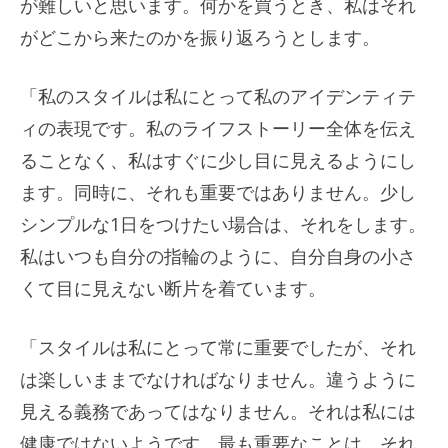
が難しいと思います。何かを買うとき、私はそれ
がどこから来たのかを振り返ろうとします。
「私のスタイルは私にとって私のアイデンティテ
ィの表現です。私のライフストーリー全体を伝え
ることなく、私はすぐに少し目に見えるようにし
ます。同時に、それも重要ではありません。少し
シンプルな1日をつけたい場合は、それをします。
私はいつも自分の指輪のように、自分自身の小さ
くて目に見えない断片を着ています。
「スタイルは私にとって常に重要でしたが、それ
は楽しいままでなければなりません。違うように
見える義務であってはなりません。それは私には
健康ではないようです。最も重要なことは、それ