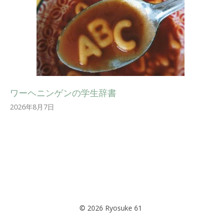
ワーヘニンゲンの学生辞書
2026年8月7日
© 2026 Ryosuke 61