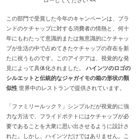
この部門で受賞した今年のキャンペーンは、ブラ
ンドのケチャップに対する消費者の情熱と、何十
年にもわたって意識的または無意識的にケチャッ
プが生活の中で占めてきたケチャップの存在を新
たに祝うものです。このアイデアは、視覚的な発
見によって具体化されました。
ハインツのロゴの
シルエットと伝統的なジャガイモの箱の形状の類
似性
世界中のレストランで提供されています。
「ファミリールック？」シンプルだが視覚的に強
力な方法で、フライドポテトにはケチャップが必
要であることを大衆に思い出させるように設計さ
れた。しかし、ハインツだけではありません。こ