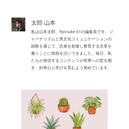
ー
太郎 山本
私は山本太郎、Ryosuke 61の編集長です。ジ
ャーナリズムと異文化コミュニケーションの
経験を通じて、読者を刺激し教育する文章を
書くことに情熱を注いできました。毎日、私
たちが発信するコンテンツが世界への窓を開
き、好奇心と学びを育むよう努めています。