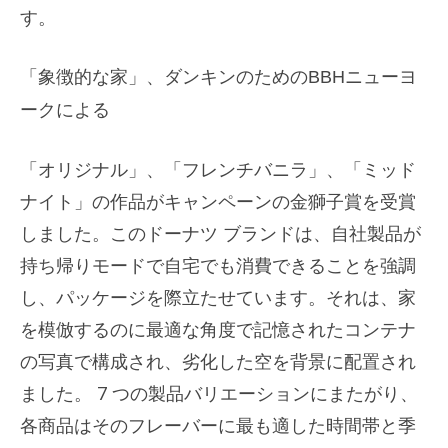
す。
「象徴的な家」、ダンキンのためのBBHニューヨ
ークによる
「オリジナル」、「フレンチバニラ」、「ミッド
ナイト」の作品がキャンペーンの金獅子賞を受賞
しました。このドーナツ ブランドは、自社製品が
持ち帰りモードで自宅でも消費できることを強調
し、パッケージを際立たせています。それは、家
を模倣するのに最適な角度で記憶されたコンテナ
の写真で構成され、劣化した空を背景に配置され
ました。 7 つの製品バリエーションにまたがり、
各商品はそのフレーバーに最も適した時間帯と季