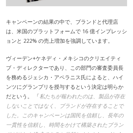
キャンペーンの結果の中で、ブランドと代理店
は、米国のプラットフォームで 16 億インプレッシ
ョンと 222% の売上増加を強調しています。
ヴィーデン+ケネディ・メキシコのクリエイティ
ブ・ディレクターであり、この部門の審査委員長
を務めるジェシカ・アペラニス氏によると、ハイ
ンツにグランプリを授与するという決定は明らか
だという。 「
私たちが報われたのは、製品が存在
しないことではなく、ブランドが存在することで
した。このキャンペーンは国民を信頼し、長年の
一貫性を信頼し、時間をかけて構築されたブラン