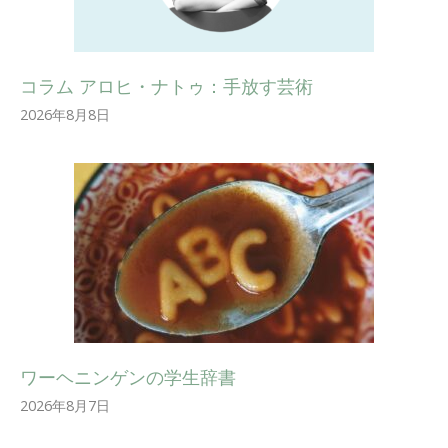
コラム アロヒ・ナトゥ：手放す芸術
2026年8月8日
ワーヘニンゲンの学生辞書
2026年8月7日