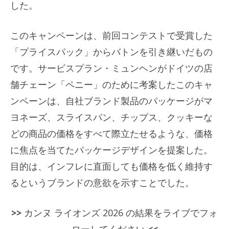
した。
このキャンペーンは、前回コンテストで受賞した
「プライスパック」からバトンを引き継いだもの
です。サービスプラン・ミュンヘンがドイツの店
舗チェーン「ペニー」のために考案したこのキャ
ンペーンは、自社ブランド製品のパッケージがマ
ヨネーズ、スライスパン、チップス、クッキーな
どの商品の価格をすべて際立たせるような、価格
に焦点を当てたパッケージデザインを提案した。
目的は、インフレに直面しても価格を低く維持す
るというブランドの意欲を示すことでした。
>>
カンヌ ライオンズ 2026 の結果をライブでフォ
ローしてください
<<