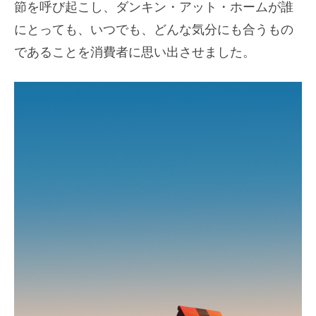
節を呼び起こし、ダンキン・アット・ホームが誰
にとっても、いつでも、どんな気分にも合うもの
であることを消費者に思い出させました。