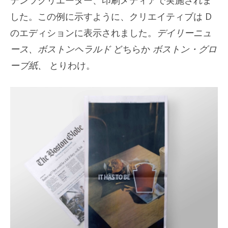
した。この例に示すように、クリエイティブは D
のエディションに表示されました。
デイリーニュ
ース、ボストンヘラルド
どちらか
ボストン・グロ
ーブ紙、
とりわけ。