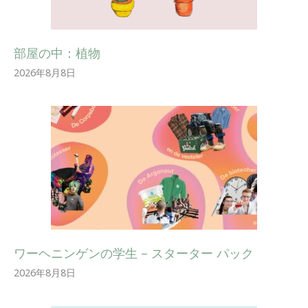
部屋の中：植物
2026年8月8日
ワーヘニンゲンの学生 – スターター パック
2026年8月8日