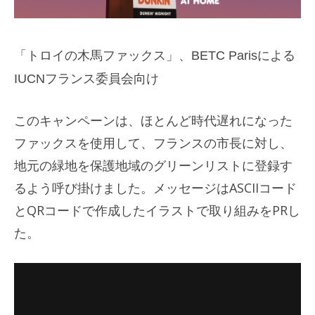
「トロイの木馬ファックス」、BETC Parisによる
IUCNフランス委員会向け
このキャンペーンは、ほとんど時代遅れになった
ファックスを使用して、フランスの市長に対し、
地元の緑地を保護地域のグリーンリストに登録す
るよう呼び掛けました。メッセージはASCIIコード
とQRコードで作成したイラストで取り組みをPRし
た。