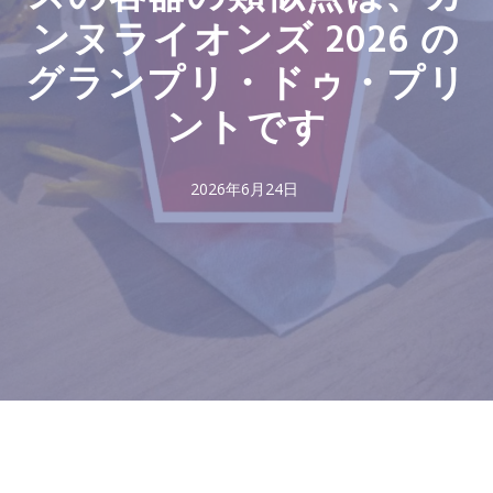
ンヌライオンズ 2026 の
グランプリ・ドゥ・プリ
ントです
2026年6月24日