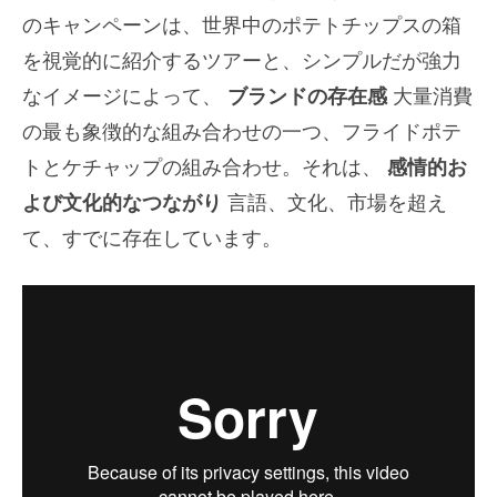
のキャンペーンは、世界中のポテトチップスの箱
を視覚的に紹介するツアーと、シンプルだが強力
なイメージによって、
ブランドの存在感
大量消費
の最も象徴的な組み合わせの一つ、フライドポテ
トとケチャップの組み合わせ。それは、
感情的お
よび文化的なつながり
言語、文化、市場を超え
て、すでに存在しています。