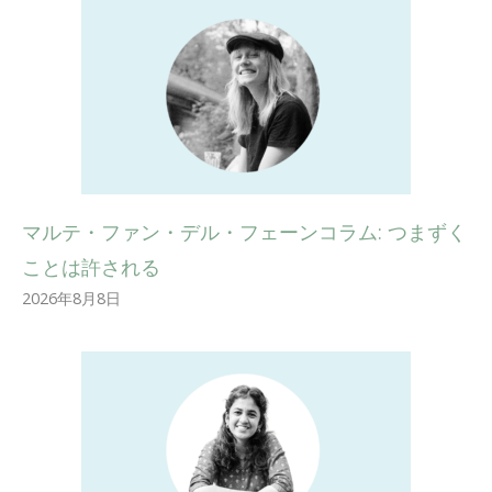
マルテ・ファン・デル・フェーンコラム: つまずく
ことは許される
2026年8月8日