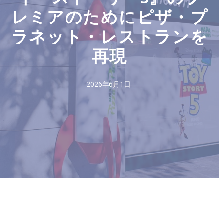
レミアのためにピザ・プ
ラネット・レストランを
再現
2026年6月1日