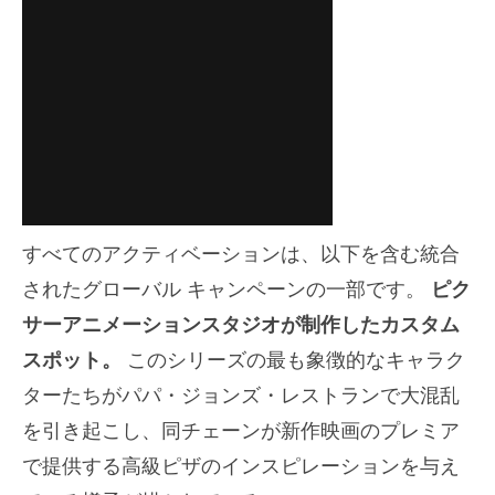
すべてのアクティベーションは、以下を含む統合
されたグローバル キャンペーンの一部です。
ピク
サーアニメーションスタジオが制作したカスタム
スポット。
このシリーズの最も象徴的なキャラク
ターたちがパパ・ジョンズ・レストランで大混乱
を引き起こし、同チェーンが新作映画のプレミア
で提供する高級ピザのインス​​ピレーションを与え