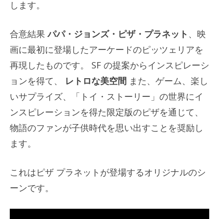
します。
合意結果
パパ・ジョンズ・ピザ・プラネット
、映
画に最初に登場したアーケードのピッツェリアを
再現したものです。 SF の提案からインスピレーシ
ョンを得て、
レトロな美空間
また、ゲーム、楽し
いサプライズ、「トイ・ストーリー」の世界にイ
ンスピレーションを得た限定版のピザを通じて、
物語のファンが子供時代を思い出すことを奨励し
ます。
これはピザ プラネットが登場するオリジナルのシ
ーンです。