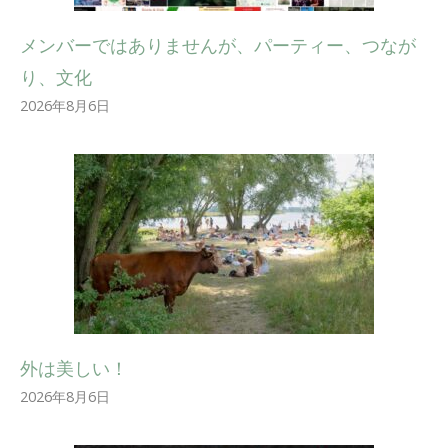
メンバーではありませんが、パーティー、つなが
り、文化
2026年8月6日
外は美しい！
2026年8月6日