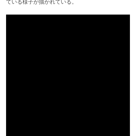
ている様子が描かれている。