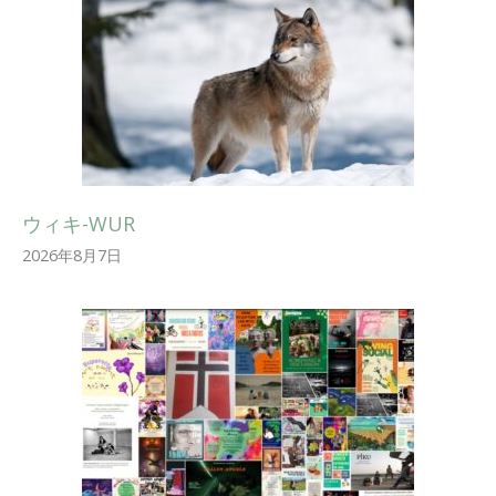
ウィキ-WUR
2026年8月7日