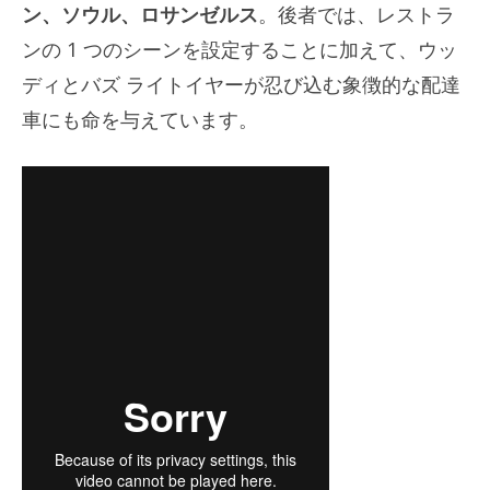
ン、ソウル、ロサンゼルス
。後者では、レストラ
ンの 1 つのシーンを設定することに加えて、ウッ
ディとバズ ライトイヤーが忍び込む象徴的な配達
車にも命を与えています。