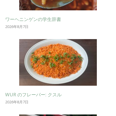
ワーヘニンゲンの学生辞書
2026年8月7日
WUR のフレーバー: クスル
2026年8月7日