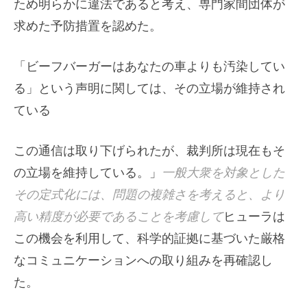
ため明らかに違法であると考え、専門家間団体が
求めた予防措置を認めた。
「ビーフバーガーはあなたの車よりも汚染してい
る」という声明に関しては、その立場が維持され
ている
この通信は取り下げられたが、裁判所は現在もそ
の立場を維持している。」
一般大衆を対象とした
その定式化には、問題の複雑さを考えると、より
高い精度が必要であることを考慮して
ヒューラは
この機会を利用して、科学的証拠に基づいた厳格
なコミュニケーションへの取り組みを再確認し
た。