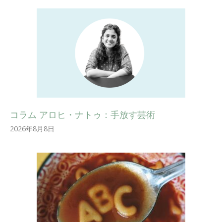
コラム アロヒ・ナトゥ：手放す芸術
2026年8月8日