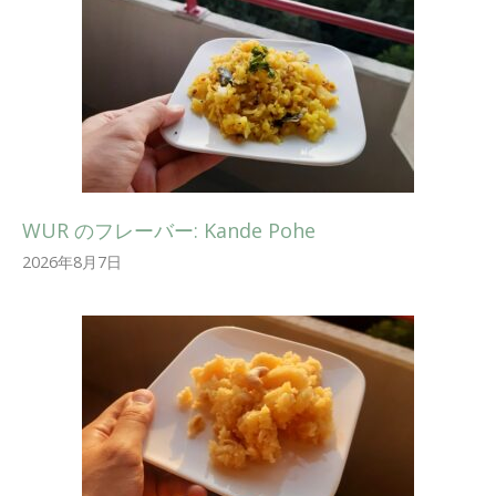
WUR のフレーバー: Kande Pohe
2026年8月7日