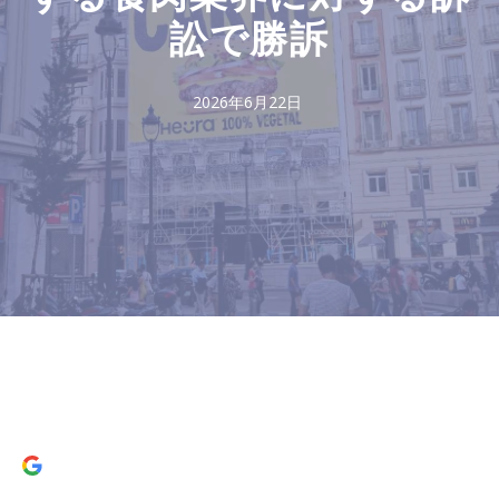
訟で勝訴
2026年6月22日