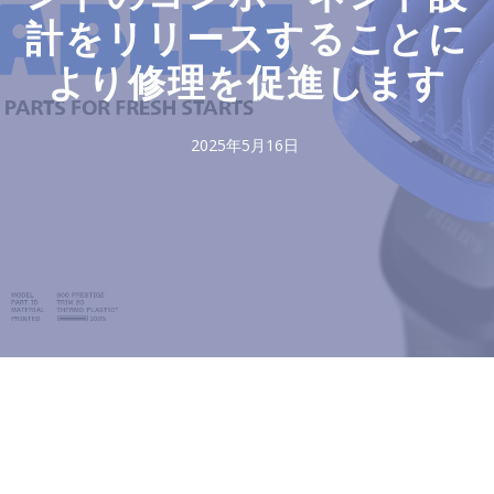
計をリリースすることに
より修理を促進します
2025年5月16日