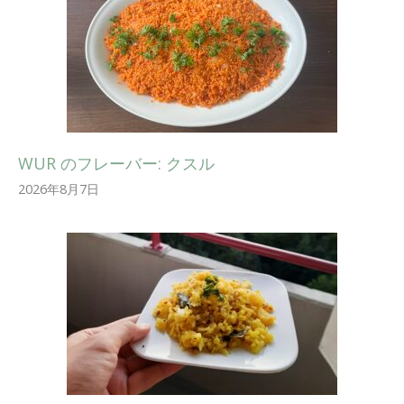
WUR のフレーバー: クスル
2026年8月7日