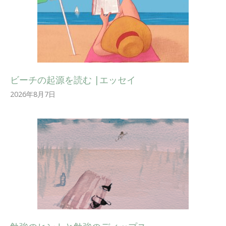
ビーチの起源を読む |エッセイ
2026年8月7日