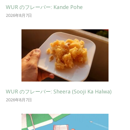
WUR のフレーバー: Kande Pohe
2026年8月7日
WUR のフレーバー: Sheera (Sooji Ka Halwa)
2026年8月7日