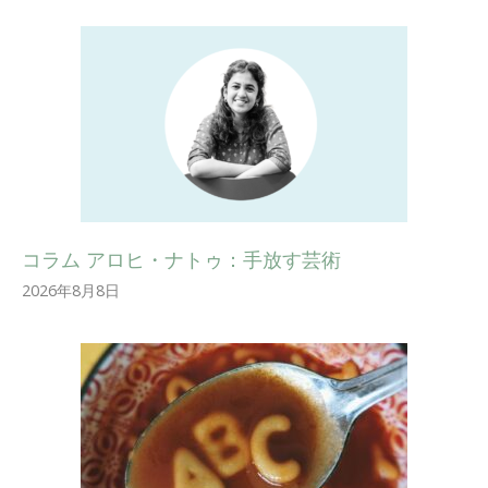
コラム アロヒ・ナトゥ：手放す芸術
2026年8月8日