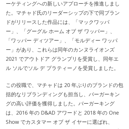
ーケティングへの新しいアプローチを推進しまし
た。マチャド氏のリーダーシップの下で同ブラン
ドがリリースした作品には、「マックワッパ
ー」、「グーグル ホーム オブ ザ ワッパー」、
「ワッパー ディツアー」、「モルディー ワッパ
ー」があり、これらは同年のカンヌライオンズ
2021 でアウトドア グランプリを受賞し、同年エ
ル ソルでソル デ プラティーノを受賞しました。
この役職で、マチャドは 20 年ぶりのブランドの包
括的なリブランディングも担当し、バーガーキン
グの高い評価を獲得しました。バーガーキング
は、2016 年の D&AD アワードと 2018 年の One
Show でカスタマー オブ ザ イヤーに選ばれ、