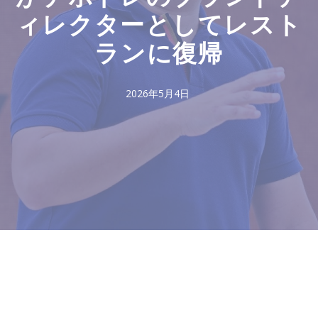
ィレクターとしてレスト
ランに復帰
2026年5月4日