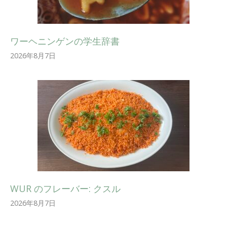
ワーヘニンゲンの学生辞書
2026年8月7日
WUR のフレーバー: クスル
2026年8月7日