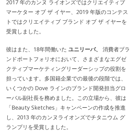
2017 年のカンヌ ライオンズではクリエイティブ
マーケター オブ ザ イヤー、2019 年版のコンテス
トではクリエイティブ ブランド オブ ザ イヤーを
受賞しました。
彼はまた、18年間働いた
ユニリーバ、
消費者ブラ
ンドポートフォリオにおいて、さまざまなエグゼ
クティブマーケティングリーダーシップの役割を
担っています。多国籍企業での最後の段階では、
いくつかの Dove ラインのブランド開発担当グロ
ーバル副社長を務めました。この立場から、彼は
「Beauty Sketches」キャンペーンの作成を推進
し、2013 年のカンヌライオンズでチタニウム グ
ランプリを受賞しました。