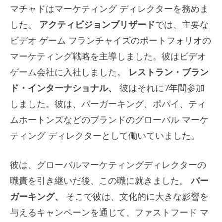
マチャドはマーケティング ディレクターを務めま
した。
アクティビジョンブリザード
では、主要な
ビデオ ゲーム フランチャイズのポートフォリオの
マーケティング戦略を主導しました。彼はビデオ
ゲーム会社に入社しました。
レストラン・ブラン
ド・インターナショナル、
彼はそれに7年間参加
しました。彼は、バーガーキング、ポパイ、ティ
ムホートンズなどのブランドのグローバル マーケ
ティング ディレクターとして働いていました。
彼は、グローバルマーケティングディレクターの
職責を引き継いだ後、この職に就きました。
バー
ガーキング、
そこで彼は、文化的に大きな影響を
与えるキャンペーンを通じて、ファストフード マ