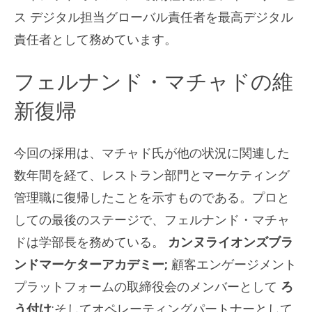
ス デジタル担当グローバル責任者を最高デジタル
責任者として務めています。
フェルナンド・マチャドの維
新復帰
今回の採用は、マチャド氏が他の状況に関連した
数年間を経て、レストラン部門とマーケティング
管理職に復帰したことを示すものである。プロと
しての最後のステージで、フェルナンド・マチャ
ドは学部長を務めている。
カンヌライオンズブラ
ンドマーケターアカデミー;
顧客エンゲージメント
プラットフォームの取締役会のメンバーとして
ろ
う付け
;そしてオペレーティングパートナーとして