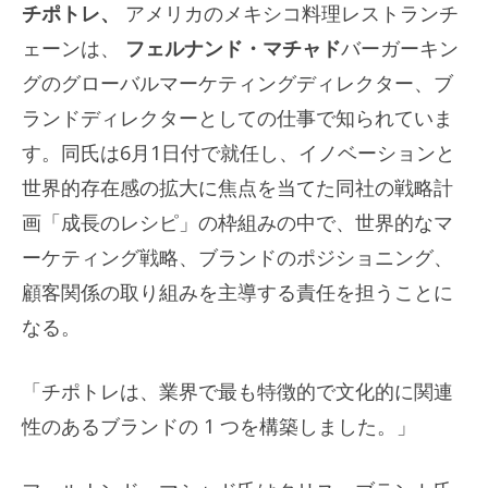
チポトレ、
アメリカのメキシコ料理レストランチ
ェーンは、
フェルナンド・マチャド
バーガーキン
グのグローバルマーケティングディレクター、ブ
ランドディレクターとしての仕事で知られていま
す。同氏は6月1日付で就任し、イノベーションと
世界的存在感の拡大に焦点を当てた同社の戦略計
画「成長のレシピ」の枠組みの中で、世界的なマ
ーケティング戦略、ブランドのポジショニング、
顧客関係の取り組みを主導する責任を担うことに
なる。
「チポトレは、業界で最も特徴的で文化的に関連
性のあるブランドの 1 つを構築しました。」