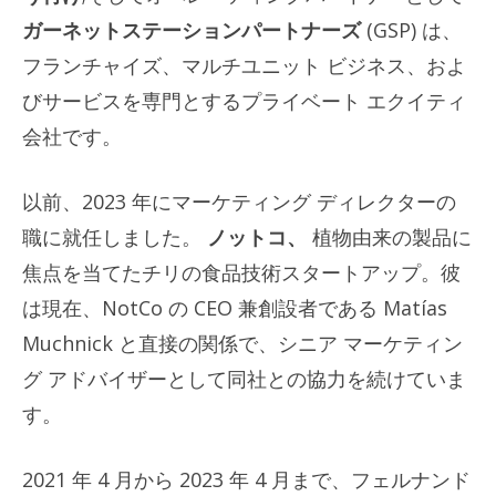
ガーネットステーションパートナーズ
(GSP) は、
フランチャイズ、マルチユニット ビジネス、およ
びサービスを専門とするプライベート エクイティ
会社です。
以前、2023 年にマーケティング ディレクターの
職に就任しました。
ノットコ、
植物由来の製品に
焦点を当てたチリの食品技術スタートアップ。彼
は現在、NotCo の CEO 兼創設者である Matías
Muchnick と直接の関係で、シニア マーケティン
グ アドバイザーとして同社との協力を続けていま
す。
2021 年 4 月から 2023 年 4 月まで、フェルナンド