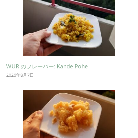
WUR のフレーバー: Kande Pohe
2026年8月7日