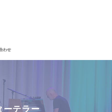
合わせ
ターテラー