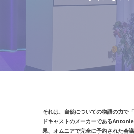
それは、自然についての物語の力で「何
ドキャストのメーカーであるAntoni
果、オムニアで完全に予約された会議