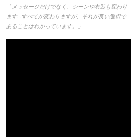
「メッセージだけでなく、シーンや衣装も変わり
ます…すべてが変わりますが、それが良い選択で
あることはわかっています。」