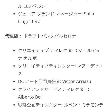
ル ユンベルン
ジュニア ブランド マネージャー: Sofia
Llagostera
代理店：
ドラフトパンクバルセロナ
クリエイティブ ディレクター: ジョルディ
ナ カルボ
クリエイティブディレクター: マヌ・ディエ
ス
DC アート部門責任者: Victor Arriazu
クライアントサービスディレクター:
Alberto Bel
戦略企画ディレクター: ルベン・ミラモンテ