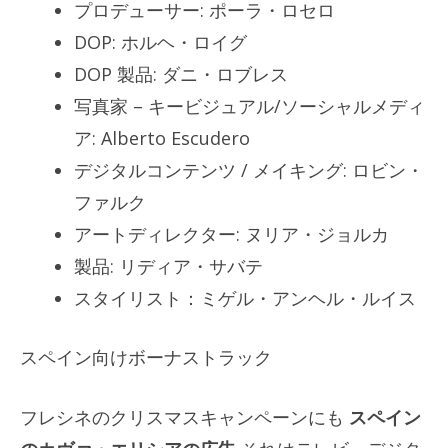
プロデューサー: ポーラ・ロセロ
DOP: ホルヘ・ロイグ
DOP 製品: ダニ・ロブレス
写真家 – キービジュアル/ソーシャルメディ
ア: Alberto Escudero
デジタルコンテンツ / メイキング: ロビン・
ファルク
アートディレクター: ヌリア・ジョルカ
製品: リディア・サバテ
スタイリスト：ミゲル・アンヘル・ルイス
スペイン向けボーナストラック
フレシネのクリスマスキャンペーンにも
スペイン