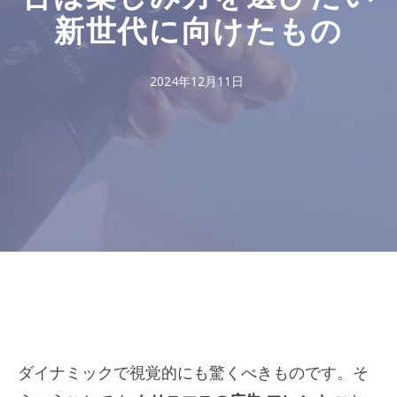
新世代に向けたもの
2024年12月11日
ダイナミックで視覚的にも驚くべきものです。そ