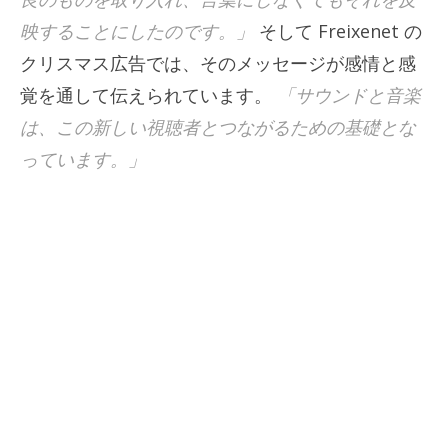
映することにしたのです。」
そして Freixenet の
クリスマス広告では、そのメッセージが感情と感
覚を通して伝えられています。
「サウンドと音楽
は、この新しい視聴者とつながるための基礎とな
っています。」