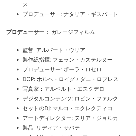
ス
プロデューサー: ナタリア・ギスバート
プロデューサー：
ガレージフィルム
監督: アルバート・ウリア
製作総指揮: フェラン・カステルヌー
プロデューサー: ポーラ・ロセロ
DOP: ホルヘ・ロイグ / ダニ・ロブレス
写真家：アルベルト・エスクデロ
デジタルコンテンツ: ロビン・ファルク
セットのDJ: マルコ・エクレクティコ
アートディレクター: ヌリア・ジョルカ
製品: リディア・サバテ