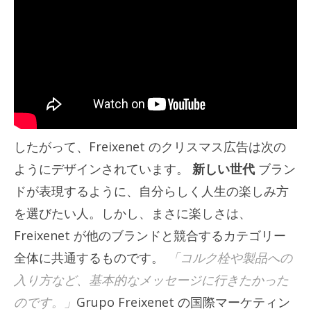
したがって、Freixenet のクリスマス広告は次の
ようにデザインされています。
新しい世代
ブラン
ドが表現するように、自分らしく人生の楽しみ方
を選びたい人。しかし、まさに楽しさは、
Freixenet が他のブランドと競合するカテゴリー
全体に共通するものです。
「コルク栓や製品への
入り方など、基本的なメッセージに行きたかった
のです。」
Grupo Freixenet の国際マーケティン