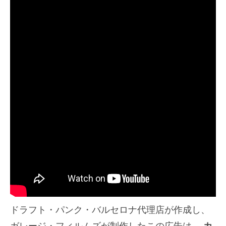
ドラフト・パンク・バルセロナ代理店が作成し、
ガレージ・フィルムズが制作したこの広告は、
カ