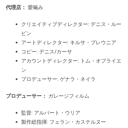
代理店：
愛噛み
クリエイティブディレクター: デニス・ルー
ビン
アートディレクター: キルサ・プレウニア
コピー: デニス/カーサ
アカウントディレクター: トム・オブライエ
ン
プロデューサー: ゲナラ・ネイラ
プロデューサー：
ガレージフィルム
監督: アルバート・ウリア
製作総指揮: フェラン・カステルヌー