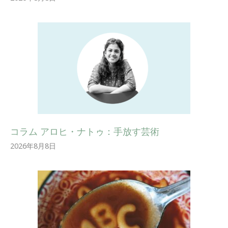
コラム アロヒ・ナトゥ：手放す芸術
2026年8月8日