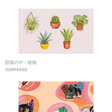
部屋の中：植物
2026年8月8日