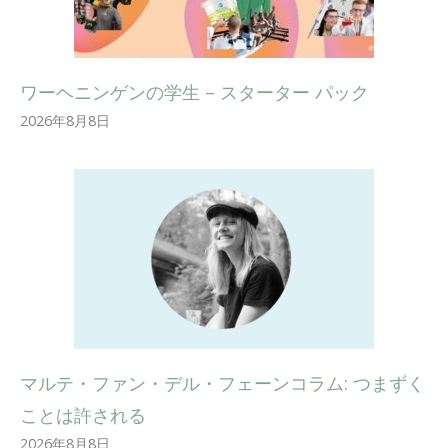
ワーヘニンゲンの学生 – スターター パック
2026年8月8日
マルテ・ファン・デル・フェーンコラム: つまずく
ことは許される
2026年8月8日