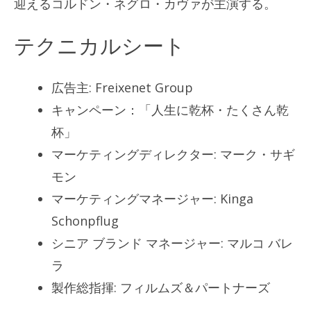
迎えるコルドン・ネグロ・カヴァが主演する。
テクニカルシート
広告主: Freixenet Group
キャンペーン：「人生に乾杯・たくさん乾
杯」
マーケティングディレクター: マーク・サギ
モン
マーケティングマネージャー: Kinga
Schonpflug
シニア ブランド マネージャー: マルコ バレ
ラ
製作総指揮: フィルムズ＆パートナーズ