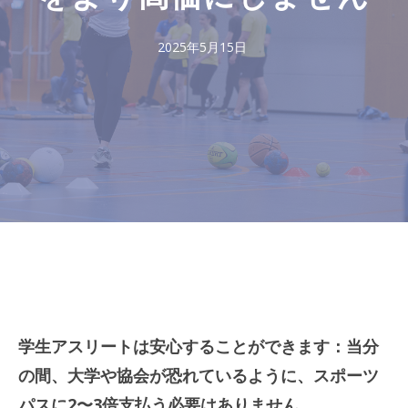
2025年5月15日
学生アスリートは安心することができます：当分
の間、大学や協会が恐れているように、スポーツ
パスに2〜3倍支払う必要はありません。