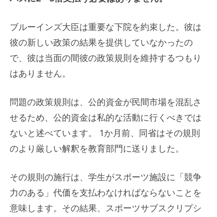
ブルーインズ大臣は重要な下院を約束した。彼は
彼の新しい政策の結果を提供していなかったの
で、彼は当面の間彼の政策規則を維持するつもり
はありません。
問題の政策規則は、公的資金が民間市場を混乱さ
せるため、公的資金は私的な活動に行くべきでは
ないと述べています。 1か月前、同省はその規則
のより厳しい解釈を教​​育部門に送りました。
その規則の施行は、学生がスポーツ施設に「競争
力のある」代価を支払わなければならないことを
意味します。その結果、スポーツサブスクリプシ