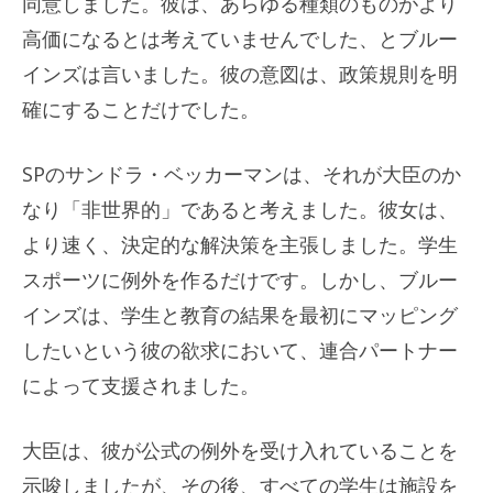
同意しました。彼は、あらゆる種類のものがより
高価になるとは考えていませんでした、とブルー
インズは言いました。彼の意図は、政策規則を明
確にすることだけでした。
SPのサンドラ・ベッカーマンは、それが大臣のか
なり「非世界的」であると考えました。彼女は、
より速く、決定的な解決策を主張しました。学生
スポーツに例外を作るだけです。しかし、ブルー
インズは、学生と教育の結果を最初にマッピング
したいという彼の欲求において、連合パートナー
によって支援されました。
大臣は、彼が公式の例外を受け入れていることを
示唆しましたが、その後、すべての学生は施設を