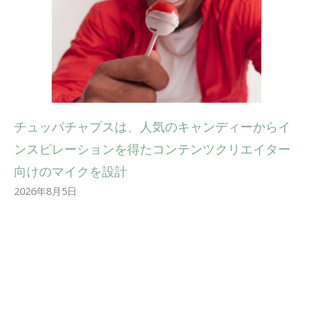
チュッパチャプスは、人気のキャンディーからイ
ンスピレーションを得たコンテンツクリエイター
向けのマイクを設計
2026年8月5日