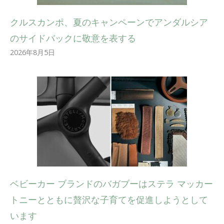
クルスカンポ、夏のキャンペーンでアンダルシア
のサイドバックに敬意を表する
2026年8月5日
ベビーカー ブランドのバガブーはステラ マッカー
トニーとともに贅沢な子育てを促進しようとして
います