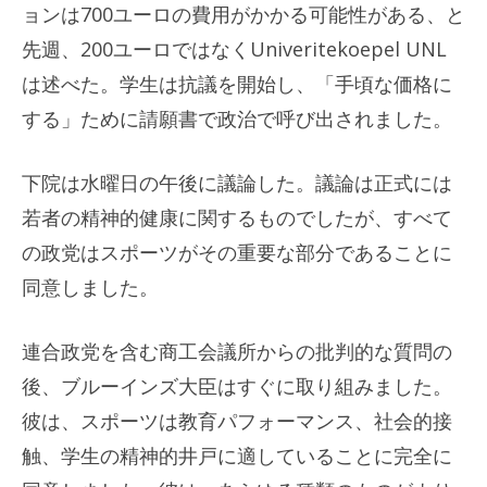
ョンは700ユーロの費用がかかる可能性がある、と
先週、200ユーロではなくUniveritekoepel UNL
は述べた。学生は抗議を開始し、「手頃な価格に
する」ために請願書で政治で呼び出されました。
下院は水曜日の午後に議論した。議論は正式には
若者の精神的健康に関するものでしたが、すべて
の政党はスポーツがその重要な部分であることに
同意しました。
連合政党を含む商工会議所からの批判的な質問の
後、ブルーインズ大臣はすぐに取り組みました。
彼は、スポーツは教育パフォーマンス、社会的接
触、学生の精神的井戸に適していることに完全に