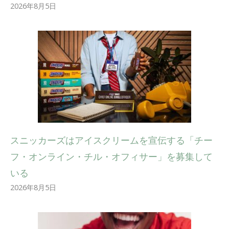
2026年8月5日
スニッカーズはアイスクリームを宣伝する「チー
フ・オンライン・チル・オフィサー」を募集して
いる
2026年8月5日