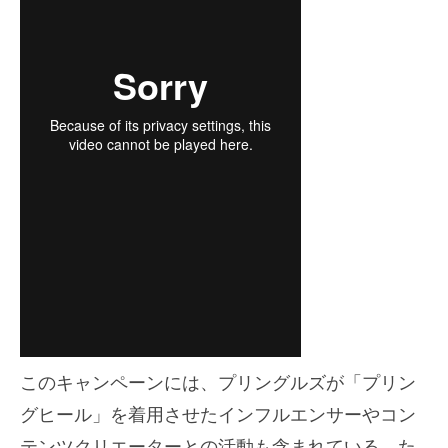
このキャンペーンには、プリングルズが「プリン
グヒール」を着用させたインフルエンサーやコン
テンツクリエーターとの活動も含まれている。た