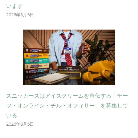
います
2026年8月5日
スニッカーズはアイスクリームを宣伝する「チー
フ・オンライン・チル・オフィサー」を募集して
いる
2026年8月5日