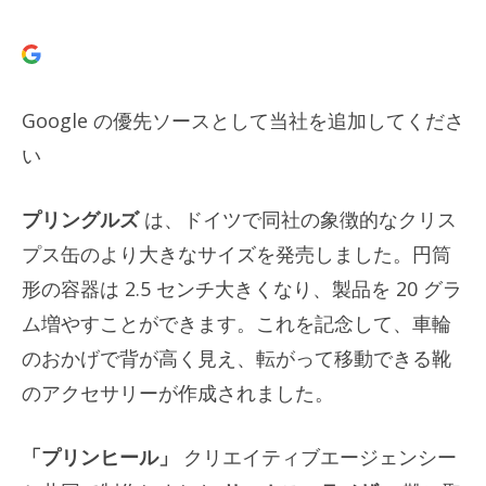
Google の優先ソースとして当社を追加してくださ
い
プリングルズ
は、ドイツで同社の象徴的なクリス
プス缶のより大きなサイズを発売しました。円筒
形の容器は 2.5 センチ大きくなり、製品を 20 グラ
ム増やすことができます。これを記念して、車輪
のおかげで背が高く見え、転がって移動できる靴
のアクセサリーが作成されました。
「プリンヒール」
クリエイティブエージェンシー