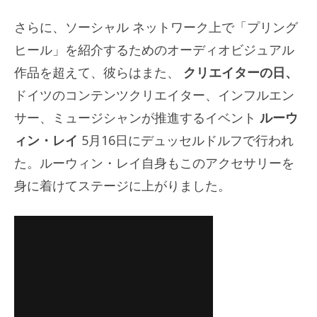
さらに、ソーシャル ネットワーク上で「プリング
ヒール」を紹介するためのオーディオビジュアル
作品を超えて、彼らはまた、
クリエイターの日、
ドイツのコンテンツクリエイター、インフルエン
サー、ミュージシャンが推進するイベント
ルーウ
ィン・レイ
5月16日にデュッセルドルフで行われ
た。ルーウィン・レイ自身もこのアクセサリーを
身に着けてステージに上がりました。