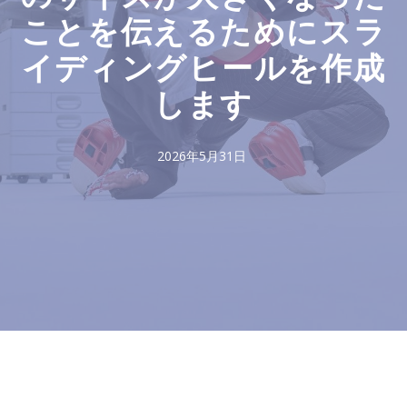
ことを伝えるためにスラ
イディングヒールを作成
します
2026年5月31日