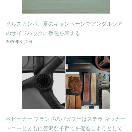
クルスカンポ、夏のキャンペーンでアンダルシア
のサイドバックに敬意を表する
2026年8月5日
ベビーカー ブランドのバガブーはステラ マッカー
トニーとともに贅沢な子育てを促進しようとして