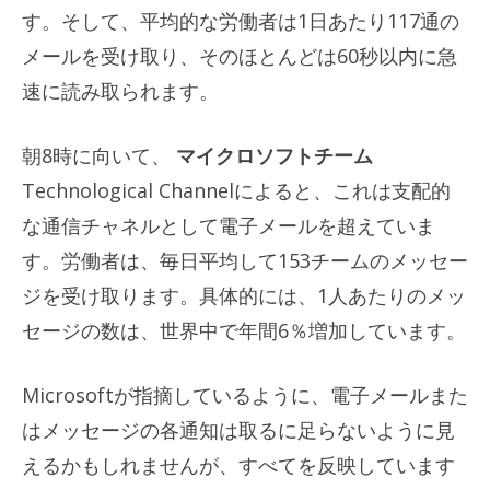
す。そして、平均的な労働者は1日あたり117通の
メールを受け取り、そのほとんどは60秒以内に急
速に読み取られます。
朝8時に向いて、
マイクロソフトチーム
Technological Channelによると、これは支配的
な通信チャネルとして電子メールを超えていま
す。労働者は、毎日平均して153チームのメッセー
ジを受け取ります。具体的には、1人あたりのメッ
セージの数は、世界中で年間6％増加しています。
Microsoftが指摘しているように、電子メールまた
はメッセージの各通知は取るに足らないように見
えるかもしれませんが、すべてを反映しています