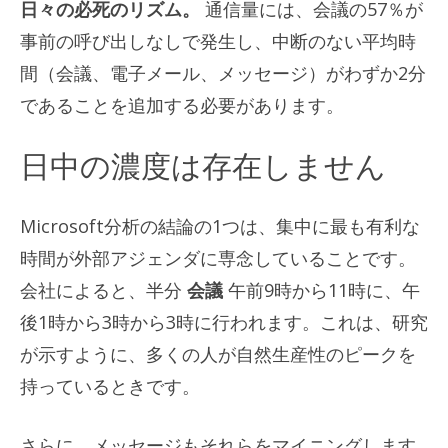
日々の必死のリズム。
通信量には、会議の57％が
事前の呼び出しなしで発生し、中断のない平均時
間（会議、電子メール、メッセージ）がわずか2分
であることを追加する必要があります。
日中の濃度は存在しません
Microsoft分析の結論の1つは、集中に最も有利な
時間が外部アジェンダに専念していることです。
会社によると、半分
会議
午前9時から11時に、午
後1時から3時から3時に行われます。これは、研究
が示すように、多くの人が自然生産性のピークを
持っているときです。
さらに、メッセージもそれらをマイニングします