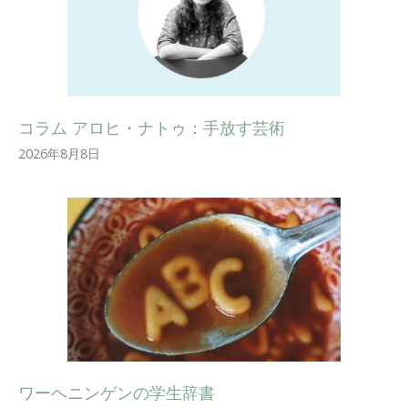
コラム アロヒ・ナトゥ：手放す芸術
2026年8月8日
ワーヘニンゲンの学生辞書