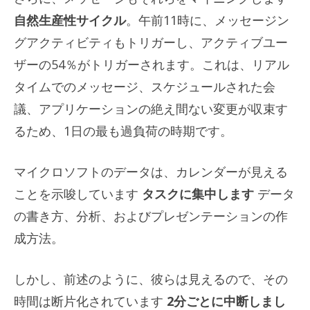
自然生産性サイクル
。午前11時に、メッセージン
グアクティビティもトリガーし、アクティブユー
ザーの54％がトリガーされます。これは、リアル
タイムでのメッセージ、スケジュールされた会
議、アプリケーションの絶え間ない変更が収束す
るため、1日の最も過負荷の時期です。
マイクロソフトのデータは、カレンダーが見える
ことを示唆しています
タスクに集中します
データ
の書き方、分析、およびプレゼンテーションの作
成方法。
しかし、前述のように、彼らは見えるので、その
時間は断片化されています
2分ごとに中断しまし