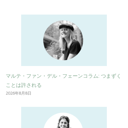
マルテ・ファン・デル・フェーンコラム: つまずく
ことは許される
2026年8月8日