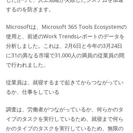
するのを防ぎます。
Microsoftは、Microsoft 365 Tools Ecosystemの
使用と、前述のWork Trendsレポ​​ートのデータを
分析しました。これは、2月6日と今年の3月24日
に31の異なる市場で31,000人の満員の従業員の間
で行われました。
従業員は、就寝するまで起きてからつながってい
るか、仕事をしている
調査は、労働者がつながっているか、何らかのタ
イプのタスクを実行しているため、就寝まで何ら
かのタイプのタスクを実行しているため、無限の