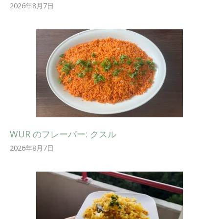
2026年8月7日
WUR のフレーバー: クスル
2026年8月7日