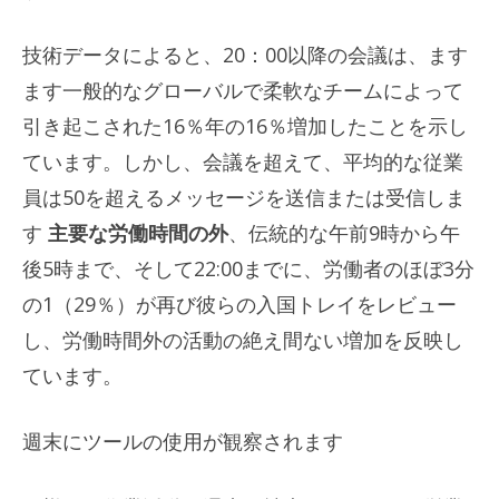
技術データによると、20：00以降の会議は、ます
ます一般的なグローバルで柔軟なチームによって
引き起こされた16％年の16％増加したことを示し
ています。しかし、会議を超えて、平均的な従業
員は50を超えるメッセージを送信または受信しま
す
主要な労働時間の外
、伝統的な午前9時から午
後5時まで、そして22:00までに、労働者のほぼ3分
の1（29％）が再び彼らの入国トレイをレビュー
し、労働時間外の活動の絶え間ない増加を反映し
ています。
週末にツールの使用が観察されます