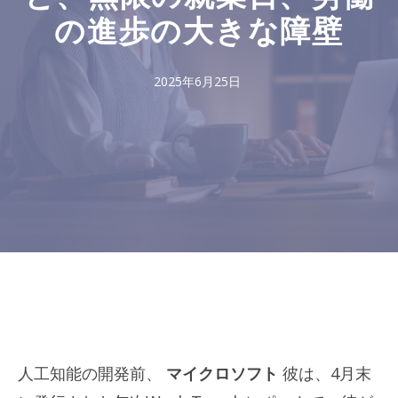
の進歩の大きな障壁
2025年6月25日
人工知能の開発前、
マイクロソフト
彼は、4月末