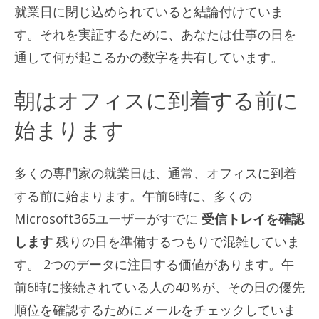
就業日に閉じ込められていると結論付けていま
す。それを実証するために、あなたは仕事の日を
通して何が起こるかの数字を共有しています。
朝はオフィスに到着する前に
始まります
多くの専門家の就業日は、通常、オフィスに到着
する前に始まります。午前6時に、多くの
Microsoft365ユーザーがすでに
受信トレイを確認
します
残りの日を準備するつもりで混雑していま
す。 2つのデータに注目する価値があります。午
前6時に接続されている人の40％が、その日の優先
順位を確認するためにメールをチェックしていま