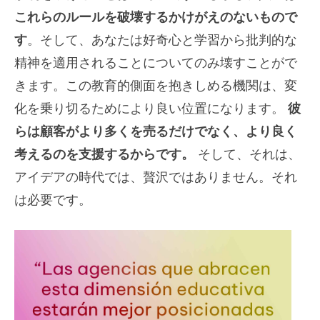
これらのルールを破壊するかけがえのないもので
す
。そして、あなたは好奇心と学習から批判的な
精神を適用されることについてのみ壊すことがで
きます。この教育的側面を抱きしめる機関は、変
化を乗り切るためにより良い位置になります。
彼
らは顧客がより多くを売るだけでなく、より良く
考えるのを支援するからです。
そして、それは、
アイデアの時代では、贅沢ではありません。それ
は必要です。