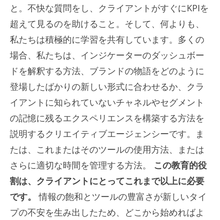
と。不快な質問をし、クライアントがすぐにKPIを
超えて見るのを助けること。そして、何よりも、
私たちは積極的に学習を共有しています。多くの
場合、私たちは、インジケーターのダッシュボー
ドを解釈する方法、ブランドの物語をどのように
登場したばかりの新しい形式に合わせるか、クラ
イアントに知られていないチャネルやセグメント
の記憶に残るエクスペリエンスを構築する方法を
説明するクリエイティブエージェンシーです。ま
たは、これまたはそのツールの使用方法、または
さらに適切な時間を管理する方法。
この教育的役
割は、クライアントにとってこれまで以上に必要
です。
情報の飽和とツールの豊富さが新しいタイ
プの不安を生み出したため、どこから始めればよ