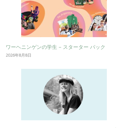
ワーヘニンゲンの学生 – スターター パック
2026年8月8日