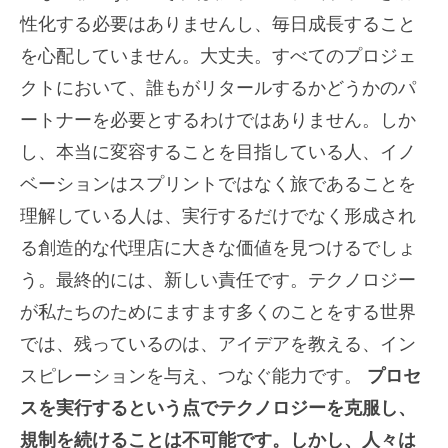
性化する必要はありませんし、毎日成長すること
を心配していません。大丈夫。すべてのプロジェ
クトにおいて、誰もがリタールするかどうかのパ
ートナーを必要とするわけではありません。しか
し、本当に変容することを目指している人、イノ
ベーションはスプリントではなく旅であることを
理解している人は、実行するだけでなく形成され
る創造的な代理店に大きな価値を見つけるでしょ
う。最終的には、新しい責任です。テクノロジー
が私たちのためにますます多くのことをする世界
では、残っているのは、アイデアを教える、イン
スピレーションを与え、つなぐ能力です。
プロセ
スを実行するという点でテクノロジーを克服し、
規制を続けることは不可能です。しかし、人々は