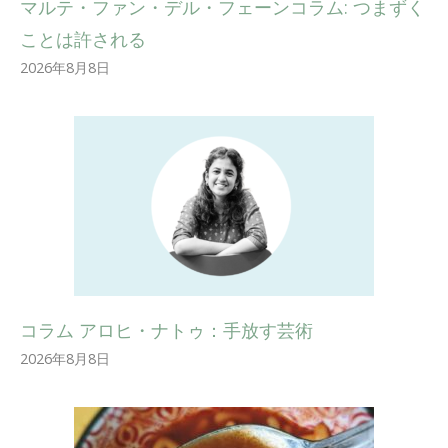
マルテ・ファン・デル・フェーンコラム: つまずく
ことは許される
2026年8月8日
コラム アロヒ・ナトゥ：手放す芸術
2026年8月8日