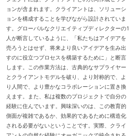
ョンが含まれます。クライアントは、ソリューシ
ョンを構成することを学びながら設計されていま
す。グローバルなクリエイティブディレクターの1
人が断言しているように、「私たちはアイデアを
売ろうとはせず、将来より良いアイデアを生み出
すのに役立つプロセスを構築するために」と断言
します。この作業方法は、古典的なサプライヤー
とクライアントモデルを破り、より対称的で、よ
り人間で、より豊かなコラボレーションに置き換
えます。また、私は複数のプロジェクトで自分の
経験に住んでいます。興味深いのは、この教育的
側面が複雑であるか、効果的であるために構造化
される必要がないということです。実際、クライ
アントの自然な経験にオーガニックで統合される