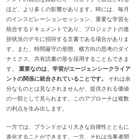
ほど、より多くの影響があります。時には、毎月
のインスピレーションセッション、重要な学習を
統合するドキュメントであり、プロジェクトの進
捗状況のデモに招待する文書である場合がありま
す。また、時間厳守の形態、横方向の思考のダイ
ナミクス、共有読書の形を採用することもできま
す。
重要なのは、学習がエージェンシークライア
ントの関係に統合されていることです。
それは余
分なものとは見なされませんが、提供される価値
の一部として見られます。このアプローチは複数
の利点を生み出します。
一方では、ブランドがより大きな自律性とともに
進化することができます。一方、それは当事者間