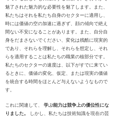
魅了された魅力的な必要性を魅了します。また、
私たちはそれを私たち自身のセクターに適用し、
時には価値の空の加速に過ぎず、顔の傾向で絶え
間ない不安になることがあります。また、自分自
身をだまさないでください、変化は残酷に現実的
であり、それらを理解し、それらを想定し、それ
らを適用することは私たちの職業の核部分です。
私たちのセクターの速度は、以下がすでに来てい
るときに、価値の変化、仮定、または現実の価値
を統合する時間をほとんど与えないようなもので
す。
これに関連して、
学ぶ能力は競争上の優位性にな
りました。
しかし、私たちは技術知識を現在の芸