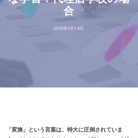
合
2025年5月14日
「変換」という言葉は、特大に圧倒されていま