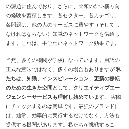
の課題に住んでおり、さらに、比類のない横方向
の経験を蓄積します。各セクター、各カテゴリ、
各問題は、他の人のサービスに費やす（そしてし
なければならない）知識のネットワークを供給し
ます。これは、手ごわいネットワーク効果です。
当然、多くの機関が学校になっています。用語の
正式な意味ではなく、多くの場合もありますが
私
たちは、知識、インスピレーション、更新の移転
のための生きた空間として、クリエイティブエー
ジェンシーサービスも理解し始めています。
実際
にチェックするのは簡単です。最強のブランドに
は、通常、効率的に実行するだけでなく、方法も
提供する機関があります。私たちが挑戦するこ