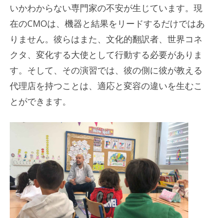
いかわからない専門家の不安が生じています。現
在のCMOは、機器と結果をリードするだけではあ
りません。彼らはまた、文化的翻訳者、世界コネ
クタ、変化する大使として行動する必要がありま
す。そして、その演習では、彼の側に彼が教える
代理店を持つことは、適応と変容の違いを生むこ
とができます。