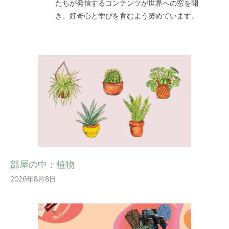
たちが発信するコンテンツが世界への窓を開
き、好奇心と学びを育むよう努めています。
部屋の中：植物
2026年8月8日