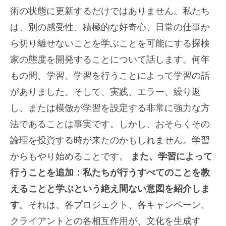
術の状態に更新するだけではありません。私たち
は、別の感受性、積極的な好奇心、日常の仕事か
ら切り離せないことを学ぶことを可能にする探検
家の態度を開発することについて話します。何年
もの間、学習、学習を行うことによって学習の話
がありました。そして、実践、エラー、繰り返
し、または模倣が学習を設定する非常に強力な方
法であることは事実です。しかし、おそらくその
論理を投資する時が来たのかもしれません。学習
からもやり始めることです。
また、学習によって
行うことを追加：私たちが行うすべてのことを教
えることと学ぶという絶え間ない意図を紹介しま
す
。それは、各プロジェクト、各キャンペーン、
クライアントとの各相互作用が、文化を生成す