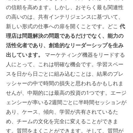
の信頼を高めます。しかし、おそらく最も関連性
の高いのは、共有インテリジェンスに基づいて、
新しい形式の仕事への扉を開くことです。どこ
代
理店は問題解決の問題であるだけでなく、能力の
活性化者であり、創造的なリーダーシップを生み
出しています。
マーケティング機器をリードする
人にとって、これは明確な機会です。学習スペー
スを日から日ごとに組み込むことは、結果のプレ
ッシャーの中で時間の損失と思われるかもしれま
せんが、中期的には最高の投資の1つです。エージ
ェンシーが率いる2週間ごとに半時間セッションが
あり、ケース、傾向、学習が共有されているた
め、チームの文化を完全に変えることができま
す。質問をまくことができます。そして、質問が