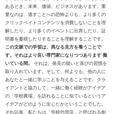
あるとき、未来、価値、ビジネスがあります。重
要なのは、逃すことへの恐怖よりも、より多くの
クリックベイトコンテンツを消費しないことを理
解したり、より多くのイベントに出席したり、証
明書を蓄積したりすることを理解することです。
この文脈での学習は、異なる見方を養うことで
す。それはより良い専門家になりつつあります
働
いている間。
それは、発見の疑いと喜びの習慣を
取り入れています。そして、何よりも、他の人に
あなたと一緒に学ぶことを与えることです。クラ
イアントと協力して、一緒に働く経験がアイデア
の「学校農場」を訪れることに似ているというア
イデアがどのように生じたかということでした。
それ以来、私たちは「学校代理店」と呼ばれる創