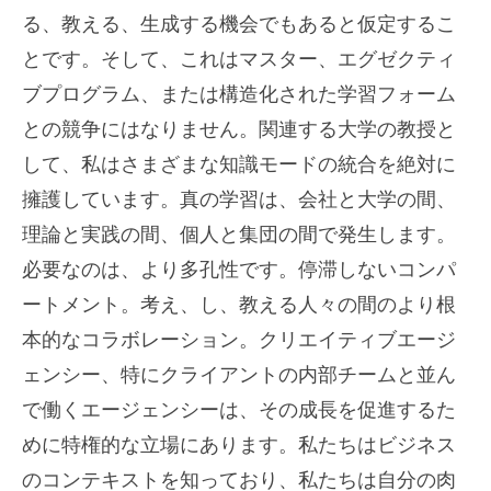
る、教える、生成する機会でもあると仮定するこ
とです。そして、これはマスター、エグゼクティ
ブプログラム、または構造化された学習フォーム
との競争にはなりません。関連する大学の教授と
して、私はさまざまな知識モードの統合を絶対に
擁護しています。真の学習は、会社と大学の間、
理論と実践の間、個人と集団の間で発生します。
必要なのは、より多孔性です。停滞しないコンパ
ートメント。考え、し、教える人々の間のより根
本的なコラボレーション。クリエイティブエージ
ェンシー、特にクライアントの内部チームと並ん
で働くエージェンシーは、その成長を促進するた
めに特権的な立場にあります。私たちはビジネス
のコンテキストを知っており、私たちは自分の肉