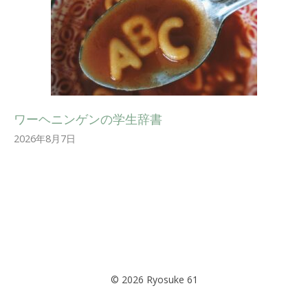
ワーヘニンゲンの学生辞書
2026年8月7日
© 2026 Ryosuke 61