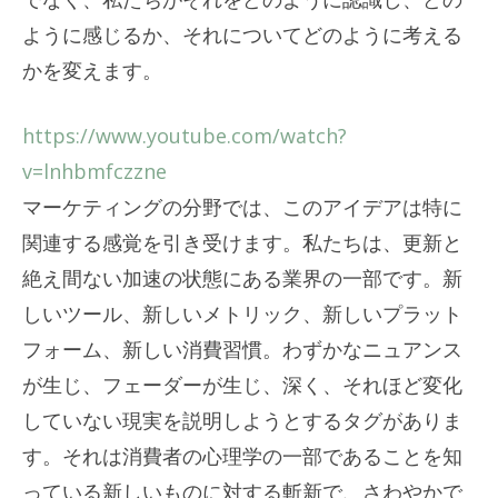
ように感じるか、それについてどのように考える
かを変えます。
https://www.youtube.com/watch?
v=lnhbmfczzne
マーケティングの分野では、このアイデアは特に
関連する感覚を引き受けます。私たちは、更新と
絶え間ない加速の状態にある業界の一部です。新
しいツール、新しいメトリック、新しいプラット
フォーム、新しい消費習慣。わずかなニュアンス
が生じ、フェーダーが生じ、深く、それほど変化
していない現実を説明しようとするタグがありま
す。それは消費者の心理学の一部であることを知
っている新しいものに対する斬新で、さわやかで