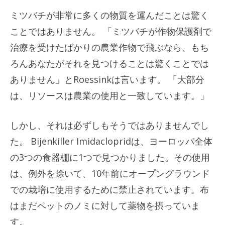
ミツバチが非常に多くの物質を運んだことは驚く
ことではありません。 「ミツバチが作物保護剤で
治療を受けたばかりの農業作物で飛ぶなら、もち
ろんあなたがそれを見つけることは驚くことでは
ありません」とRoessinkは言います。 「大部分
は、リソースは農業の使用と一致しています。」
しかし、それは必ずしもそうではありませんでし
た。 Bijenkiller Imidaclopridは、ヨーロッパ全体
の3つの食器棚に1つで見つかりました。その使用
は、例外を除いて、10年前にオープングラウンド
での栽培に使用するために禁止されています。布
はまだペットのノミに対して薬物を摂っていま
す。