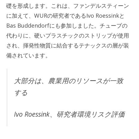
礎を形成します。これは、ファンデルスティーン
に加えて、WURの研究者であるIvo Roessinkと
Bas Buddendorfにも参加しました。チューブの
代わりに、硬いプラスチックのストリップが使用
され、揮発性物質に結合するテナックスの層が装
備されています。
大部分は、農業用のリソースが一致
する
Ivo Roessink、研究者環境リスク評価