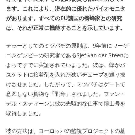
ます。これにより、潜在的に優れたバイオモニタ
があります。すべてのEU諸国の養蜂家との研究
は、それが正常に機能することを示しています。
テラーとしてのミツバチの原則は、9年前にワーゲ
ニンゲンビーの研究者であるSjef van der Steenに
よってすでに実証されていました。彼は、蜂がバ
スケットに接着剤を入れた狭いチューブを通り抜
けさせました。したがって、ミツバチはゲートで
意図しない貨物を「剥奪」されました。ファン・
デル・スティーンは彼の先駆的な仕事で博士号を
取得しました。
彼の方法は、ヨーロッパの監視プロジェクトの基