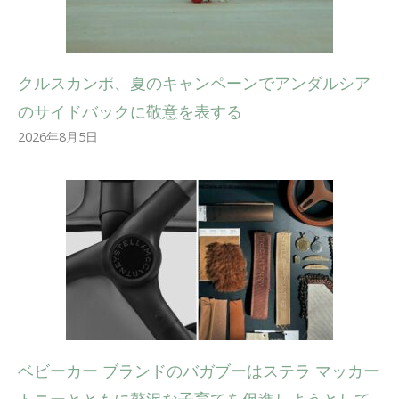
クルスカンポ、夏のキャンペーンでアンダルシア
のサイドバックに敬意を表する
2026年8月5日
ベビーカー ブランドのバガブーはステラ マッカー