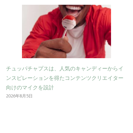
チュッパチャプスは、人気のキャンディーからイ
ンスピレーションを得たコンテンツクリエイター
向けのマイクを設計
2026年8月5日