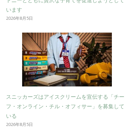
トニーとともに贅沢な子育てを促進しようとして
います
2026年8月5日
スニッカーズはアイスクリームを宣伝する「チー
フ・オンライン・チル・オフィサー」を募集して
いる
2026年8月5日