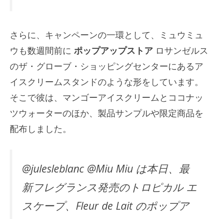
さらに、キャンペーンの一環として、ミュウミュ
ウも数週間前に
ポップアップストア
ロサンゼルス
のザ・グローブ・ショッピングセンターにあるア
イスクリームスタンドのような形をしています。
そこで彼は、マンゴーアイスクリームとココナッ
ツウォーターのほか、製品サンプルや限定商品を
配布しました。
@julesleblanc @Miu Miu は本日、最
新フレグランス発売のトロピカル エ
スケープ、Fleur de Lait のポップア