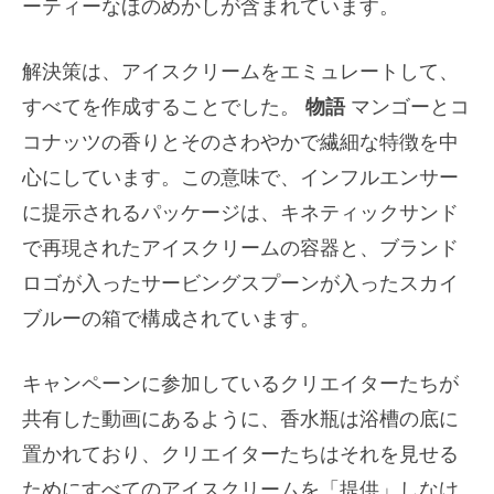
ーティーなほのめかしが含まれています。
解決策は、アイスクリームをエミュレートして、
すべてを作成することでした。
物語
マンゴーとコ
コナッツの香りとそのさわやかで繊細な特徴を中
心にしています。この意味で、インフルエンサー
に提示されるパッケージは、キネティックサンド
で再現されたアイスクリームの容器と、ブランド
ロゴが入ったサービングスプーンが入ったスカイ
ブルーの箱で構成されています。
キャンペーンに参加しているクリエイターたちが
共有した動画にあるように、香水瓶は浴槽の底に
置かれており、クリエイターたちはそれを見せる
ためにすべてのアイスクリームを「提供」しなけ