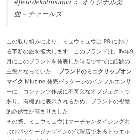
#fleurdelaitmiumiu ♬ オリジナル楽
曲 – チャールズ
この取り組みにより、ミュウミュウは PR におけ
る革新の旅を拡大します。このブランドは、昨年9
月にこのブランドを発表した時点ですでに話題の
主役となっていた。
ブランドのミニクリップオン
マイク
Miutine 発売パッケージのインフルエンサ
ーに。コンテンツ作成に不可欠なオブジェクトで
あり、有機的に表示されるため、ブランドの視覚
的必然性が高まりました。
その際、ミュウミュウはマーチャンダイジングお
よびパッケージデザインの代理店であるトゥエル