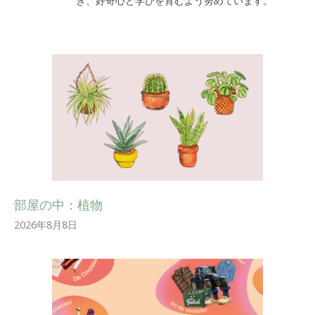
き、好奇心と学びを育むよう努めています。
部屋の中：植物
2026年8月8日