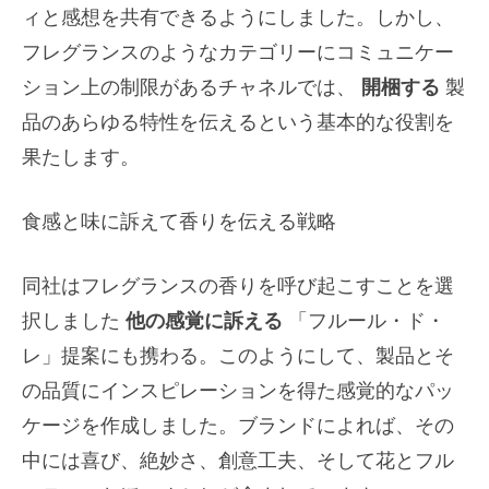
ィと感想を共有できるようにしました。しかし、
フレグランスのようなカテゴリーにコミュニケー
ション上の制限があるチャネルでは、
開梱する
製
品のあらゆる特性を伝えるという基本的な役割を
果たします。
食感と味に訴えて香りを伝える戦略
同社はフレグランスの香りを呼び起こすことを選
択しました
他の感覚に訴える
「フルール・ド・
レ」提案にも携わる。このようにして、製品とそ
の品質にインスピレーションを得た感覚的なパッ
ケージを作成しました。ブランドによれば、その
中には喜び、絶妙さ、創意工夫、そして花とフル