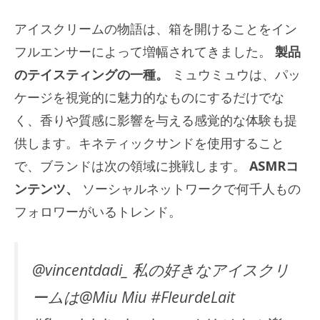
アイスクリームの物語は、箱を開けることをイン
フルエンサーによって増幅されてきました。
製品
のテイスティングの一種。
ミュウミュウは、パッ
ケージを視覚的に魅力的なものにするだけでな
く、香りや質感に影響を与える感覚的な体験も提
供します。キネティックサンドを使用すること
で、ブランドは次の領域に挑戦します。
ASMRコ
ンテンツ、
ソーシャルネットワークで何千人もの
フォロワーがいるトレンド。
@vincentdadi_ 私の好きなアイスクリ
ームは@Miu Miu #FleurdeLait