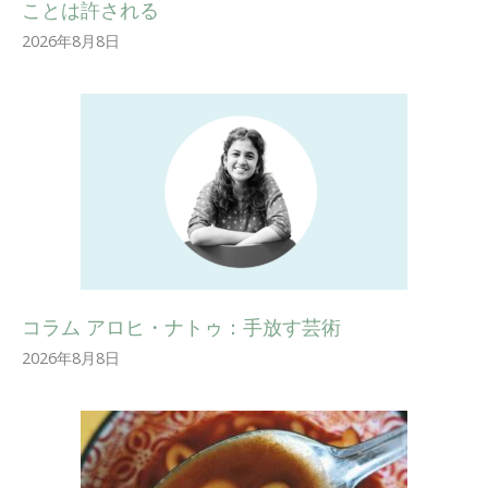
ことは許される
2026年8月8日
コラム アロヒ・ナトゥ：手放す芸術
2026年8月8日