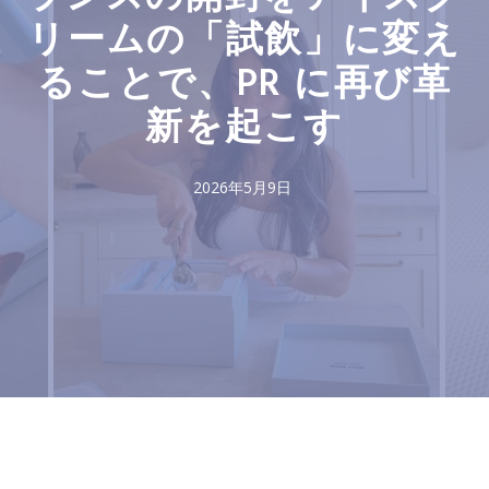
リームの「試飲」に変え
ることで、PR に再び革
新を起こす
2026年5月9日