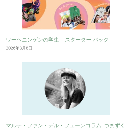
ワーヘニンゲンの学生 – スターター パック
2026年8月8日
マルテ・ファン・デル・フェーンコラム: つまずく