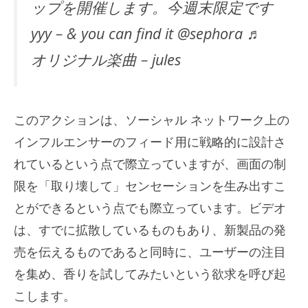
ップを開催します。今週末限定です
yyy – & you can find it @sephora ♬
オリジナル楽曲 – jules
このアクションは、ソーシャル ネットワーク上の
インフルエンサーのフィード用に戦略的に設計さ
れているという点で際立っていますが、画面の制
限を「取り壊して」センセーションを生み出すこ
とができるという点でも際立っています。ビデオ
は、すでに拡散しているものもあり、新製品の発
売を伝えるものであると同時に、ユーザーの注目
を集め、香りを試してみたいという欲求を呼び起
こします。