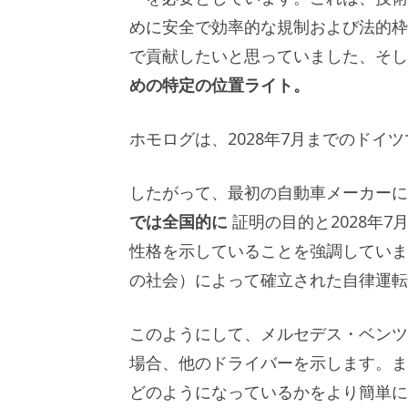
めに安全で効率的な規制および法的
で貢献したいと思っていました、そし
めの特定の位置ライト。
ホモログは、2028年7月までのドイ
したがって、最初の自動車メーカーに
では全国的に
証明の目的と2028年
性格を示していることを強調していま
の社会）によって確立された自律運転
このようにして、メルセデス・ベンツ
場合、他のドライバーを示します。ま
どのようになっているかをより簡単に