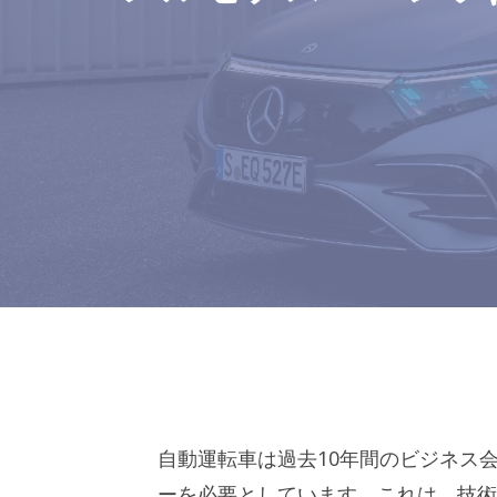
自動運転車は過去10年間のビジネス
ーを必要としています。これは、技術