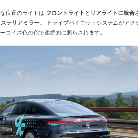
別な位置のライトは
フロントライトとリアライトに統合
ステリアミラー。
ドライブパイロットシステムがアク
ーコイズ色の色で連続的に照らされます。