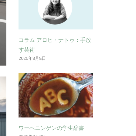
コラム アロヒ・ナトゥ：手放
す芸術
2026年8月8日
ワーヘニンゲンの学生辞書