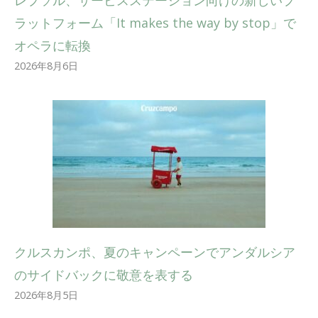
ラットフォーム「It makes the way by stop」で
オペラに転換
2026年8月6日
クルスカンポ、夏のキャンペーンでアンダルシア
のサイドバックに敬意を表する
2026年8月5日