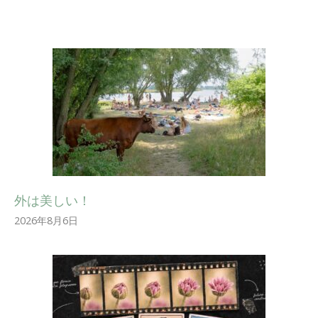
外は美しい！
2026年8月6日