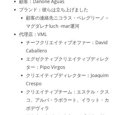
顧客：Danone Aguas
ブランド：彼らは立ち上げました
顧客の連絡先ニコラス・ペレグリーノ –
マグダレナluch -mar運河
代理店：VML
チーフクリエイティブオファー：David
Caballero
エグゼクティブクリエイティブディレク
ター：Pipo Virgos
クリエイティブディレクター：Joaquim
Crespo
クリエイティブチーム：エステル・クス
コ、アルバ・ラボラート、イラット・カ
ボデヴィラ