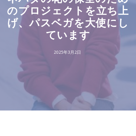
のプロジェクトを立ち上
げ、パスベガを大使にし
ています
2025年3月2日