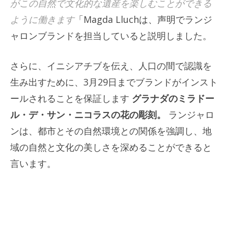
がこの自然で文化的な遺産を楽しむことができる
ように働きます
「Magda Lluchは、声明でランジ
ャロンブランドを担当していると説明しました。
さらに、イニシアチブを伝え、人口の間で認識を
生み出すために、3月29日までブランドがインスト
ールされることを保証します
グラナダのミラドー
ル・デ・サン・ニコラスの花の彫刻。
ランジャロ
ンは、都市とその自然環境との関係を強調し、地
域の自然と文化の美しさを深めることができると
言います。