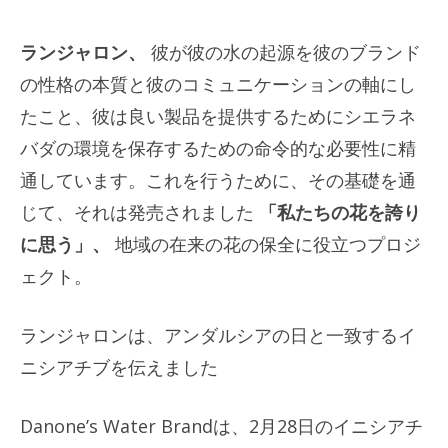
ランジャロン、
彼が彼の水の起源を彼のブランド
の性格の本質と彼のコミュニケーションの軸にし
たこと、彼は良い製品を提供するためにシエラネ
バダの環境を保存するための命令的な必要性に精
通しています。これを行うために、その基礎を通
じて、それは発売されました
「私たちの花を誇り
に思う」、
地域の在来の花の保全に役立つプロジ
ェクト。
ランジャロンは、アンダルシアの日と一致するイ
ニシアチブを伝えました
Danone’s Water Brandは、2月28日のイニシアチ