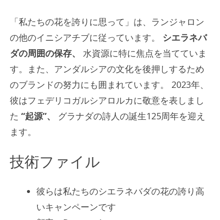
「私たちの花を誇りに思って」は、ランジャロン
の他のイニシアチブに従っています。
シエラネバ
ダの周囲の保存、
水資源に特に焦点を当てていま
す。また、アンダルシアの文化を後押しするため
のブランドの努力にも囲まれています。 2023年、
彼はフェデリコガルシアロルカに敬意を表しまし
た
“起源”、
グラナダの詩人の誕生125周年を迎え
ます。
技術ファイル
彼らは私たちのシエラネバダの花の誇り高
いキャンペーンです